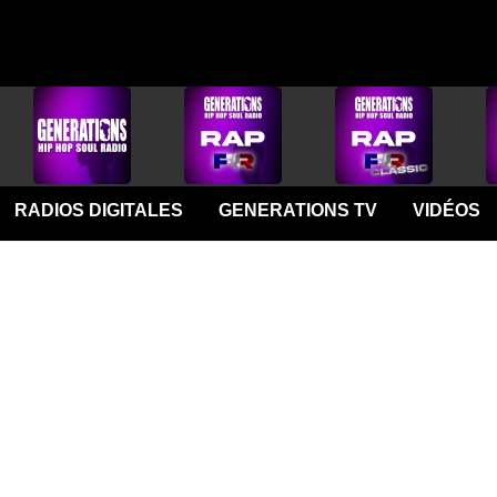
RADIOS DIGITALES
GENERATIONS TV
VIDÉOS