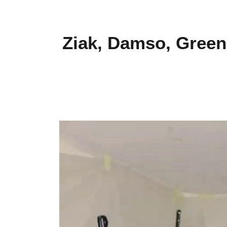
Ziak, Damso, Green