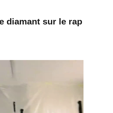
 diamant sur le rap