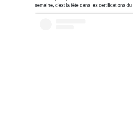
semaine, c'est la fête dans les certifications du