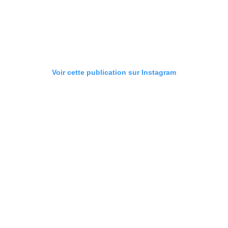
Voir cette publication sur Instagram