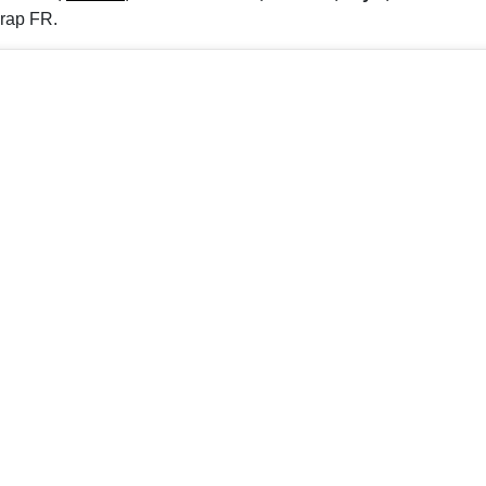
 rap FR.