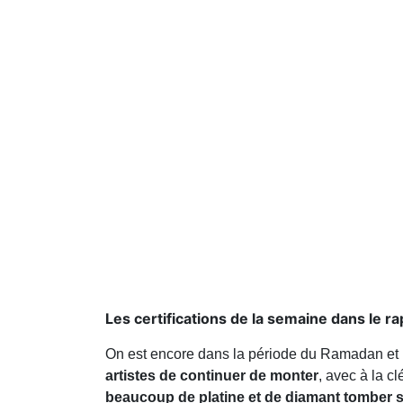
Les certifications de la semaine dans le ra
On est encore dans la période du Ramadan et
artistes de continuer de monter
, avec à la c
beaucoup de platine et de diamant tomber s