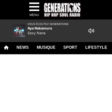
MENU
VOUS ÉCOUTEZ GENERATIONS
Aya Nakamura
Sexy Nana
NEWS
MUSIQUE
SPORT
LIFESTYLE