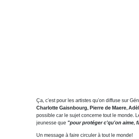
Ça, c'est pour les artistes qu'on diffuse sur Gé
Charlotte Gaisnbourg, Pierre de Maere, Adèl
possible car le sujet concerne tout le monde. Le 
jeunesse que
"pour protéger c'qu'on aime,
Un message à faire circuler à tout le monde!