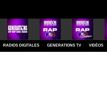
RADIOS DIGITALES
GENERATIONS TV
VIDÉOS