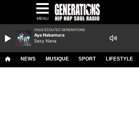
MENU
VOUS ÉCOUTEZ GENERATIONS
Aya Nakamura
Sexy Nana
NEWS
MUSIQUE
SPORT
LIFESTYLE