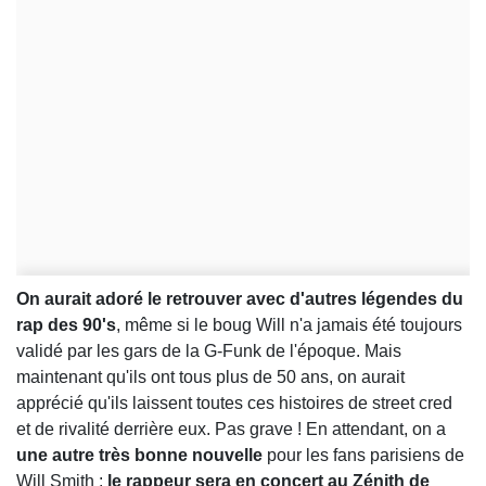
On aurait adoré le retrouver avec d'autres légendes du
rap des 90's
, même si le boug Will n'a jamais été toujours
validé par les gars de la G-Funk de l'époque. Mais
maintenant qu'ils ont tous plus de 50 ans, on aurait
apprécié qu'ils laissent toutes ces histoires de street cred
et de rivalité derrière eux. Pas grave ! En attendant, on a
une autre très bonne nouvelle
pour les fans parisiens de
Will Smith :
le rappeur sera en concert au Zénith de