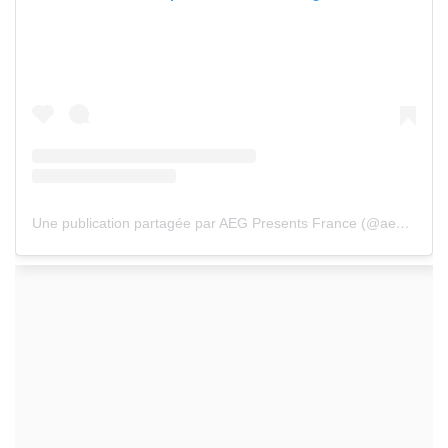
Une publication partagée par AEG Presents France (@aegpresentsfr)