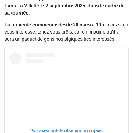
Paris La Villette le 2 septembre 2025, dans le cadre de
sa tournée.
La prévente commence dès le 20 mars à 10h
, alors si ça
vous intéresse, tenez vous prêts, car on imagine qu'il y
aura un paquet de gens nostalgiques très intéressés !
Voir cette publication sur Instagram