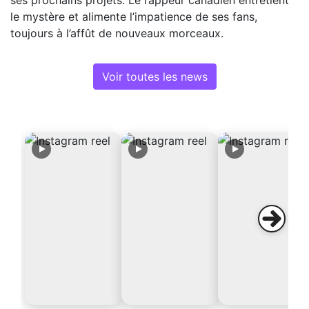
ses prochains projets. Le rappeur canadien entretient
le mystère et alimente l’impatience de ses fans,
toujours à l’affût de nouveaux morceaux.
Voir toutes les news