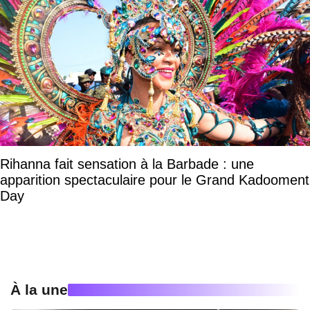
Rihanna fait sensation à la Barbade : une
apparition spectaculaire pour le Grand Kadooment
Day
À la une