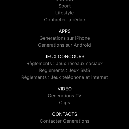
Sport
Lifestyle
Contacter la rédac
APPS
Generations sur iPhone
Generations sur Android
JEUX CONCOURS
Règlements : Jeux réseaux sociaux
Règlements : Jeux SMS
Règlements : Jeux téléphone et internet
VIDEO
Generations TV
Clips
CONTACTS
Contacter Generations