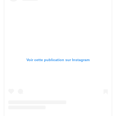
Voir cette publication sur Instagram