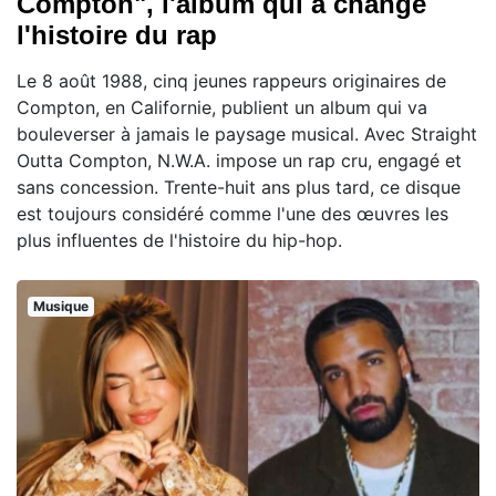
Compton", l'album qui a changé
l'histoire du rap
Le 8 août 1988, cinq jeunes rappeurs originaires de
Compton, en Californie, publient un album qui va
bouleverser à jamais le paysage musical. Avec Straight
Outta Compton, N.W.A. impose un rap cru, engagé et
sans concession. Trente-huit ans plus tard, ce disque
est toujours considéré comme l'une des œuvres les
plus influentes de l'histoire du hip-hop.
Musique