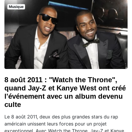
Musique
8 août 2011 : "Watch the Throne",
quand Jay-Z et Kanye West ont créé
l'événement avec un album devenu
culte
Le 8 août 2011, deux des plus grandes stars du rap
américain unissent leurs forces pour un projet
exceptionnel. Avec Watch the Throne, Jay-Z et Kanye