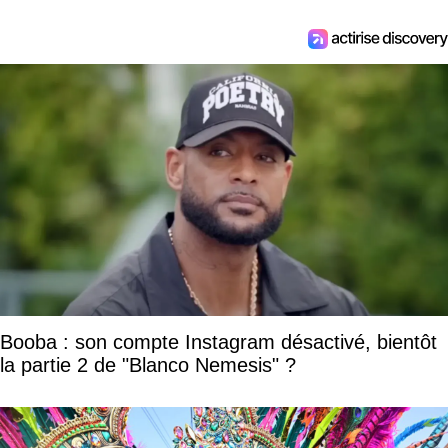
Booba : son compte Instagram désactivé, bientôt
la partie 2 de "Blanco Nemesis" ?