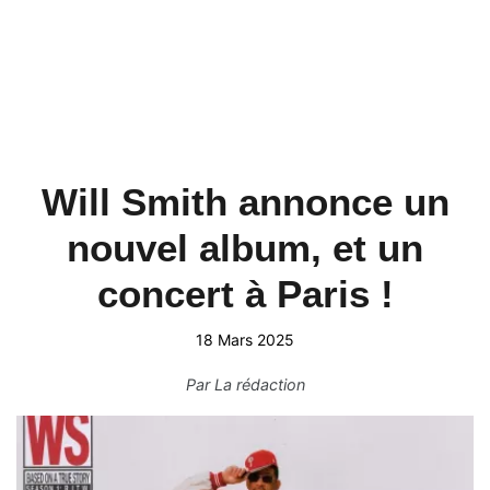
Will Smith annonce un
nouvel album, et un
concert à Paris !
18 Mars 2025
Par
La rédaction