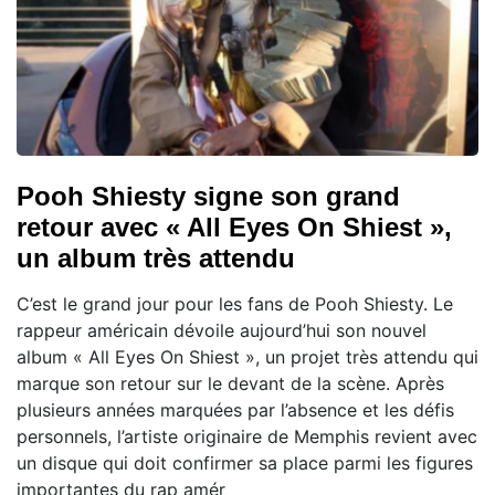
Pooh Shiesty signe son grand
retour avec « All Eyes On Shiest »,
un album très attendu
C’est le grand jour pour les fans de Pooh Shiesty. Le
rappeur américain dévoile aujourd’hui son nouvel
album « All Eyes On Shiest », un projet très attendu qui
marque son retour sur le devant de la scène. Après
plusieurs années marquées par l’absence et les défis
personnels, l’artiste originaire de Memphis revient avec
un disque qui doit confirmer sa place parmi les figures
importantes du rap amér