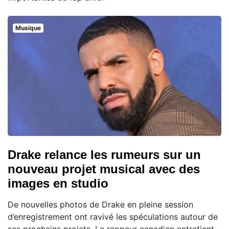
Musique
Drake relance les rumeurs sur un
nouveau projet musical avec des
images en studio
De nouvelles photos de Drake en pleine session
d’enregistrement ont ravivé les spéculations autour de