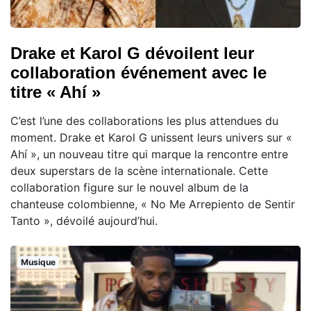
Drake et Karol G dévoilent leur
collaboration événement avec le
titre « Ahí »
C’est l’une des collaborations les plus attendues du
moment. Drake et Karol G unissent leurs univers sur «
Ahí », un nouveau titre qui marque la rencontre entre
deux superstars de la scène internationale. Cette
collaboration figure sur le nouvel album de la
chanteuse colombienne, « No Me Arrepiento de Sentir
Tanto », dévoilé aujourd’hui.
Musique