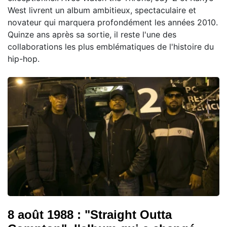
West livrent un album ambitieux, spectaculaire et
novateur qui marquera profondément les années 2010.
Quinze ans après sa sortie, il reste l'une des
collaborations les plus emblématiques de l'histoire du
hip-hop.
8 août 1988 : "Straight Outta