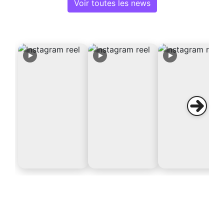
Voir toutes les news