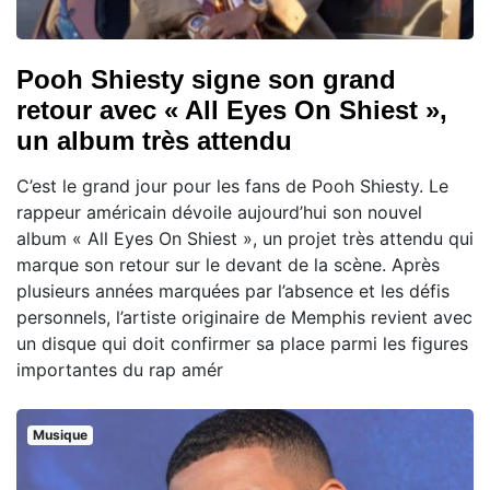
Pooh Shiesty signe son grand
retour avec « All Eyes On Shiest »,
un album très attendu
C’est le grand jour pour les fans de Pooh Shiesty. Le
rappeur américain dévoile aujourd’hui son nouvel
album « All Eyes On Shiest », un projet très attendu qui
marque son retour sur le devant de la scène. Après
plusieurs années marquées par l’absence et les défis
personnels, l’artiste originaire de Memphis revient avec
un disque qui doit confirmer sa place parmi les figures
importantes du rap amér
Musique