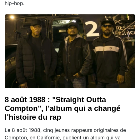
hip-hop.
8 août 1988 : "Straight Outta
Compton", l'album qui a changé
l'histoire du rap
Le 8 août 1988, cinq jeunes rappeurs originaires de
Compton, en Californie, publient un album qui va