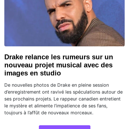
Drake relance les rumeurs sur un
nouveau projet musical avec des
images en studio
De nouvelles photos de Drake en pleine session
d’enregistrement ont ravivé les spéculations autour de
ses prochains projets. Le rappeur canadien entretient
le mystère et alimente l’impatience de ses fans,
toujours à l’affût de nouveaux morceaux.