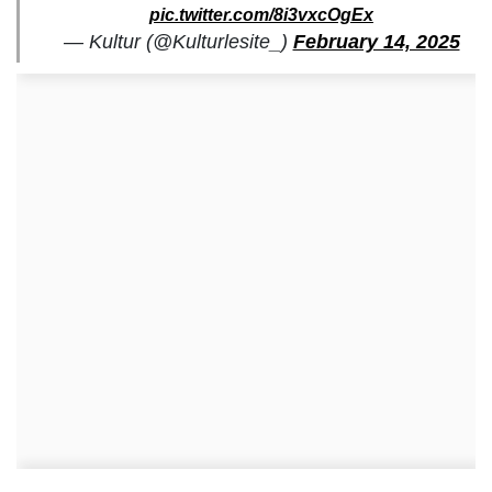
pic.twitter.com/8i3vxcOgEx
— Kultur (@Kulturlesite_)
February 14, 2025