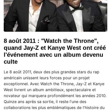
8 août 2011 : "Watch the Throne",
quand Jay-Z et Kanye West ont créé
l'événement avec un album devenu
culte
Le 8 août 2011, deux des plus grandes stars du rap
américain unissent leurs forces pour un projet
exceptionnel. Avec Watch the Throne, Jay-Z et Kanye
West livrent un album ambitieux, spectaculaire et
novateur qui marquera profondément les années 2010.
Quinze ans après sa sortie, il reste l'une des
collaborations les plus emblématiques de l'histoire du