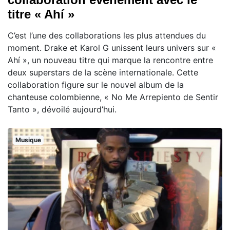
titre « Ahí »
C’est l’une des collaborations les plus attendues du
moment. Drake et Karol G unissent leurs univers sur «
Ahí », un nouveau titre qui marque la rencontre entre
deux superstars de la scène internationale. Cette
collaboration figure sur le nouvel album de la
chanteuse colombienne, « No Me Arrepiento de Sentir
Tanto », dévoilé aujourd’hui.
Musique