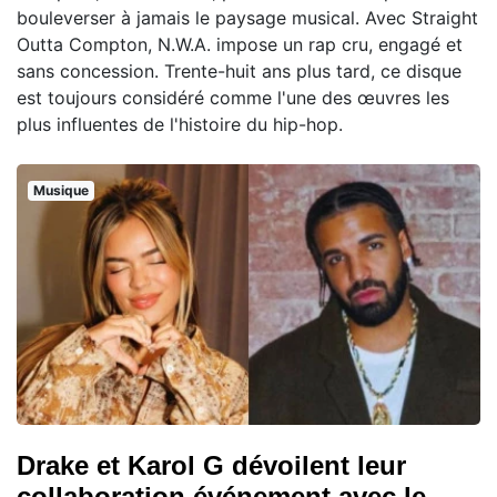
bouleverser à jamais le paysage musical. Avec Straight
Outta Compton, N.W.A. impose un rap cru, engagé et
sans concession. Trente-huit ans plus tard, ce disque
est toujours considéré comme l'une des œuvres les
plus influentes de l'histoire du hip-hop.
Musique
Drake et Karol G dévoilent leur
collaboration événement avec le