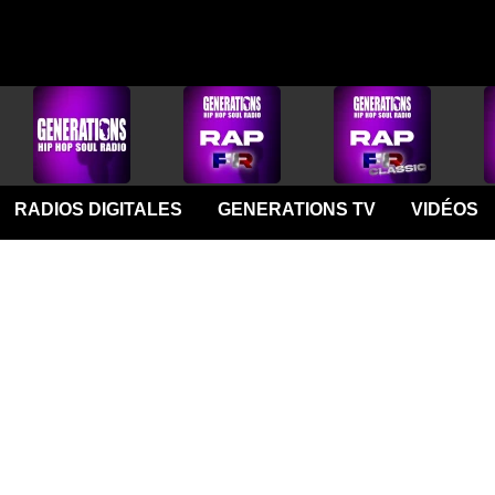
RADIOS DIGITALES
GENERATIONS TV
VIDÉOS