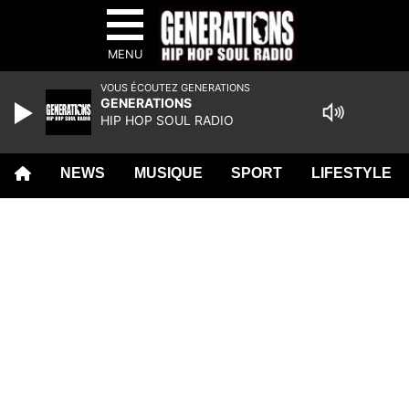
MENU
VOUS ÉCOUTEZ GENERATIONS
GENERATIONS
HIP HOP SOUL RADIO
NEWS
MUSIQUE
SPORT
LIFESTYLE