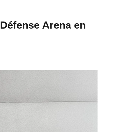
 Défense Arena en