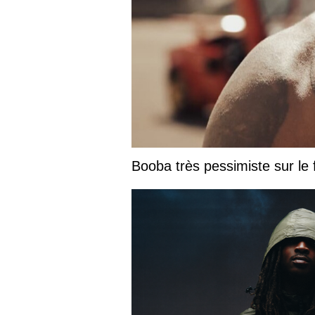
Booba très pessimiste sur le fu