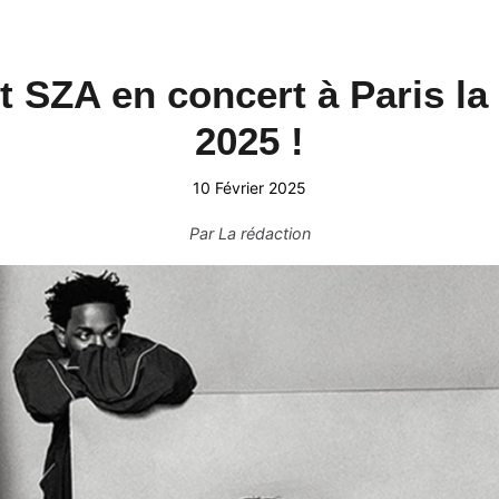
t SZA en concert à Paris la
2025 !
10 Février 2025
Par
La rédaction