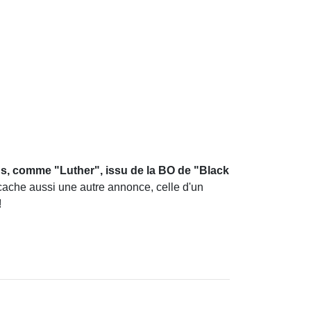
, comme "Luther", issu de la BO de "Black
ache aussi une autre annonce, celle d'un
!