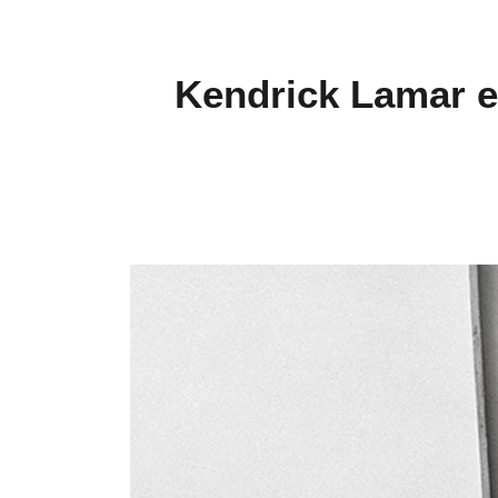
Kendrick Lamar e