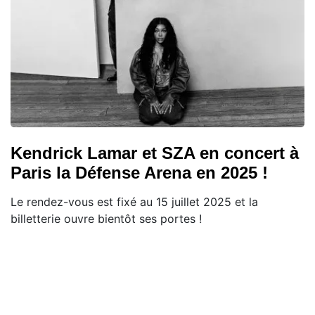
Kendrick Lamar et SZA en concert à
Paris la Défense Arena en 2025 !
Le rendez-vous est fixé au 15 juillet 2025 et la
billetterie ouvre bientôt ses portes !