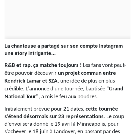
La chanteuse a partagé sur son compte Instagram
une story intrigante...
R&B et rap, ça matche toujours !
Les fans vont peut-
être pouvoir découvrir
un projet commun entre
Kendrick Lamar et SZA
, une idée de plus en plus
crédible. L'annonce d'une tournée, baptisée
"
Grand
National Tour"
, a mis le feu aux poudres.
Initialement prévue pour 21 dates,
cette tournée
s’étend désormais sur 23 représentations
. Le coup
d'envoi sera donné le 19 avril à Minneapolis, pour
s'achever le 18 juin à Landover, en passant par des