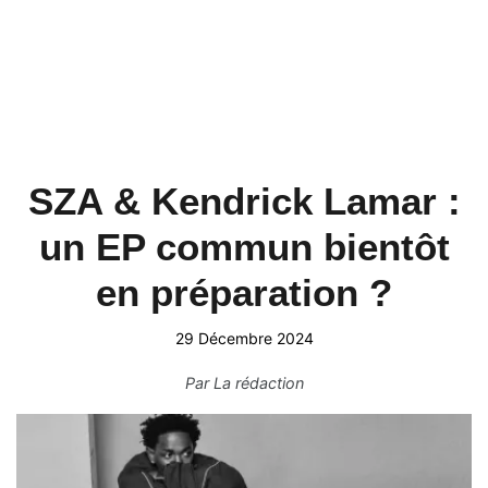
SZA & Kendrick Lamar :
un EP commun bientôt
en préparation ?
29 Décembre 2024
Par
La rédaction