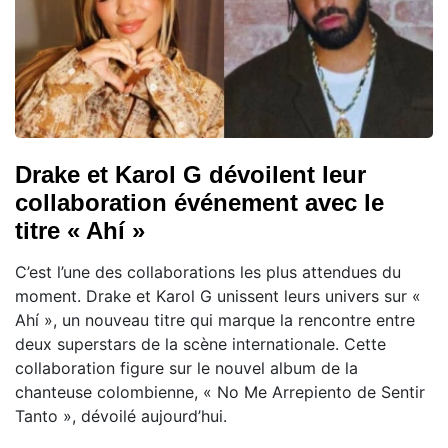
Drake et Karol G dévoilent leur
collaboration événement avec le
titre « Ahí »
C’est l’une des collaborations les plus attendues du
moment. Drake et Karol G unissent leurs univers sur «
Ahí », un nouveau titre qui marque la rencontre entre
deux superstars de la scène internationale. Cette
collaboration figure sur le nouvel album de la
chanteuse colombienne, « No Me Arrepiento de Sentir
Tanto », dévoilé aujourd’hui.