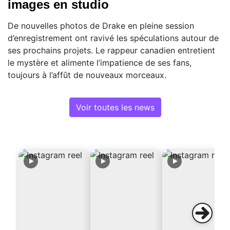
images en studio
De nouvelles photos de Drake en pleine session
d’enregistrement ont ravivé les spéculations autour de
ses prochains projets. Le rappeur canadien entretient
le mystère et alimente l’impatience de ses fans,
toujours à l’affût de nouveaux morceaux.
Voir toutes les news