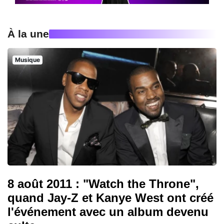
À la une
Musique
8 août 2011 : "Watch the Throne",
quand Jay-Z et Kanye West ont créé
l'événement avec un album devenu