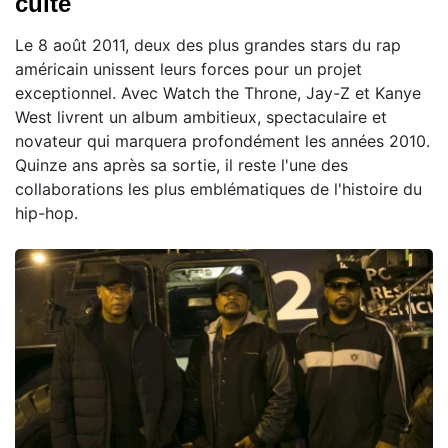
culte
Le 8 août 2011, deux des plus grandes stars du rap
américain unissent leurs forces pour un projet
exceptionnel. Avec Watch the Throne, Jay-Z et Kanye
West livrent un album ambitieux, spectaculaire et
novateur qui marquera profondément les années 2010.
Quinze ans après sa sortie, il reste l'une des
collaborations les plus emblématiques de l'histoire du
hip-hop.