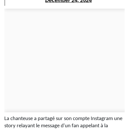
December 24, 2024
La chanteuse a partagé sur son compte Instagram une
story relayant le message d'un fan appelant à la