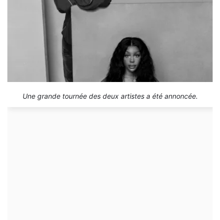
Une grande tournée des deux artistes a été annoncée.