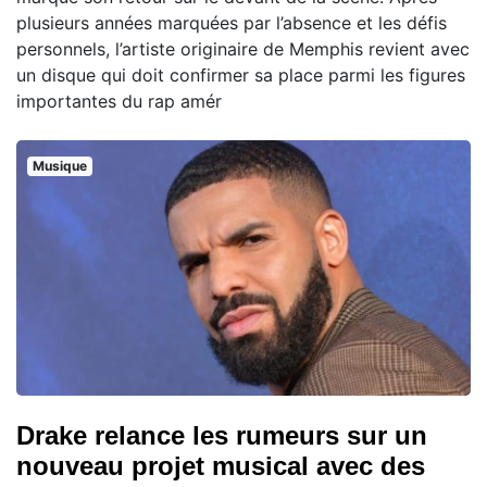
plusieurs années marquées par l’absence et les défis
personnels, l’artiste originaire de Memphis revient avec
un disque qui doit confirmer sa place parmi les figures
importantes du rap amér
Musique
Drake relance les rumeurs sur un
nouveau projet musical avec des