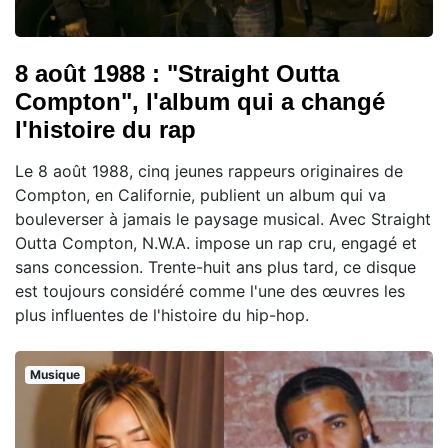
8 août 1988 : "Straight Outta
Compton", l'album qui a changé
l'histoire du rap
Le 8 août 1988, cinq jeunes rappeurs originaires de
Compton, en Californie, publient un album qui va
bouleverser à jamais le paysage musical. Avec Straight
Outta Compton, N.W.A. impose un rap cru, engagé et
sans concession. Trente-huit ans plus tard, ce disque
est toujours considéré comme l'une des œuvres les
plus influentes de l'histoire du hip-hop.
Musique