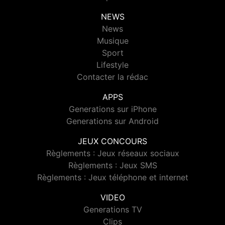
NEWS
News
Musique
Sport
Lifestyle
Contacter la rédac
APPS
Generations sur iPhone
Generations sur Android
JEUX CONCOURS
Règlements : Jeux réseaux sociaux
Règlements : Jeux SMS
Règlements : Jeux téléphone et internet
VIDEO
Generations TV
Clips