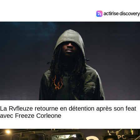
La Rvfleuze retourne en détention après son feat
avec Freeze Corleone