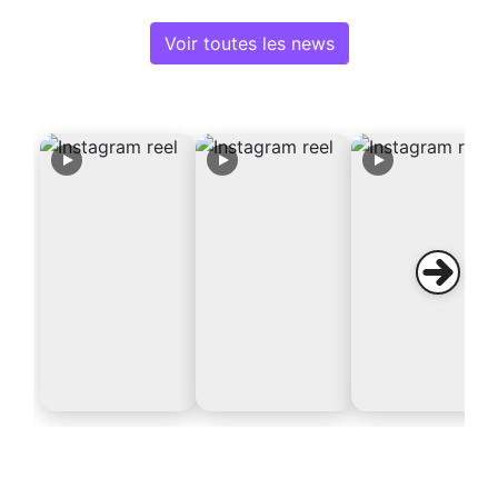
Voir toutes les news