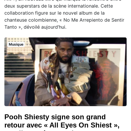
deux superstars de la scène internationale. Cette
collaboration figure sur le nouvel album de la
chanteuse colombienne, « No Me Arrepiento de Sentir
Tanto », dévoilé aujourd’hui.
Musique
Pooh Shiesty signe son grand
retour avec « All Eyes On Shiest »,