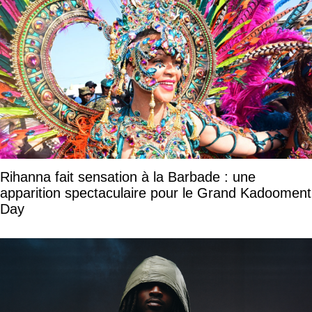
Rihanna fait sensation à la Barbade : une
apparition spectaculaire pour le Grand Kadooment
Day