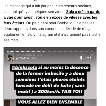
Un message qui a fait parler sur les réseaux sociaux,
sachant qu'il y a quelques semaines,
Zola a été en garde
à vue pour avoir... roulé en excès de vitesse avec les
feux éteints.
Du pain béni pour Booba, qui n'a pas les
deux rappeurs dans son coeur qui a décidé de réagir
également en story Instagram et il n'a vraiment pas mâché
ses mots.