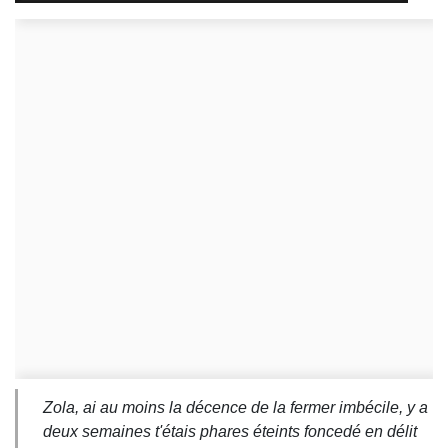
Zola, ai au moins la décence de la fermer imbécile, y a
deux semaines t'étais phares éteints foncedé en délit