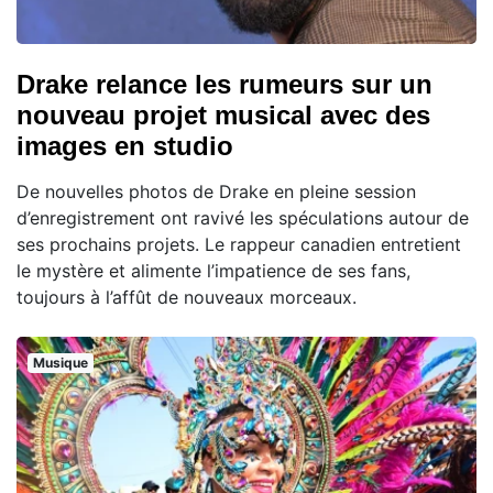
Drake relance les rumeurs sur un
nouveau projet musical avec des
images en studio
De nouvelles photos de Drake en pleine session
d’enregistrement ont ravivé les spéculations autour de
ses prochains projets. Le rappeur canadien entretient
le mystère et alimente l’impatience de ses fans,
toujours à l’affût de nouveaux morceaux.
Musique