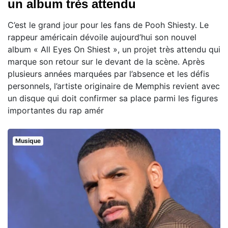
un album très attendu
C’est le grand jour pour les fans de Pooh Shiesty. Le
rappeur américain dévoile aujourd’hui son nouvel
album « All Eyes On Shiest », un projet très attendu qui
marque son retour sur le devant de la scène. Après
plusieurs années marquées par l’absence et les défis
personnels, l’artiste originaire de Memphis revient avec
un disque qui doit confirmer sa place parmi les figures
importantes du rap amér
Musique