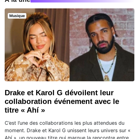
Musique
Drake et Karol G dévoilent leur
collaboration événement avec le
titre « Ahí »
C’est l’une des collaborations les plus attendues du
moment. Drake et Karol G unissent leurs univers sur «
Ahí », un nouveau titre qui marque la rencontre entre