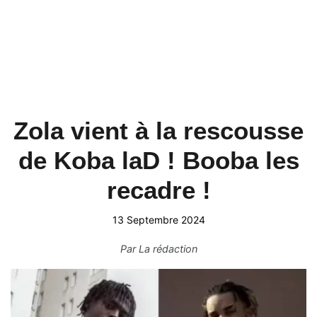
Zola vient à la rescousse
de Koba laD ! Booba les
recadre !
13 Septembre 2024
Par
La rédaction