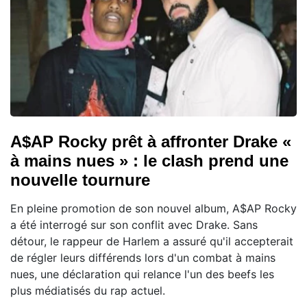
A$AP Rocky prêt à affronter Drake «
à mains nues » : le clash prend une
nouvelle tournure
En pleine promotion de son nouvel album, A$AP Rocky
a été interrogé sur son conflit avec Drake. Sans
détour, le rappeur de Harlem a assuré qu'il accepterait
de régler leurs différends lors d'un combat à mains
nues, une déclaration qui relance l'un des beefs les
plus médiatisés du rap actuel.