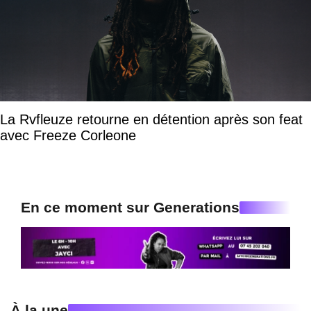
La Rvfleuze retourne en détention après son feat
avec Freeze Corleone
En ce moment sur Generations
À la une