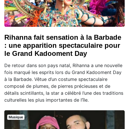
Rihanna fait sensation à la Barbade
: une apparition spectaculaire pour
le Grand Kadooment Day
De retour dans son pays natal, Rihanna a une nouvelle
fois marqué les esprits lors du Grand Kadooment Day
à la Barbade. Vêtue d’un costume spectaculaire
composé de plumes, de pierres précieuses et de
détails scintillants, la star a célébré l’une des traditions
culturelles les plus importantes de l’île.
Musique