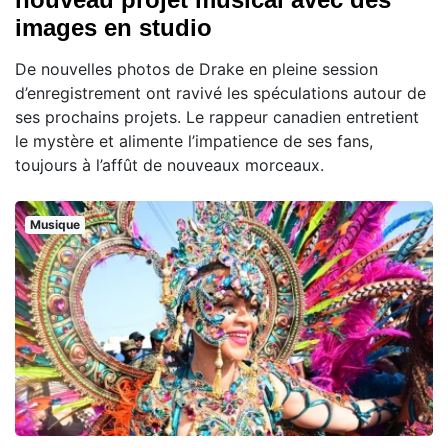
images en studio
De nouvelles photos de Drake en pleine session
d’enregistrement ont ravivé les spéculations autour de
ses prochains projets. Le rappeur canadien entretient
le mystère et alimente l’impatience de ses fans,
toujours à l’affût de nouveaux morceaux.
Musique