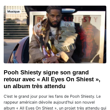
Musique
Pooh Shiesty signe son grand
retour avec « All Eyes On Shiest »,
un album très attendu
C’est le grand jour pour les fans de Pooh Shiesty. Le
rappeur américain dévoile aujourd’hui son nouvel
album « All Eyes On Shiest », un projet très attendu qui