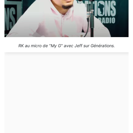
RK au micro de "My G" avec Jeff sur Générations.