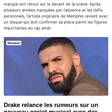
marque son retour sur le devant de la scène. Après
plusieurs années marquées par l’absence et les défis
personnels, l’artiste originaire de Memphis revient avec
un disque qui doit confirmer sa place parmi les figures
importantes du rap amér
Musique
Drake relance les rumeurs sur un
nouveau projet musical avec des