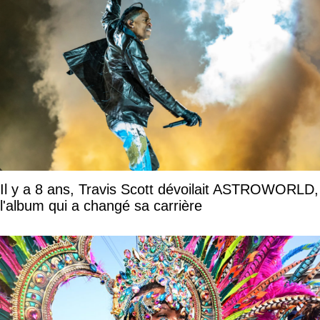
Il y a 8 ans, Travis Scott dévoilait ASTROWORLD,
l'album qui a changé sa carrière