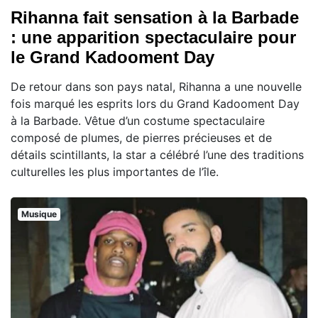
Rihanna fait sensation à la Barbade
: une apparition spectaculaire pour
le Grand Kadooment Day
De retour dans son pays natal, Rihanna a une nouvelle
fois marqué les esprits lors du Grand Kadooment Day
à la Barbade. Vêtue d’un costume spectaculaire
composé de plumes, de pierres précieuses et de
détails scintillants, la star a célébré l’une des traditions
culturelles les plus importantes de l’île.
Musique