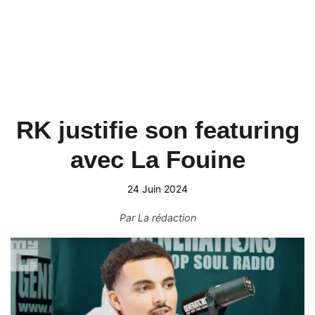
RK justifie son featuring
avec La Fouine
24 Juin 2024
Par
La rédaction