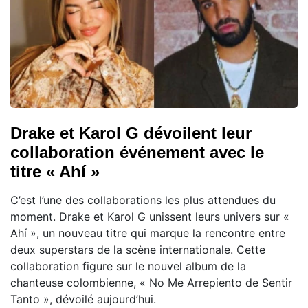
Drake et Karol G dévoilent leur
collaboration événement avec le
titre « Ahí »
C’est l’une des collaborations les plus attendues du
moment. Drake et Karol G unissent leurs univers sur «
Ahí », un nouveau titre qui marque la rencontre entre
deux superstars de la scène internationale. Cette
collaboration figure sur le nouvel album de la
chanteuse colombienne, « No Me Arrepiento de Sentir
Tanto », dévoilé aujourd’hui.