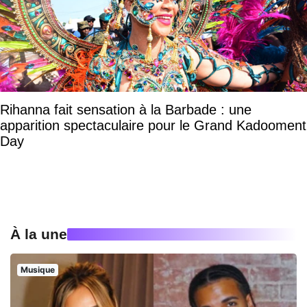
Rihanna fait sensation à la Barbade : une
apparition spectaculaire pour le Grand Kadooment
Day
À la une
Musique