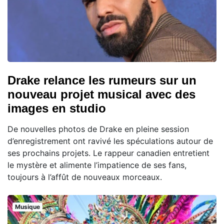
Drake relance les rumeurs sur un
nouveau projet musical avec des
images en studio
De nouvelles photos de Drake en pleine session
d’enregistrement ont ravivé les spéculations autour de
ses prochains projets. Le rappeur canadien entretient
le mystère et alimente l’impatience de ses fans,
toujours à l’affût de nouveaux morceaux.
Musique