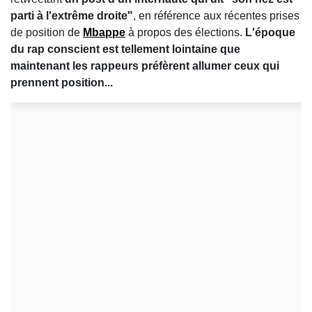
parti à l'extrême droite"
, en référence aux récentes prises
de position de
Mbappe
à propos des élections.
L'époque
du rap conscient est tellement lointaine que
maintenant les rappeurs préfèrent allumer ceux qui
prennent position...