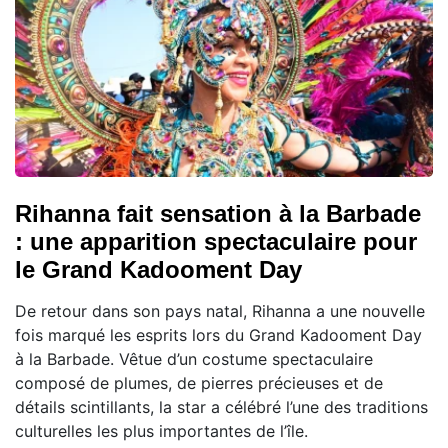
Rihanna fait sensation à la Barbade
: une apparition spectaculaire pour
le Grand Kadooment Day
De retour dans son pays natal, Rihanna a une nouvelle
fois marqué les esprits lors du Grand Kadooment Day
à la Barbade. Vêtue d’un costume spectaculaire
composé de plumes, de pierres précieuses et de
détails scintillants, la star a célébré l’une des traditions
culturelles les plus importantes de l’île.