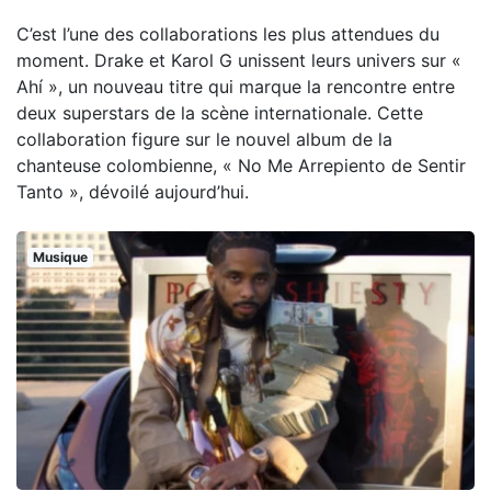
C’est l’une des collaborations les plus attendues du
moment. Drake et Karol G unissent leurs univers sur «
Ahí », un nouveau titre qui marque la rencontre entre
deux superstars de la scène internationale. Cette
collaboration figure sur le nouvel album de la
chanteuse colombienne, « No Me Arrepiento de Sentir
Tanto », dévoilé aujourd’hui.
Musique