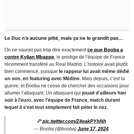
Le Duc n'a aucune pitié, mais ça ne le grandit pas...
On ne saurait pas trop dire exactement
ce que Booba a
contre Kylian Mbappe
, le prodige de l'équipe de France
récemment transféré au Real Madrid. L'histoire avait plutôt
bien commencé, puisque
le rappeur lui avait même dédié
un son, en featuring avec Médine
. Mais depuis, c'est la
guerre, et Booba ne cesse de chercher des occasions pour
allumer l'attaquant. Un attaquant qui
jouait d'ailleurs hier
soir à l'euro, avec l'équipe de France, match durant
lequel il s'est tout simplement fait péter le nez.
🍕
pic.twitter.com/Z4eakPYhNh
— Booba (@booba)
June 17, 2024