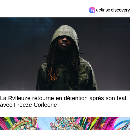
La Rvfleuze retourne en détention après son feat
avec Freeze Corleone