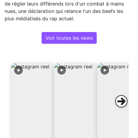
de régler leurs différends lors d'un combat à mains
nues, une déclaration qui relance l'un des beefs les
plus médiatisés du rap actuel.
Voir toutes les news