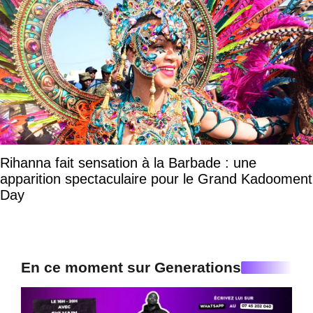
Rihanna fait sensation à la Barbade : une
apparition spectaculaire pour le Grand Kadooment
Day
En ce moment sur Generations