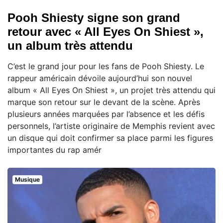
Pooh Shiesty signe son grand
retour avec « All Eyes On Shiest »,
un album très attendu
C’est le grand jour pour les fans de Pooh Shiesty. Le
rappeur américain dévoile aujourd’hui son nouvel
album « All Eyes On Shiest », un projet très attendu qui
marque son retour sur le devant de la scène. Après
plusieurs années marquées par l’absence et les défis
personnels, l’artiste originaire de Memphis revient avec
un disque qui doit confirmer sa place parmi les figures
importantes du rap amér
Musique