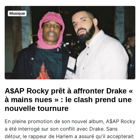
Musique
A$AP Rocky prêt à affronter Drake «
à mains nues » : le clash prend une
nouvelle tournure
En pleine promotion de son nouvel album, A$AP Rocky
a été interrogé sur son conflit avec Drake. Sans
détour, le rappeur de Harlem a assuré qu'il accepterait