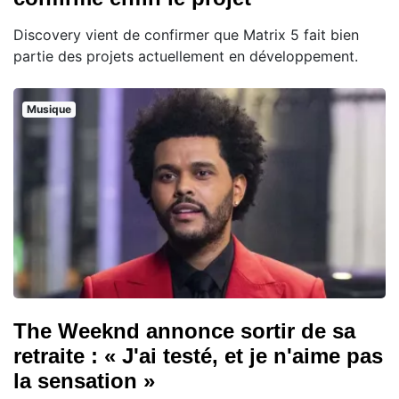
Discovery vient de confirmer que Matrix 5 fait bien
partie des projets actuellement en développement.
Musique
The Weeknd annonce sortir de sa
retraite : « J'ai testé, et je n'aime pas
la sensation »