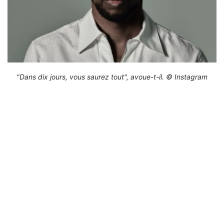
"Dans dix jours, vous saurez tout", avoue-t-il. © Instagram