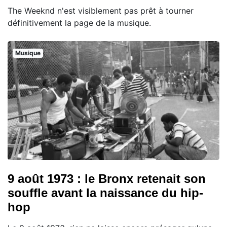
The Weeknd n'est visiblement pas prêt à tourner
définitivement la page de la musique.
Musique
9 août 1973 : le Bronx retenait son
souffle avant la naissance du hip-
hop