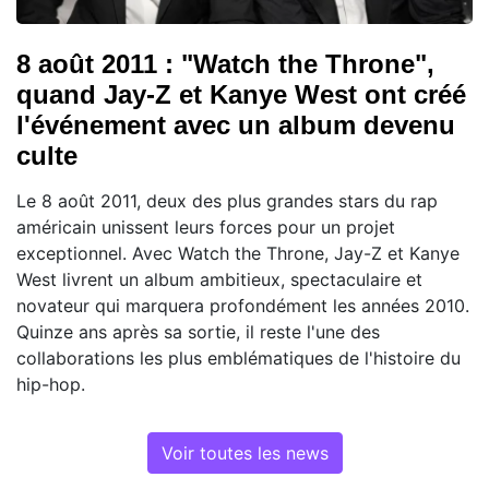
8 août 2011 : "Watch the Throne",
quand Jay-Z et Kanye West ont créé
l'événement avec un album devenu
culte
Le 8 août 2011, deux des plus grandes stars du rap
américain unissent leurs forces pour un projet
exceptionnel. Avec Watch the Throne, Jay-Z et Kanye
West livrent un album ambitieux, spectaculaire et
novateur qui marquera profondément les années 2010.
Quinze ans après sa sortie, il reste l'une des
collaborations les plus emblématiques de l'histoire du
hip-hop.
Voir toutes les news