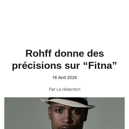
Rohff donne des
précisions sur “Fitna”
16 Avril 2024
Par
La rédaction