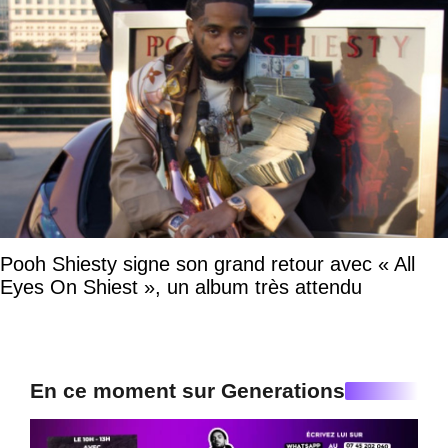
Pooh Shiesty signe son grand retour avec « All
Eyes On Shiest », un album très attendu
En ce moment sur Generations