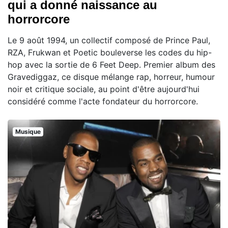
qui a donné naissance au
horrorcore
Le 9 août 1994, un collectif composé de Prince Paul,
RZA, Frukwan et Poetic bouleverse les codes du hip-
hop avec la sortie de 6 Feet Deep. Premier album des
Gravediggaz, ce disque mélange rap, horreur, humour
noir et critique sociale, au point d'être aujourd'hui
considéré comme l'acte fondateur du horrorcore.
Musique