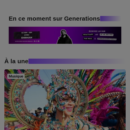
En ce moment sur Generations
À la une
Musique