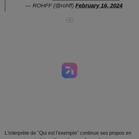
— ROHFF (@rohff)
February 16, 2024
Ad
L'interprète de "Qui est l'exemple" continue ses propos en