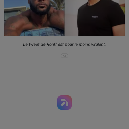
Le tweet de Rohff est pour le moins virulent.
Ad