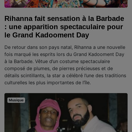
Rihanna fait sensation à la Barbade
: une apparition spectaculaire pour
le Grand Kadooment Day
De retour dans son pays natal, Rihanna a une nouvelle
fois marqué les esprits lors du Grand Kadooment Day
à la Barbade. Vêtue d’un costume spectaculaire
composé de plumes, de pierres précieuses et de
détails scintillants, la star a célébré l’une des traditions
culturelles les plus importantes de l’île.
Musique