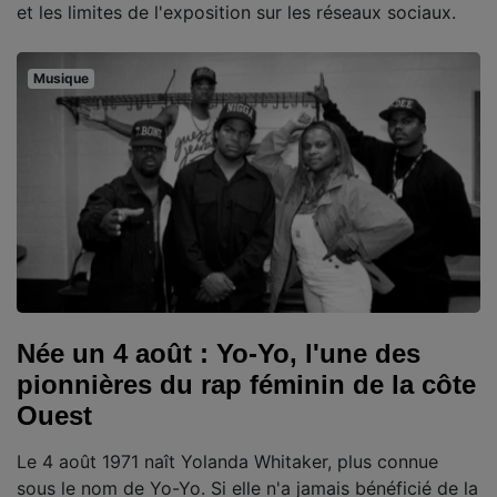
et les limites de l'exposition sur les réseaux sociaux.
Musique
Née un 4 août : Yo-Yo, l'une des
pionnières du rap féminin de la côte
Ouest
Le 4 août 1971 naît Yolanda Whitaker, plus connue
sous le nom de Yo-Yo. Si elle n'a jamais bénéficié de la