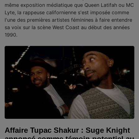
même exposition médiatique que Queen Latifah ou MC
Lyte, la rappeuse californienne s'est imposée comme
l'une des premières artistes féminines à faire entendre
sa voix sur la scène West Coast au début des années
1990.
Affaire Tupac Shakur : Suge Knight
annoncé comme témoin potentiel au