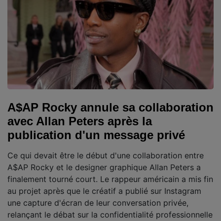
A$AP Rocky annule sa collaboration
avec Allan Peters après la
publication d'un message privé
Ce qui devait être le début d'une collaboration entre
A$AP Rocky et le designer graphique Allan Peters a
finalement tourné court. Le rappeur américain a mis fin
au projet après que le créatif a publié sur Instagram
une capture d'écran de leur conversation privée,
relançant le débat sur la confidentialité professionnelle