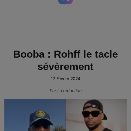
Booba : Rohff le tacle
sévèrement
17 Février 2024
Par
La rédaction