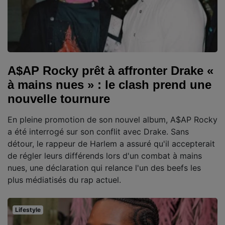
A$AP Rocky prêt à affronter Drake «
à mains nues » : le clash prend une
nouvelle tournure
En pleine promotion de son nouvel album, A$AP Rocky
a été interrogé sur son conflit avec Drake. Sans
détour, le rappeur de Harlem a assuré qu'il accepterait
de régler leurs différends lors d'un combat à mains
nues, une déclaration qui relance l'un des beefs les
plus médiatisés du rap actuel.
Lifestyle