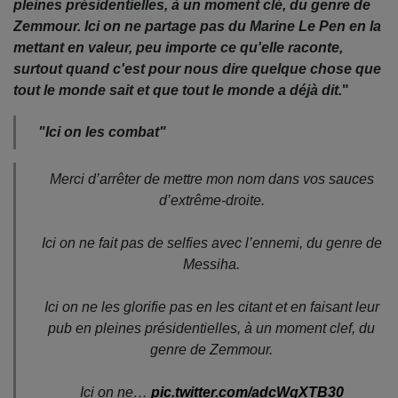
pleines présidentielles, à un moment clé, du genre de
Zemmour. Ici on ne partage pas du Marine Le Pen en la
mettant en valeur, peu importe ce qu'elle raconte,
surtout quand c'est pour nous dire quelque chose que
tout le monde sait et que tout le monde a déjà dit.
"
"Ici on les combat"
Merci d’arrêter de mettre mon nom dans vos sauces
d’extrême-droite.
Ici on ne fait pas de selfies avec l’ennemi, du genre de
Messiha.
Ici on ne les glorifie pas en les citant et en faisant leur
pub en pleines présidentielles, à un moment clef, du
genre de Zemmour.
Ici on ne…
pic.twitter.com/adcWqXTB30