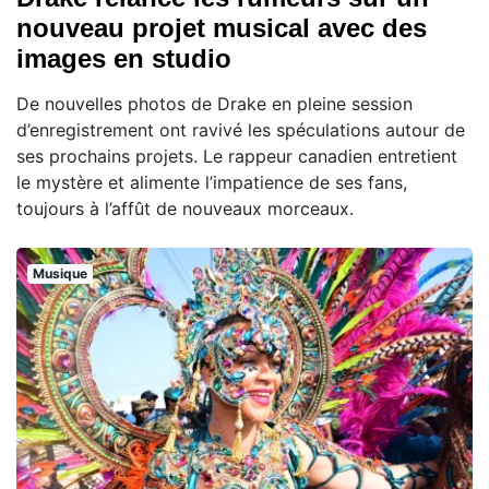
nouveau projet musical avec des
images en studio
De nouvelles photos de Drake en pleine session
d’enregistrement ont ravivé les spéculations autour de
ses prochains projets. Le rappeur canadien entretient
le mystère et alimente l’impatience de ses fans,
toujours à l’affût de nouveaux morceaux.
Musique