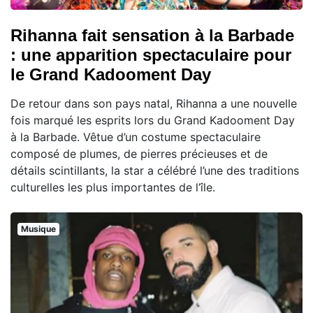
Rihanna fait sensation à la Barbade
: une apparition spectaculaire pour
le Grand Kadooment Day
De retour dans son pays natal, Rihanna a une nouvelle
fois marqué les esprits lors du Grand Kadooment Day
à la Barbade. Vêtue d’un costume spectaculaire
composé de plumes, de pierres précieuses et de
détails scintillants, la star a célébré l’une des traditions
culturelles les plus importantes de l’île.
Musique