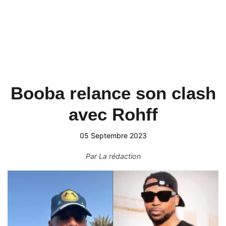
Booba relance son clash
avec Rohff
05 Septembre 2023
Par
La rédaction