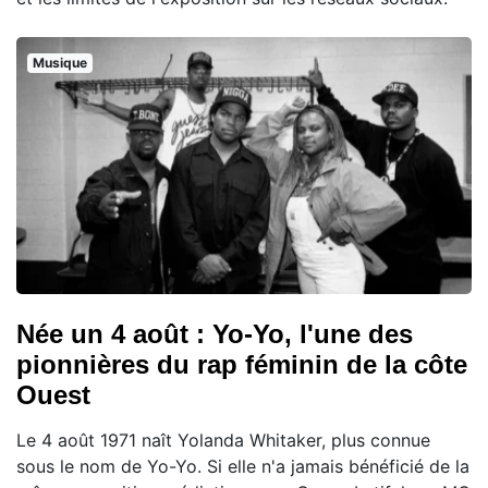
Musique
Née un 4 août : Yo-Yo, l'une des
pionnières du rap féminin de la côte
Ouest
Le 4 août 1971 naît Yolanda Whitaker, plus connue
sous le nom de Yo-Yo. Si elle n'a jamais bénéficié de la