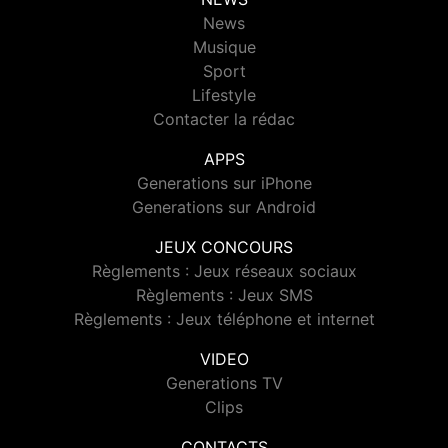
News
Musique
Sport
Lifestyle
Contacter la rédac
APPS
Generations sur iPhone
Generations sur Android
JEUX CONCOURS
Règlements : Jeux réseaux sociaux
Règlements : Jeux SMS
Règlements : Jeux téléphone et internet
VIDEO
Generations TV
Clips
CONTACTS