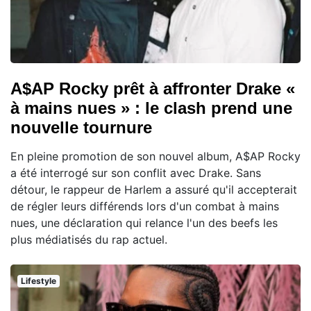
A$AP Rocky prêt à affronter Drake «
à mains nues » : le clash prend une
nouvelle tournure
En pleine promotion de son nouvel album, A$AP Rocky
a été interrogé sur son conflit avec Drake. Sans
détour, le rappeur de Harlem a assuré qu'il accepterait
de régler leurs différends lors d'un combat à mains
nues, une déclaration qui relance l'un des beefs les
plus médiatisés du rap actuel.
Lifestyle