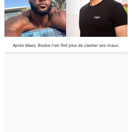
Après Maes, Booba n'en finit plus de clasher ses rivaux.