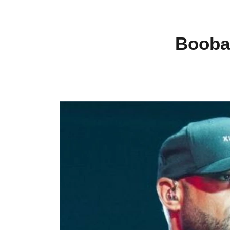
Booba 