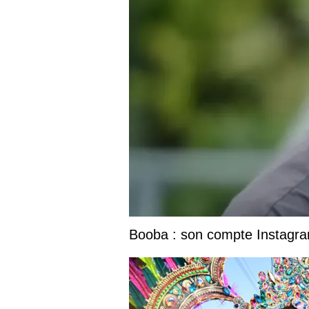
Booba : son compte Instagram