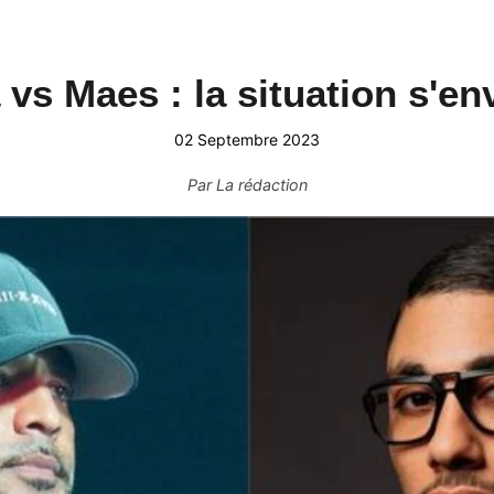
vs Maes : la situation s'e
02 Septembre 2023
Par
La rédaction