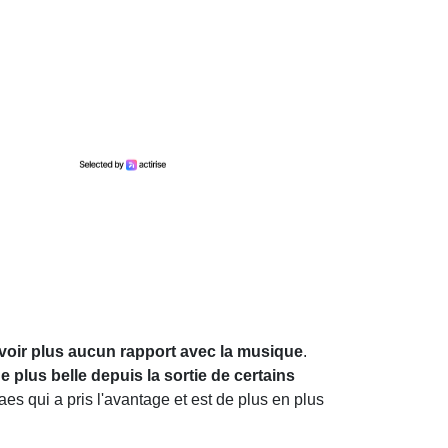
avoir plus aucun rapport avec la musique
.
de plus belle depuis la sortie de certains
s qui a pris l'avantage et est de plus en plus