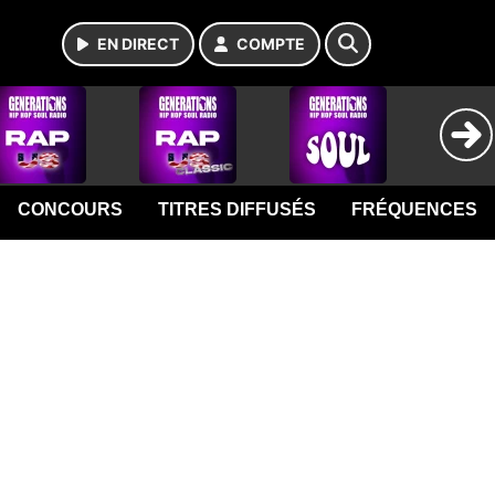
EN DIRECT
COMPTE
CONCOURS
TITRES DIFFUSÉS
FRÉQUENCES