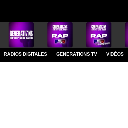
RADIOS DIGITALES
GENERATIONS TV
VIDÉOS