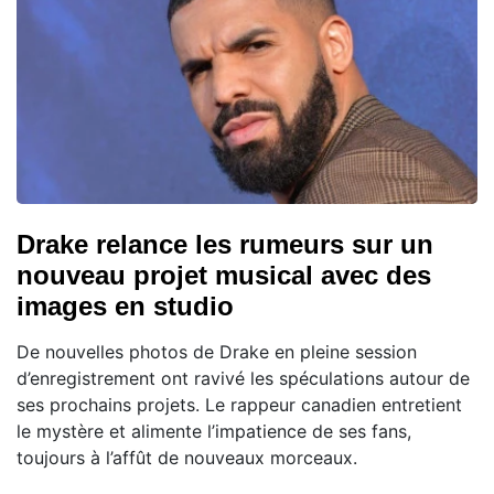
Drake relance les rumeurs sur un
nouveau projet musical avec des
images en studio
De nouvelles photos de Drake en pleine session
d’enregistrement ont ravivé les spéculations autour de
ses prochains projets. Le rappeur canadien entretient
le mystère et alimente l’impatience de ses fans,
toujours à l’affût de nouveaux morceaux.