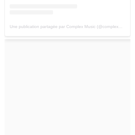
Une publication partagée par Complex Music (@complexmusic)