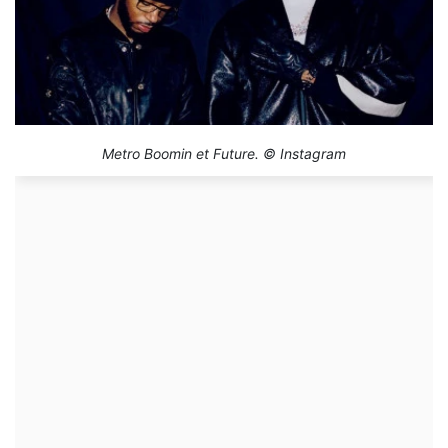
Metro Boomin et Future. © Instagram