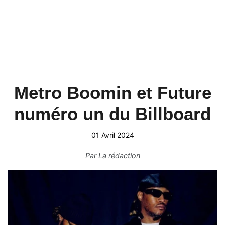
Metro Boomin et Future
numéro un du Billboard
01 Avril 2024
Par
La rédaction