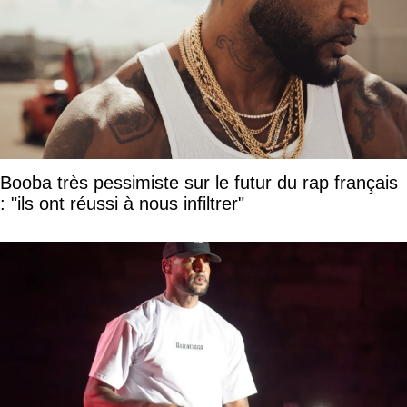
Booba très pessimiste sur le futur du rap français
: "ils ont réussi à nous infiltrer"