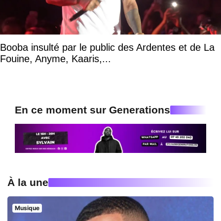
Booba insulté par le public des Ardentes et de La
Fouine, Anyme, Kaaris,...
En ce moment sur Generations
À la une
Musique