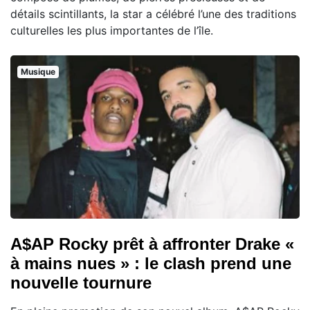
détails scintillants, la star a célébré l’une des traditions
culturelles les plus importantes de l’île.
Musique
A$AP Rocky prêt à affronter Drake «
à mains nues » : le clash prend une
nouvelle tournure