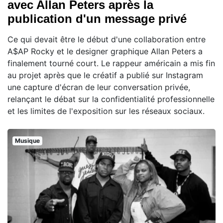
avec Allan Peters après la
publication d'un message privé
Ce qui devait être le début d'une collaboration entre
A$AP Rocky et le designer graphique Allan Peters a
finalement tourné court. Le rappeur américain a mis fin
au projet après que le créatif a publié sur Instagram
une capture d'écran de leur conversation privée,
relançant le débat sur la confidentialité professionnelle
et les limites de l'exposition sur les réseaux sociaux.
Musique