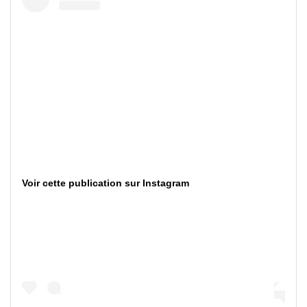
Voir cette publication sur Instagram