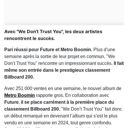
Avec "We Don't Trust You", les deux artistes
rencontrent le succès.
Pari réussi pour Future et Metro Boomin.
Plus d’une
semaine après la sortie de leur projet en commun, "We
Don’t Trust You" rencontre un impressionnant succès.
Il fait
même son entrée dans le prestigieux classement
Billboard 200.
Avec 251 000 ventes en une semaine, le nouvel album de
Metro Boomin
rapporte gros. En collaboration avec
Future
,
il se place carrément à la première place du
classement Billboard 200.
"We Don’t Trust You" fait donc
un début remarqué en devenant l’album qui s’est le plus
vendu en une semaine en 2024, tout genre confondu.