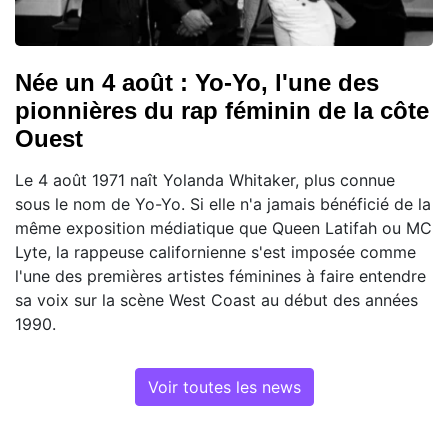
Née un 4 août : Yo-Yo, l'une des
pionnières du rap féminin de la côte
Ouest
Le 4 août 1971 naît Yolanda Whitaker, plus connue
sous le nom de Yo-Yo. Si elle n'a jamais bénéficié de la
même exposition médiatique que Queen Latifah ou MC
Lyte, la rappeuse californienne s'est imposée comme
l'une des premières artistes féminines à faire entendre
sa voix sur la scène West Coast au début des années
1990.
Voir toutes les news