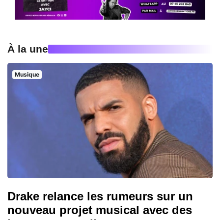
À la une
Musique
Drake relance les rumeurs sur un
nouveau projet musical avec des