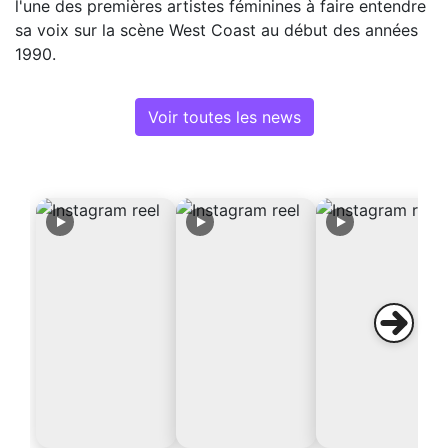
l'une des premières artistes féminines à faire entendre
sa voix sur la scène West Coast au début des années
1990.
Voir toutes les news