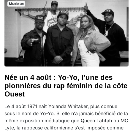
Musique
Née un 4 août : Yo-Yo, l'une des
pionnières du rap féminin de la côte
Ouest
Le 4 août 1971 naît Yolanda Whitaker, plus connue
sous le nom de Yo-Yo. Si elle n'a jamais bénéficié de la
même exposition médiatique que Queen Latifah ou MC
Lyte, la rappeuse californienne s'est imposée comme