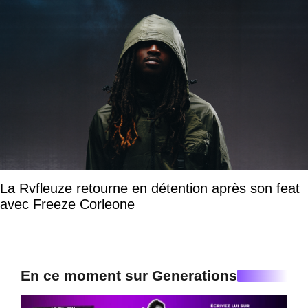
La Rvfleuze retourne en détention après son feat
avec Freeze Corleone
En ce moment sur Generations