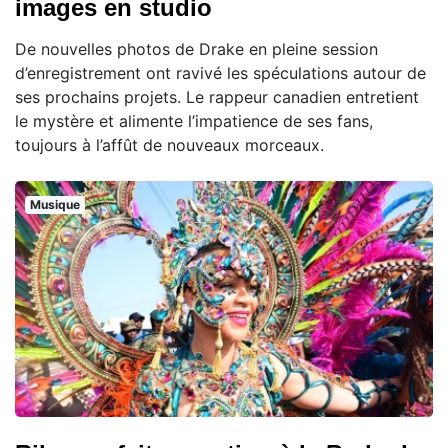
images en studio
De nouvelles photos de Drake en pleine session
d’enregistrement ont ravivé les spéculations autour de
ses prochains projets. Le rappeur canadien entretient
le mystère et alimente l’impatience de ses fans,
toujours à l’affût de nouveaux morceaux.
Musique