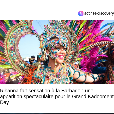
Rihanna fait sensation à la Barbade : une
apparition spectaculaire pour le Grand Kadooment
Day