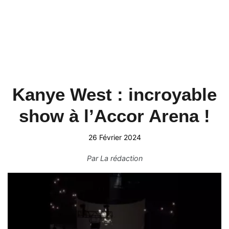
Kanye West : incroyable
show à l’Accor Arena !
26 Février 2024
Par
La rédaction