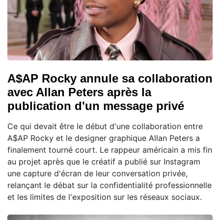
A$AP Rocky annule sa collaboration
avec Allan Peters après la
publication d'un message privé
Ce qui devait être le début d'une collaboration entre
A$AP Rocky et le designer graphique Allan Peters a
finalement tourné court. Le rappeur américain a mis fin
au projet après que le créatif a publié sur Instagram
une capture d'écran de leur conversation privée,
relançant le débat sur la confidentialité professionnelle
et les limites de l'exposition sur les réseaux sociaux.