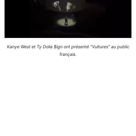
Kanye West et Ty Dolla $ign ont présenté "Vultures" au public
français.