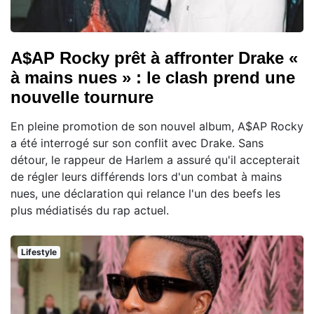
A$AP Rocky prêt à affronter Drake «
à mains nues » : le clash prend une
nouvelle tournure
En pleine promotion de son nouvel album, A$AP Rocky
a été interrogé sur son conflit avec Drake. Sans
détour, le rappeur de Harlem a assuré qu'il accepterait
de régler leurs différends lors d'un combat à mains
nues, une déclaration qui relance l'un des beefs les
plus médiatisés du rap actuel.
Lifestyle