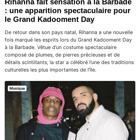
Rihanna fait sensation à la Barbade
: une apparition spectaculaire pour
le Grand Kadooment Day
De retour dans son pays natal, Rihanna a une nouvelle
fois marqué les esprits lors du Grand Kadooment Day
à la Barbade. Vêtue d’un costume spectaculaire
composé de plumes, de pierres précieuses et de
détails scintillants, la star a célébré l’une des traditions
culturelles les plus importantes de l’île.
Musique