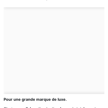
Pour une grande marque de luxe.