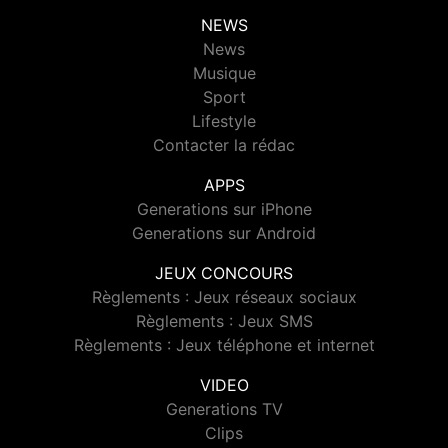
NEWS
News
Musique
Sport
Lifestyle
Contacter la rédac
APPS
Generations sur iPhone
Generations sur Android
JEUX CONCOURS
Règlements : Jeux réseaux sociaux
Règlements : Jeux SMS
Règlements : Jeux téléphone et internet
VIDEO
Generations TV
Clips