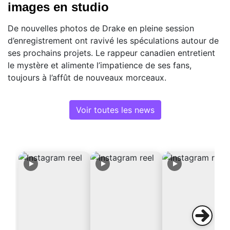
images en studio
De nouvelles photos de Drake en pleine session
d’enregistrement ont ravivé les spéculations autour de
ses prochains projets. Le rappeur canadien entretient
le mystère et alimente l’impatience de ses fans,
toujours à l’affût de nouveaux morceaux.
Voir toutes les news