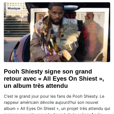
Musique
Pooh Shiesty signe son grand
retour avec « All Eyes On Shiest »,
un album très attendu
C’est le grand jour pour les fans de Pooh Shiesty. Le
rappeur américain dévoile aujourd’hui son nouvel
album « All Eyes On Shiest », un projet très attendu qui