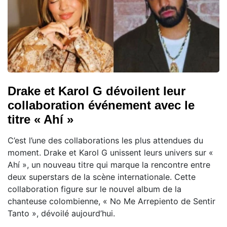
Drake et Karol G dévoilent leur
collaboration événement avec le
titre « Ahí »
C’est l’une des collaborations les plus attendues du
moment. Drake et Karol G unissent leurs univers sur «
Ahí », un nouveau titre qui marque la rencontre entre
deux superstars de la scène internationale. Cette
collaboration figure sur le nouvel album de la
chanteuse colombienne, « No Me Arrepiento de Sentir
Tanto », dévoilé aujourd’hui.