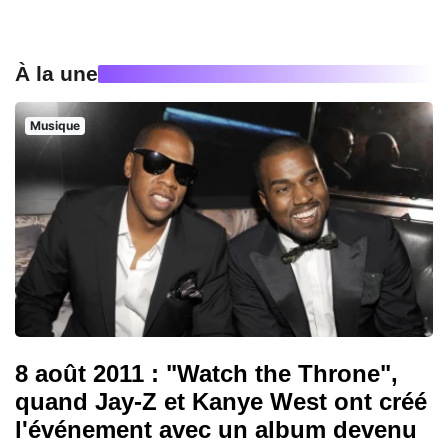
À la une
Musique
8 août 2011 : "Watch the Throne",
quand Jay-Z et Kanye West ont créé
l'événement avec un album devenu