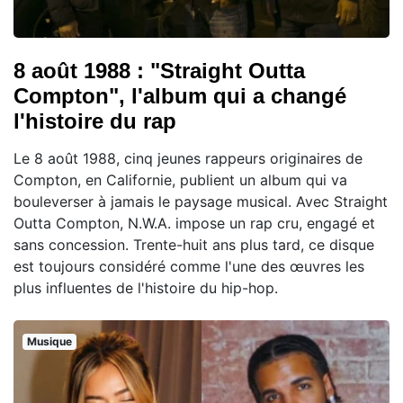
8 août 1988 : "Straight Outta
Compton", l'album qui a changé
l'histoire du rap
Le 8 août 1988, cinq jeunes rappeurs originaires de
Compton, en Californie, publient un album qui va
bouleverser à jamais le paysage musical. Avec Straight
Outta Compton, N.W.A. impose un rap cru, engagé et
sans concession. Trente-huit ans plus tard, ce disque
est toujours considéré comme l'une des œuvres les
plus influentes de l'histoire du hip-hop.
Musique