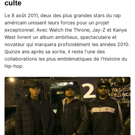
culte
Le 8 août 2011, deux des plus grandes stars du rap
américain unissent leurs forces pour un projet
exceptionnel. Avec Watch the Throne, Jay-Z et Kanye
West livrent un album ambitieux, spectaculaire et
novateur qui marquera profondément les années 2010.
Quinze ans après sa sortie, il reste l'une des
collaborations les plus emblématiques de l'histoire du
hip-hop.