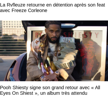
La Rvfleuze retourne en détention après son feat
avec Freeze Corleone
Pooh Shiesty signe son grand retour avec « All
Eyes On Shiest », un album très attendu