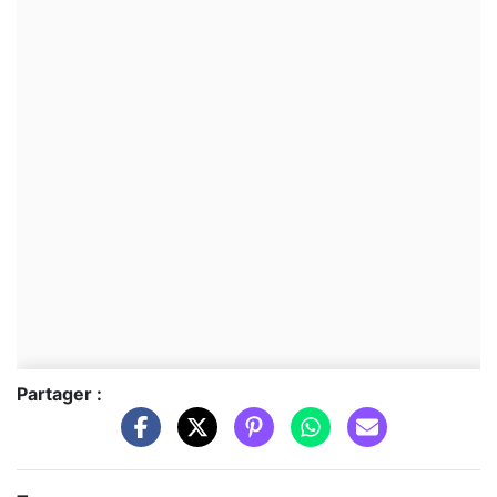
Partager :