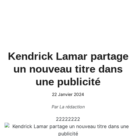
Kendrick Lamar partage
un nouveau titre dans
une publicité
22 Janvier 2024
Par
La rédaction
22222222