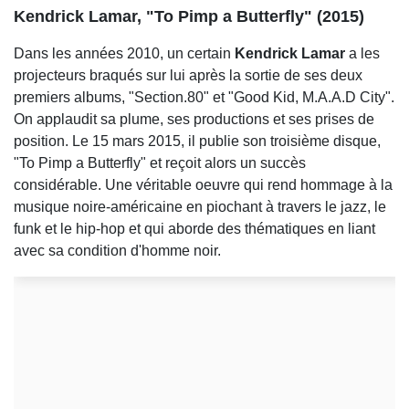
Kendrick Lamar, "To Pimp a Butterfly" (2015)
Dans les années 2010, un certain
Kendrick Lamar
a les
projecteurs braqués sur lui après la sortie de ses deux
premiers albums, "Section.80" et "Good Kid, M.A.A.D City".
On applaudit sa plume, ses productions et ses prises de
position. Le 15 mars 2015, il publie son troisième disque,
"To Pimp a Butterfly" et reçoit alors un succès
considérable. Une véritable oeuvre qui rend hommage à la
musique noire-américaine en piochant à travers le jazz, le
funk et le hip-hop et qui aborde des thématiques en liant
avec sa condition d'homme noir.