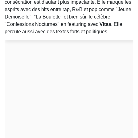
consécration est d'autant plus impactante. Elle marque les
esprits avec des hits entre rap, R&B et pop comme "Jeune
Demoiselle", "La Boulette" et bien sûr, le célèbre
"Confessions Nocturnes" en featuring avec
Vitaa
. Elle
percute aussi avec des textes forts et politiques.