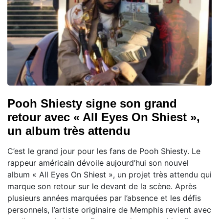
Pooh Shiesty signe son grand
retour avec « All Eyes On Shiest »,
un album très attendu
C’est le grand jour pour les fans de Pooh Shiesty. Le
rappeur américain dévoile aujourd’hui son nouvel
album « All Eyes On Shiest », un projet très attendu qui
marque son retour sur le devant de la scène. Après
plusieurs années marquées par l’absence et les défis
personnels, l’artiste originaire de Memphis revient avec