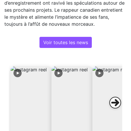
d’enregistrement ont ravivé les spéculations autour de
ses prochains projets. Le rappeur canadien entretient
le mystère et alimente l’impatience de ses fans,
toujours à l’affût de nouveaux morceaux.
Voir toutes les news