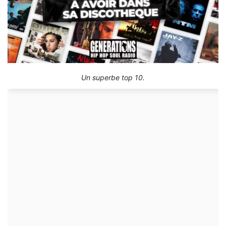
Un superbe top 10.