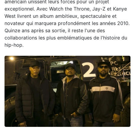
américain unissent leurs forces pour un projet
exceptionnel. Avec Watch the Throne, Jay-Z et Kanye
West livrent un album ambitieux, spectaculaire et
novateur qui marquera profondément les années 2010.
Quinze ans après sa sortie, il reste l'une des
collaborations les plus emblématiques de l'histoire du
hip-hop.