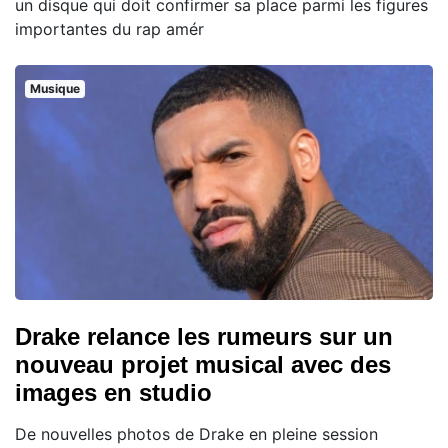
un disque qui doit confirmer sa place parmi les figures
importantes du rap amér
Musique
Drake relance les rumeurs sur un
nouveau projet musical avec des
images en studio
De nouvelles photos de Drake en pleine session