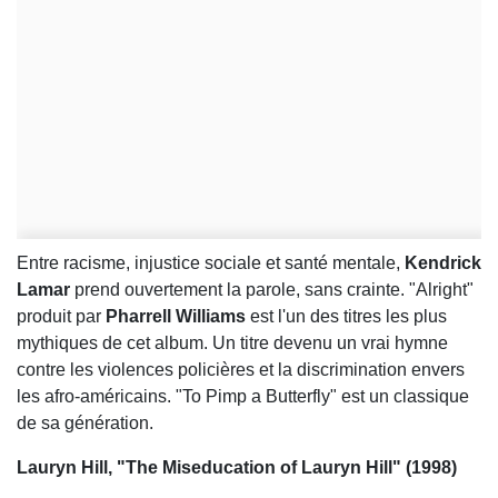
Entre racisme, injustice sociale et santé mentale,
Kendrick
Lamar
prend ouvertement la parole, sans crainte. "Alright"
produit par
Pharrell Williams
est l'un des titres les plus
mythiques de cet album. Un titre devenu un vrai hymne
contre les violences policières et la discrimination envers
les afro-américains. "To Pimp a Butterfly" est un classique
de sa génération.
Lauryn Hill, "The Miseducation of Lauryn Hill" (1998)