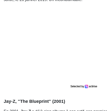
Jay-Z, "The Blueprint" (2001)