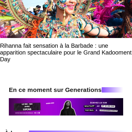
Rihanna fait sensation à la Barbade : une
apparition spectaculaire pour le Grand Kadooment
Day
En ce moment sur Generations