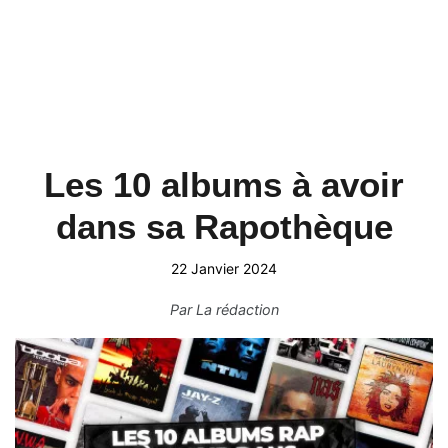
Les 10 albums à avoir
dans sa Rapothèque
22 Janvier 2024
Par
La rédaction