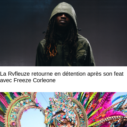
La Rvfleuze retourne en détention après son feat
avec Freeze Corleone