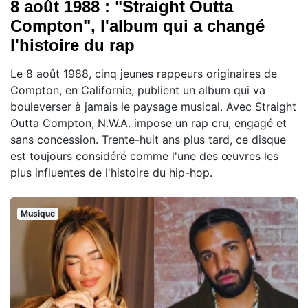
8 août 1988 : "Straight Outta
Compton", l'album qui a changé
l'histoire du rap
Le 8 août 1988, cinq jeunes rappeurs originaires de
Compton, en Californie, publient un album qui va
bouleverser à jamais le paysage musical. Avec Straight
Outta Compton, N.W.A. impose un rap cru, engagé et
sans concession. Trente-huit ans plus tard, ce disque
est toujours considéré comme l'une des œuvres les
plus influentes de l'histoire du hip-hop.
Musique