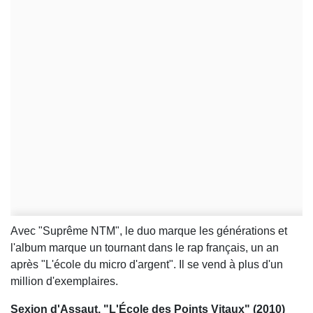
Avec "Suprême NTM", le duo marque les générations et
l'album marque un tournant dans le rap français, un an
après "L'école du micro d'argent". Il se vend à plus d'un
million d'exemplaires.
Sexion d'Assaut, "L'École des Points Vitaux" (2010)