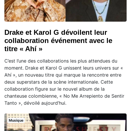
Drake et Karol G dévoilent leur
collaboration événement avec le
titre « Ahí »
C’est l’une des collaborations les plus attendues du
moment. Drake et Karol G unissent leurs univers sur «
Ahí », un nouveau titre qui marque la rencontre entre
deux superstars de la scène internationale. Cette
collaboration figure sur le nouvel album de la
chanteuse colombienne, « No Me Arrepiento de Sentir
Tanto », dévoilé aujourd’hui.
Musique