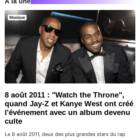
À la une
Musique
8 août 2011 : "Watch the Throne",
quand Jay-Z et Kanye West ont créé
l'événement avec un album devenu
culte
Le 8 août 2011, deux des plus grandes stars du rap