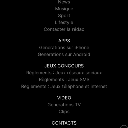
News
Musique
Sport
Lifestyle
Contacter la rédac
APPS
Generations sur iPhone
Generations sur Android
JEUX CONCOURS
Règlements : Jeux réseaux sociaux
Règlements : Jeux SMS
Règlements : Jeux téléphone et internet
VIDEO
Generations TV
Clips
CONTACTS