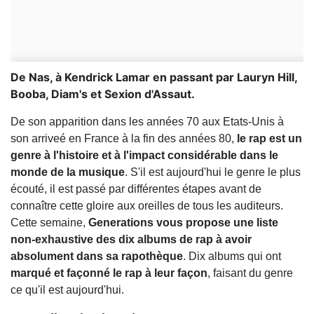
De Nas, à Kendrick Lamar en passant par Lauryn Hill,
Booba, Diam's et Sexion d'Assaut.
De son apparition dans les années 70 aux Etats-Unis à
son arriveé en France à la fin des années 80,
le rap est un
genre à l'histoire et à l'impact considérable dans le
monde de la musique
. S'il est aujourd'hui le genre le plus
écouté, il est passé par différentes étapes avant de
connaître cette gloire aux oreilles de tous les auditeurs.
Cette semaine,
Generations vous propose une liste
non-exhaustive des dix albums de rap à avoir
absolument dans sa rapothèque
. Dix albums qui ont
marqué et façonné le rap à leur façon
, faisant du genre
ce qu'il est aujourd'hui.