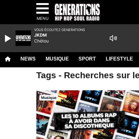
MENU
VOUS ÉCOUTEZ GENERATIONS
JKDM
Chétou
NEWS
MUSIQUE
SPORT
LIFESTYLE
Tags - Recherches sur le
Musique