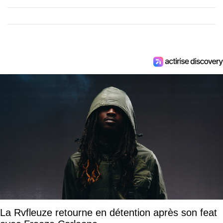
La Rvfleuze retourne en détention après son feat