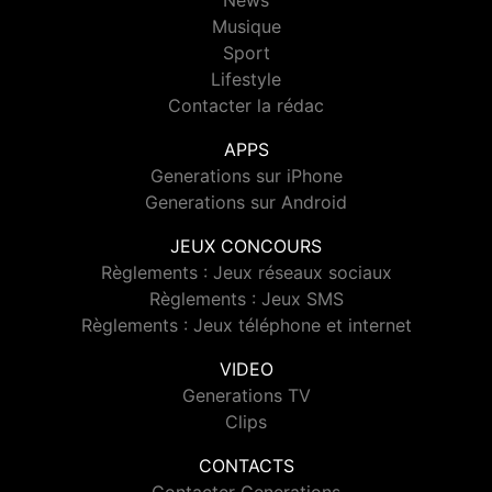
News
Musique
Sport
Lifestyle
Contacter la rédac
APPS
Generations sur iPhone
Generations sur Android
JEUX CONCOURS
Règlements : Jeux réseaux sociaux
Règlements : Jeux SMS
Règlements : Jeux téléphone et internet
VIDEO
Generations TV
Clips
CONTACTS