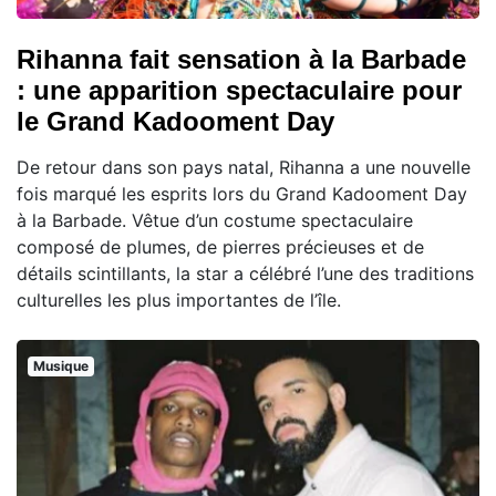
Rihanna fait sensation à la Barbade
: une apparition spectaculaire pour
le Grand Kadooment Day
De retour dans son pays natal, Rihanna a une nouvelle
fois marqué les esprits lors du Grand Kadooment Day
à la Barbade. Vêtue d’un costume spectaculaire
composé de plumes, de pierres précieuses et de
détails scintillants, la star a célébré l’une des traditions
culturelles les plus importantes de l’île.
Musique