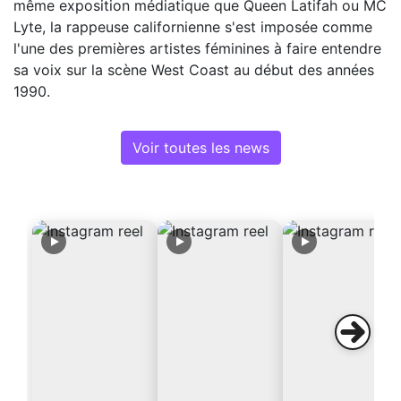
même exposition médiatique que Queen Latifah ou MC
Lyte, la rappeuse californienne s'est imposée comme
l'une des premières artistes féminines à faire entendre
sa voix sur la scène West Coast au début des années
1990.
Voir toutes les news