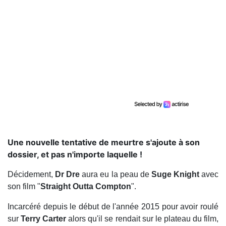
Une nouvelle tentative de meurtre s'ajoute à son
dossier, et pas n'importe laquelle !
Décidement,
Dr Dre
aura eu la peau de
Suge Knight
avec
son film "
Straight Outta Compton
".
Incarcéré depuis le début de l'année 2015 pour avoir roulé
sur
Terry Carter
alors qu'il se rendait sur le plateau du film,