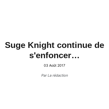
Suge Knight continue de
s'enfoncer…
03 Août 2017
Par
La rédaction