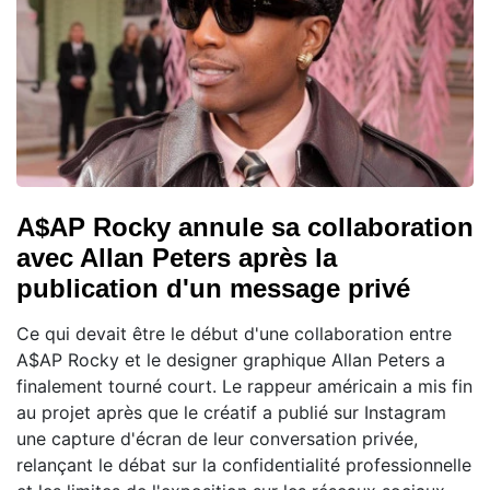
A$AP Rocky annule sa collaboration
avec Allan Peters après la
publication d'un message privé
Ce qui devait être le début d'une collaboration entre
A$AP Rocky et le designer graphique Allan Peters a
finalement tourné court. Le rappeur américain a mis fin
au projet après que le créatif a publié sur Instagram
une capture d'écran de leur conversation privée,
relançant le débat sur la confidentialité professionnelle