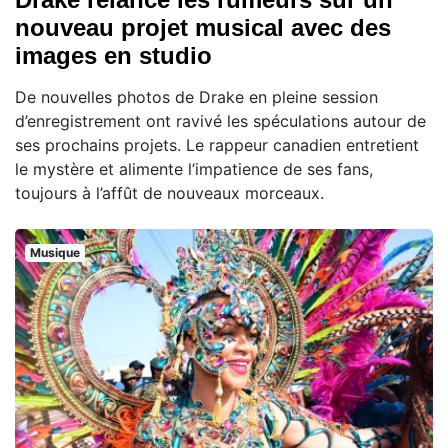
nouveau projet musical avec des
images en studio
De nouvelles photos de Drake en pleine session
d’enregistrement ont ravivé les spéculations autour de
ses prochains projets. Le rappeur canadien entretient
le mystère et alimente l’impatience de ses fans,
toujours à l’affût de nouveaux morceaux.
Musique