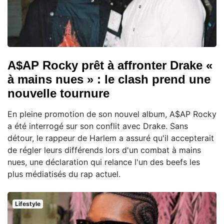
A$AP Rocky prêt à affronter Drake «
à mains nues » : le clash prend une
nouvelle tournure
En pleine promotion de son nouvel album, A$AP Rocky
a été interrogé sur son conflit avec Drake. Sans
détour, le rappeur de Harlem a assuré qu'il accepterait
de régler leurs différends lors d'un combat à mains
nues, une déclaration qui relance l'un des beefs les
plus médiatisés du rap actuel.
Lifestyle