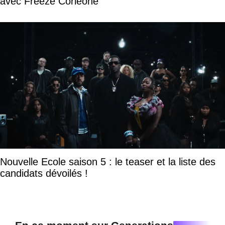
avec Freeze Corleone
Nouvelle Ecole saison 5 : le teaser et la liste des
candidats dévoilés !