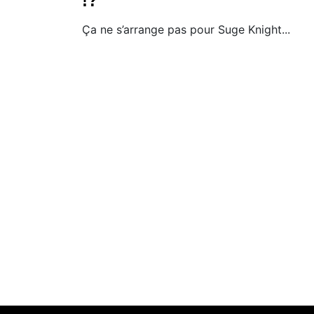
!?
Ça ne s’arrange pas pour Suge Knight...