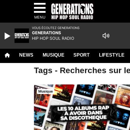
MENU
VOUS ÉCOUTEZ GENERATIONS
GENERATIONS
HIP HOP SOUL RADIO
NEWS
MUSIQUE
SPORT
LIFESTYLE
Tags - Recherches sur le
Musique