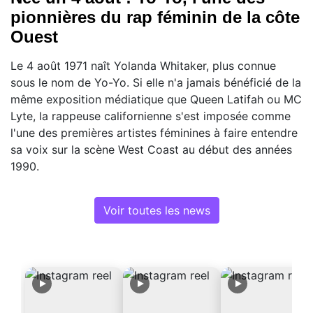
pionnières du rap féminin de la côte
Ouest
Le 4 août 1971 naît Yolanda Whitaker, plus connue
sous le nom de Yo-Yo. Si elle n'a jamais bénéficié de la
même exposition médiatique que Queen Latifah ou MC
Lyte, la rappeuse californienne s'est imposée comme
l'une des premières artistes féminines à faire entendre
sa voix sur la scène West Coast au début des années
1990.
Voir toutes les news