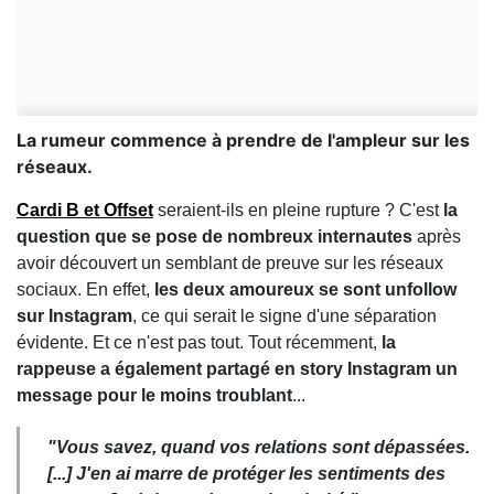
La rumeur commence à prendre de l'ampleur sur les
réseaux.
Cardi B et Offset
seraient-ils en pleine rupture ? C'est
la
question que se pose de nombreux internautes
après
avoir découvert un semblant de preuve sur les réseaux
sociaux. En effet,
les deux amoureux se sont unfollow
sur Instagram
, ce qui serait le signe d'une séparation
évidente. Et ce n'est pas tout. Tout récemment,
la
rappeuse a également partagé en story Instagram un
message pour le moins troublant
...
"Vous savez, quand vos relations sont dépassées.
[...] J'en ai marre de protéger les sentiments des