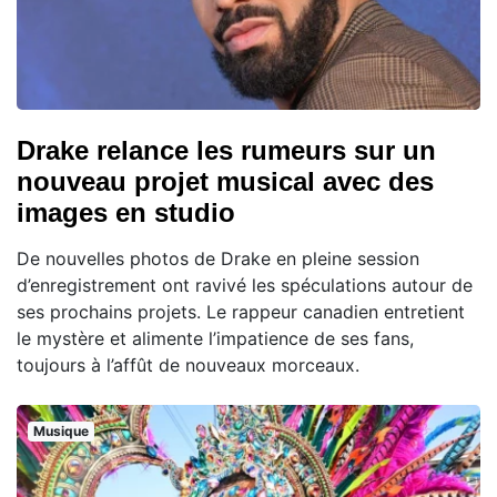
Drake relance les rumeurs sur un
nouveau projet musical avec des
images en studio
De nouvelles photos de Drake en pleine session
d’enregistrement ont ravivé les spéculations autour de
ses prochains projets. Le rappeur canadien entretient
le mystère et alimente l’impatience de ses fans,
toujours à l’affût de nouveaux morceaux.
Musique