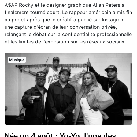
A$AP Rocky et le designer graphique Allan Peters a
finalement tourné court. Le rappeur américain a mis fin
au projet après que le créatif a publié sur Instagram
une capture d'écran de leur conversation privée,
relançant le débat sur la confidentialité professionnelle
et les limites de l'exposition sur les réseaux sociaux.
Musique
Née un 4 août : Yo-Yo, l'une des