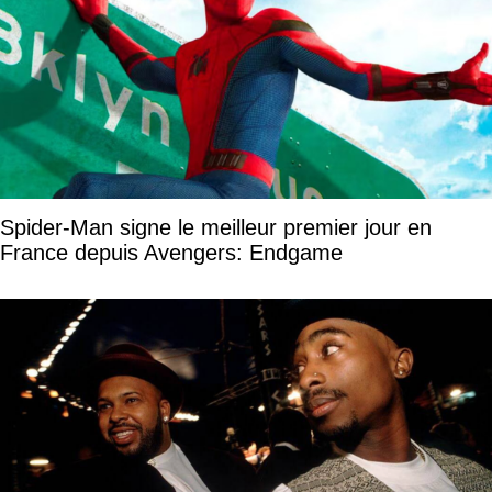
Spider-Man signe le meilleur premier jour en
France depuis Avengers: Endgame