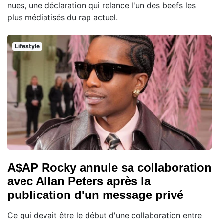
nues, une déclaration qui relance l'un des beefs les
plus médiatisés du rap actuel.
Lifestyle
A$AP Rocky annule sa collaboration
avec Allan Peters après la
publication d'un message privé
Ce qui devait être le début d'une collaboration entre