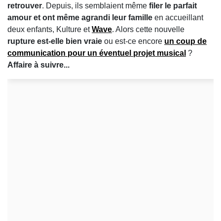
retrouver
. Depuis, ils semblaient même
filer le parfait
amour et ont même agrandi leur famille
en accueillant
deux enfants, Kulture et
Wave
. Alors cette nouvelle
rupture est-elle bien vraie
ou est-ce encore
un coup de
communication pour un éventuel projet musical
?
Affaire à suivre...