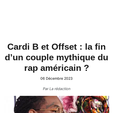
Cardi B et Offset : la fin
d’un couple mythique du
rap américain ?
06 Décembre 2023
Par
La rédaction