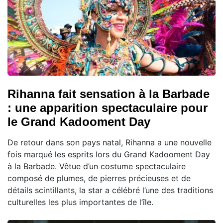
Rihanna fait sensation à la Barbade
: une apparition spectaculaire pour
le Grand Kadooment Day
De retour dans son pays natal, Rihanna a une nouvelle
fois marqué les esprits lors du Grand Kadooment Day
à la Barbade. Vêtue d’un costume spectaculaire
composé de plumes, de pierres précieuses et de
détails scintillants, la star a célébré l’une des traditions
culturelles les plus importantes de l’île.