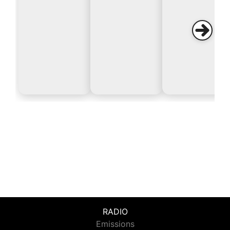
RADIO
Emissions