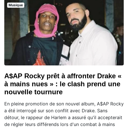
Musique
A$AP Rocky prêt à affronter Drake «
à mains nues » : le clash prend une
nouvelle tournure
En pleine promotion de son nouvel album, A$AP Rocky
a été interrogé sur son conflit avec Drake. Sans
détour, le rappeur de Harlem a assuré qu'il accepterait
de régler leurs différends lors d'un combat à mains