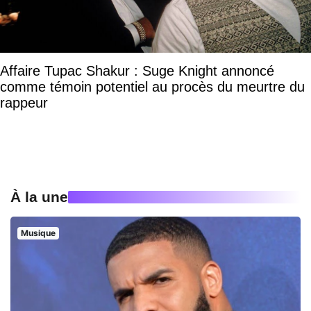
Affaire Tupac Shakur : Suge Knight annoncé
comme témoin potentiel au procès du meurtre du
rappeur
À la une
Musique