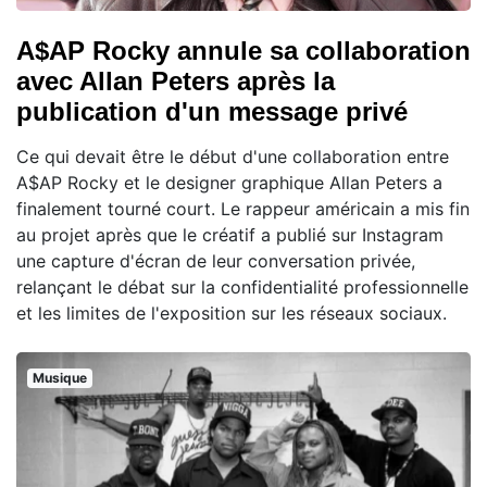
A$AP Rocky annule sa collaboration
avec Allan Peters après la
publication d'un message privé
Ce qui devait être le début d'une collaboration entre
A$AP Rocky et le designer graphique Allan Peters a
finalement tourné court. Le rappeur américain a mis fin
au projet après que le créatif a publié sur Instagram
une capture d'écran de leur conversation privée,
relançant le débat sur la confidentialité professionnelle
et les limites de l'exposition sur les réseaux sociaux.
Musique