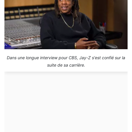
Dans une longue interview pour CBS, Jay-Z s'est confié sur la
suite de sa carrière.