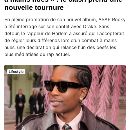
nouvelle tournure
En pleine promotion de son nouvel album, A$AP Rocky
a été interrogé sur son conflit avec Drake. Sans
détour, le rappeur de Harlem a assuré qu'il accepterait
de régler leurs différends lors d'un combat à mains
nues, une déclaration qui relance l'un des beefs les
plus médiatisés du rap actuel.
Lifestyle