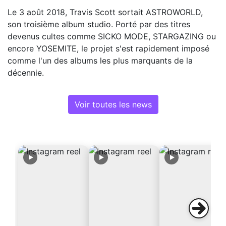
Le 3 août 2018, Travis Scott sortait ASTROWORLD,
son troisième album studio. Porté par des titres
devenus cultes comme SICKO MODE, STARGAZING ou
encore YOSEMITE, le projet s'est rapidement imposé
comme l'un des albums les plus marquants de la
décennie.
Voir toutes les news