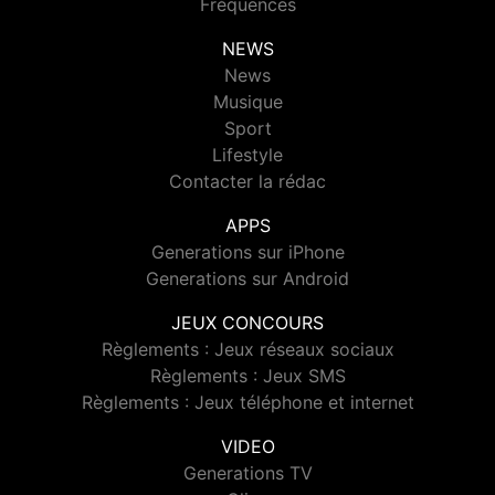
Fréquences
NEWS
News
Musique
Sport
Lifestyle
Contacter la rédac
APPS
Generations sur iPhone
Generations sur Android
JEUX CONCOURS
Règlements : Jeux réseaux sociaux
Règlements : Jeux SMS
Règlements : Jeux téléphone et internet
VIDEO
Generations TV