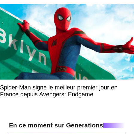
Spider-Man signe le meilleur premier jour en
France depuis Avengers: Endgame
En ce moment sur Generations