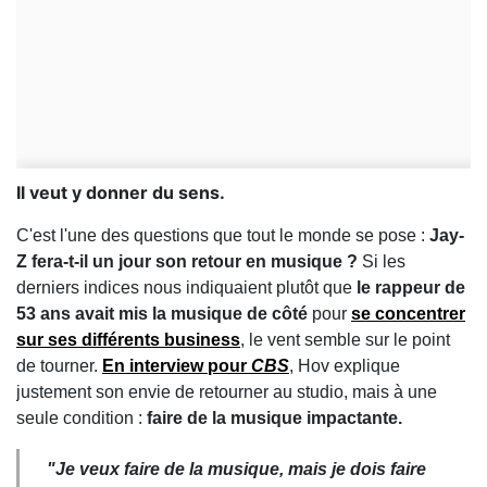
Il veut y donner du sens.
C'est l'une des questions que tout le monde se pose :
Jay-
Z fera-t-il un jour son retour en musique ?
Si les
derniers indices nous indiquaient plutôt que
le rappeur de
53 ans avait mis la musique de côté
pour
se concentrer
sur ses différents business
, le vent semble sur le point
de tourner.
En interview pour
CBS
, Hov explique
justement son envie de retourner au studio, mais à une
seule condition :
faire de la musique impactante.
"Je veux faire de la musique, mais je dois faire