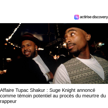
Affaire Tupac Shakur : Suge Knight annoncé
comme témoin potentiel au procès du meurtre du
rappeur