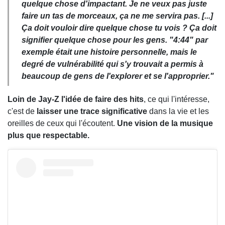
quelque chose d'impactant. Je ne veux pas juste
faire un tas de morceaux, ça ne me servira pas. [...]
Ça doit vouloir dire quelque chose tu vois ? Ça doit
signifier quelque chose pour les gens. "4:44" par
exemple était une histoire personnelle, mais le
degré de vulnérabilité qui s'y trouvait a permis à
beaucoup de gens de l'explorer et se l'approprier."
Loin de Jay-Z l'idée de faire des hits
, ce qui l'intéresse,
c'est de
laisser une trace significative
dans la vie et les
oreilles de ceux qui l'écoutent.
Une vision de la musique
plus que respectable.