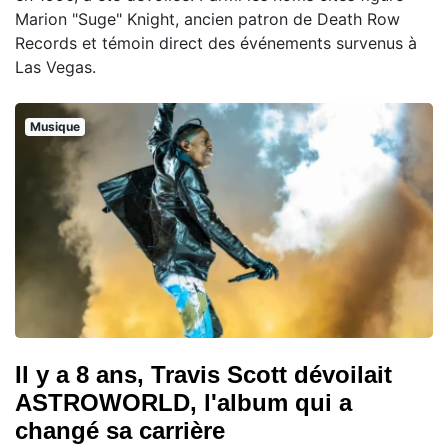
Marion "Suge" Knight, ancien patron de Death Row
Records et témoin direct des événements survenus à
Las Vegas.
Musique
Il y a 8 ans, Travis Scott dévoilait
ASTROWORLD, l'album qui a
changé sa carrière