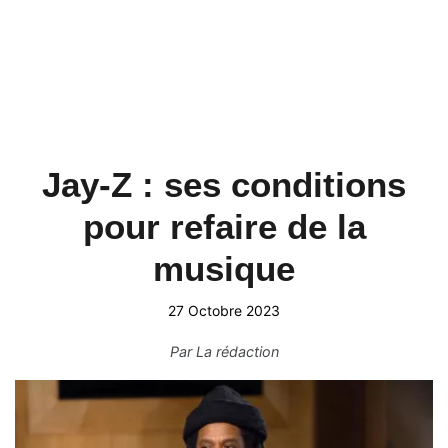
Jay-Z : ses conditions
pour refaire de la
musique
27 Octobre 2023
Par
La rédaction