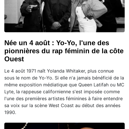
Née un 4 août : Yo-Yo, l'une des
pionnières du rap féminin de la côte
Ouest
Le 4 août 1971 naît Yolanda Whitaker, plus connue
sous le nom de Yo-Yo. Si elle n'a jamais bénéficié de la
même exposition médiatique que Queen Latifah ou MC
Lyte, la rappeuse californienne s'est imposée comme
l'une des premières artistes féminines à faire entendre
sa voix sur la scène West Coast au début des années
1990.