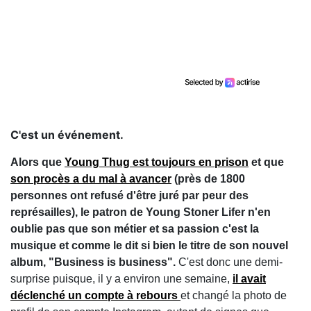
C'est un événement.
Alors que
Young Thug est toujours en prison
et que
son procès a du mal à avancer
(près de 1800
personnes ont refusé d'être juré par peur des
représailles), le patron de Young Stoner Lifer n'en
oublie pas que son métier et sa passion c'est la
musique et comme le dit si bien le titre de son nouvel
album, "Business is business".
C'est donc une demi-
surprise puisque, il y a environ une semaine,
il avait
déclenché un compte à rebours
et changé la photo de