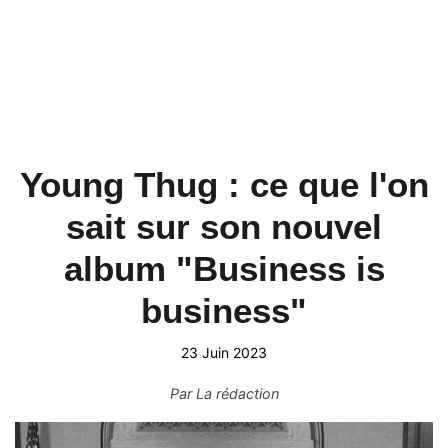
Young Thug : ce que l'on
sait sur son nouvel
album "Business is
business"
23 Juin 2023
Par
La rédaction