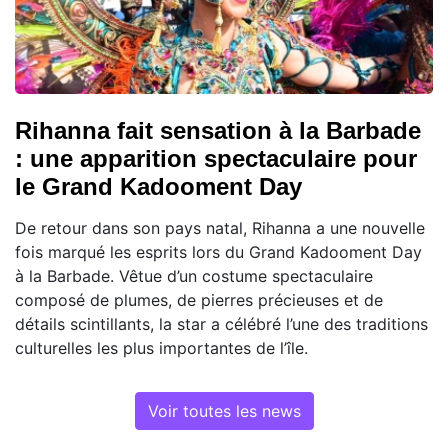
Rihanna fait sensation à la Barbade
: une apparition spectaculaire pour
le Grand Kadooment Day
De retour dans son pays natal, Rihanna a une nouvelle
fois marqué les esprits lors du Grand Kadooment Day
à la Barbade. Vêtue d’un costume spectaculaire
composé de plumes, de pierres précieuses et de
détails scintillants, la star a célébré l’une des traditions
culturelles les plus importantes de l’île.
Voir toutes les news