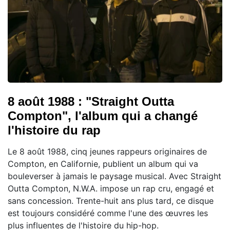
8 août 1988 : "Straight Outta
Compton", l'album qui a changé
l'histoire du rap
Le 8 août 1988, cinq jeunes rappeurs originaires de
Compton, en Californie, publient un album qui va
bouleverser à jamais le paysage musical. Avec Straight
Outta Compton, N.W.A. impose un rap cru, engagé et
sans concession. Trente-huit ans plus tard, ce disque
est toujours considéré comme l'une des œuvres les
plus influentes de l'histoire du hip-hop.