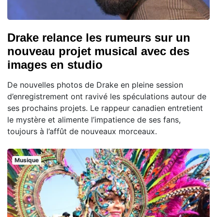
Drake relance les rumeurs sur un
nouveau projet musical avec des
images en studio
De nouvelles photos de Drake en pleine session
d’enregistrement ont ravivé les spéculations autour de
ses prochains projets. Le rappeur canadien entretient
le mystère et alimente l’impatience de ses fans,
toujours à l’affût de nouveaux morceaux.
Musique