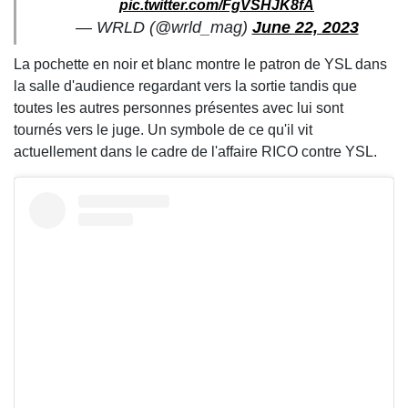
pic.twitter.com/FgVSHJK8fA
— WRLD (@wrld_mag)
June 22, 2023
La pochette en noir et blanc montre le patron de YSL dans
la salle d'audience regardant vers la sortie tandis que
toutes les autres personnes présentes avec lui sont
tournés vers le juge. Un symbole de ce qu'il vit
actuellement dans le cadre de l'affaire RICO contre YSL.