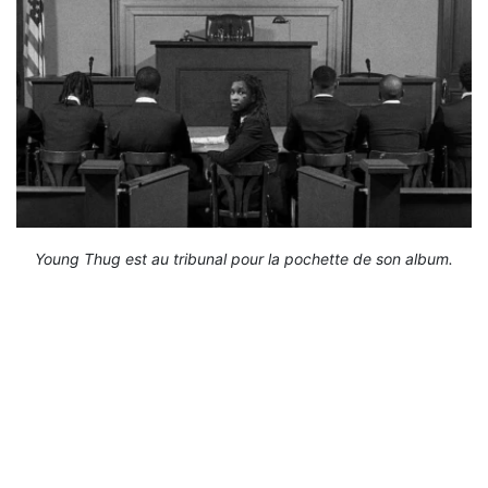
Young Thug est au tribunal pour la pochette de son album.