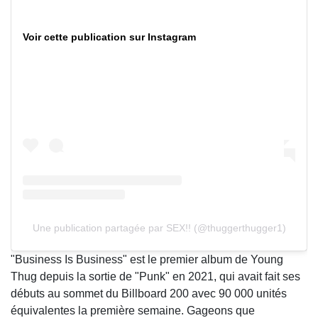
Voir cette publication sur Instagram
Une publication partagée par SEX!! (@thuggerthugger1)
"Business Is Business" est le premier album de Young
Thug depuis la sortie de "Punk" en 2021, qui avait fait ses
débuts au sommet du Billboard 200 avec 90 000 unités
équivalentes la première semaine. Gageons que