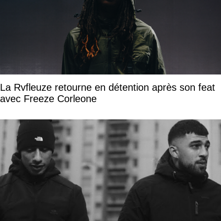
La Rvfleuze retourne en détention après son feat
avec Freeze Corleone