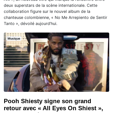
deux superstars de la scène internationale. Cette
collaboration figure sur le nouvel album de la
chanteuse colombienne, « No Me Arrepiento de Sentir
Tanto », dévoilé aujourd’hui.
Musique
Pooh Shiesty signe son grand
retour avec « All Eyes On Shiest »,