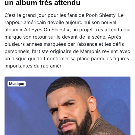
un album très attendu
C’est le grand jour pour les fans de Pooh Shiesty. Le
rappeur américain dévoile aujourd’hui son nouvel
album « All Eyes On Shiest », un projet très attendu qui
marque son retour sur le devant de la scène. Après
plusieurs années marquées par l’absence et les défis
personnels, l’artiste originaire de Memphis revient avec
un disque qui doit confirmer sa place parmi les figures
importantes du rap amér
Musique