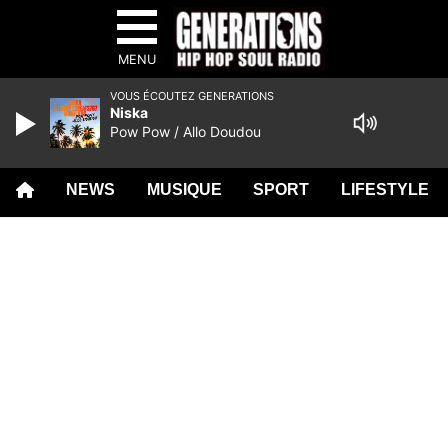
MENU
VOUS ÉCOUTEZ GENERATIONS
Niska
Pow Pow / Allo Doudou
NEWS
MUSIQUE
SPORT
LIFESTYLE