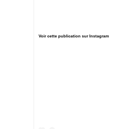
Voir cette publication sur Instagram