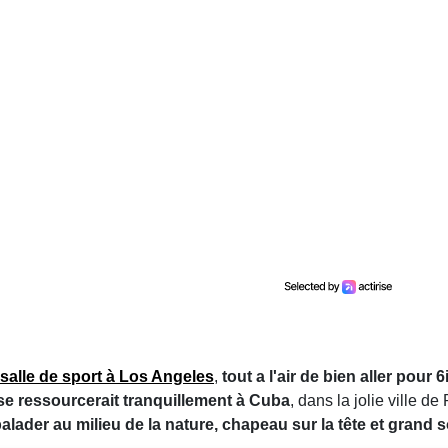
salle de sport à Los Angeles
,
tout a l'air de bien aller pour 
se ressourcerait tranquillement à Cuba
, dans la jolie ville d
alader au milieu de la nature, chapeau sur la tête et grand 