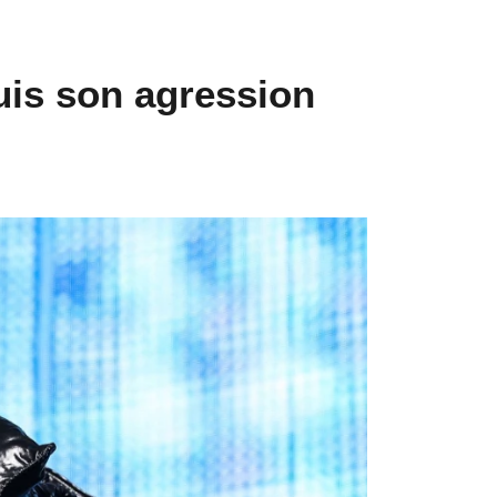
puis son agression