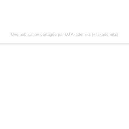
Une publication partagée par DJ Akademiks (@akademiks)