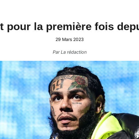
t pour la première fois de
29 Mars 2023
Par
La rédaction