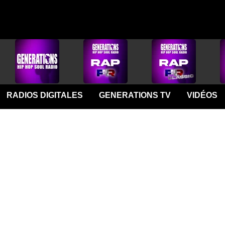
RADIOS DIGITALES
GENERATIONS TV
VIDÉOS