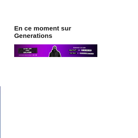
En ce moment sur
Generations