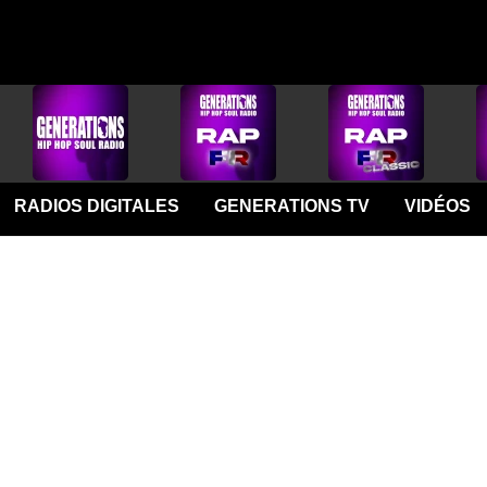
RADIOS DIGITALES
GENERATIONS TV
VIDÉOS