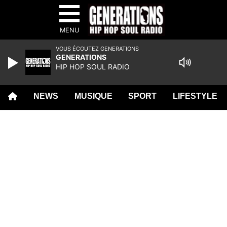
MENU
VOUS ÉCOUTEZ GENERATIONS
GENERATIONS
HIP HOP SOUL RADIO
NEWS
MUSIQUE
SPORT
LIFESTYLE