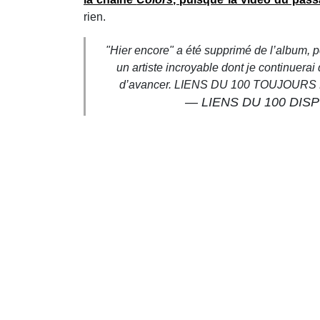
rien.
"Hier encore" a été supprimé de l’album, pc
un artiste incroyable dont je continuerai
d’avancer. LIENS DU 100 TOUJOURS
— LIENS DU 100 DIS