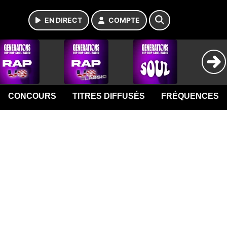
EN DIRECT
COMPTE
CONCOURS
TITRES DIFFUSÉS
FRÉQUENCES