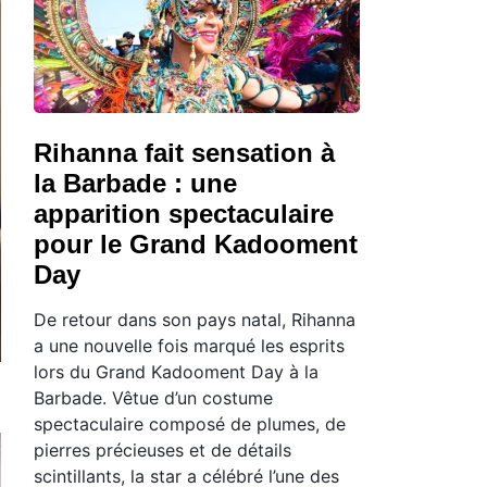
Rihanna fait sensation à
la Barbade : une
apparition spectaculaire
pour le Grand Kadooment
Day
De retour dans son pays natal, Rihanna
a une nouvelle fois marqué les esprits
lors du Grand Kadooment Day à la
Barbade. Vêtue d’un costume
spectaculaire composé de plumes, de
pierres précieuses et de détails
scintillants, la star a célébré l’une des