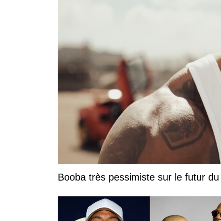
Booba très pessimiste sur le futur du r