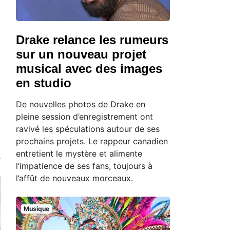
Drake relance les rumeurs
sur un nouveau projet
musical avec des images
en studio
De nouvelles photos de Drake en
pleine session d’enregistrement ont
ravivé les spéculations autour de ses
prochains projets. Le rappeur canadien
entretient le mystère et alimente
l’impatience de ses fans, toujours à
l’affût de nouveaux morceaux.
Musique