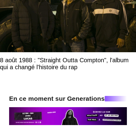
8 août 1988 : "Straight Outta Compton", l'album
qui a changé l'histoire du rap
En ce moment sur Generations