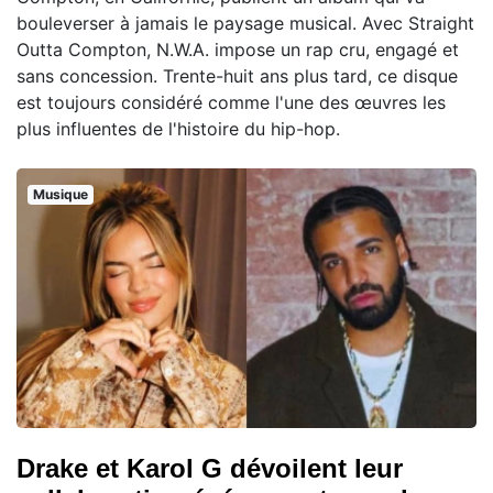
bouleverser à jamais le paysage musical. Avec Straight
Outta Compton, N.W.A. impose un rap cru, engagé et
sans concession. Trente-huit ans plus tard, ce disque
est toujours considéré comme l'une des œuvres les
plus influentes de l'histoire du hip-hop.
Musique
Drake et Karol G dévoilent leur