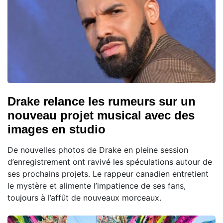
Drake relance les rumeurs sur un
nouveau projet musical avec des
images en studio
De nouvelles photos de Drake en pleine session
d’enregistrement ont ravivé les spéculations autour de
ses prochains projets. Le rappeur canadien entretient
le mystère et alimente l’impatience de ses fans,
toujours à l’affût de nouveaux morceaux.