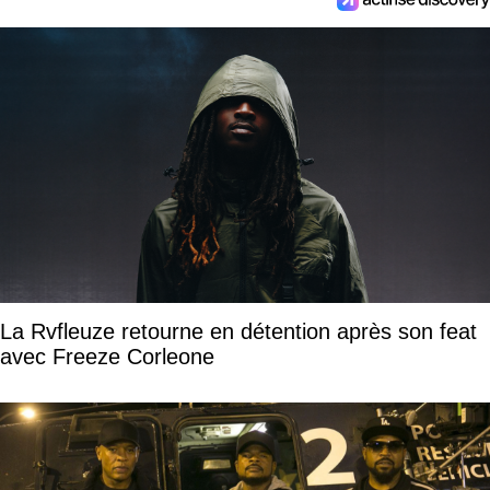
La Rvfleuze retourne en détention après son feat
avec Freeze Corleone