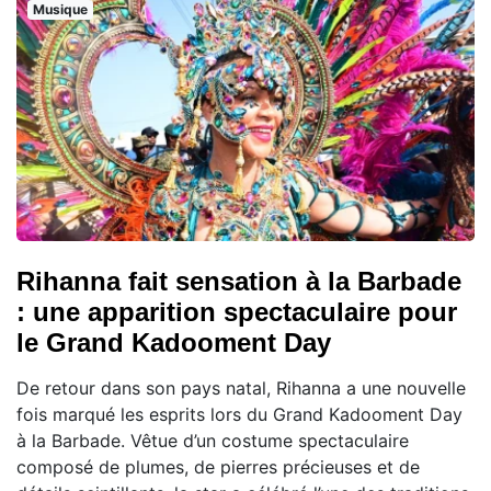
Musique
Rihanna fait sensation à la Barbade
: une apparition spectaculaire pour
le Grand Kadooment Day
De retour dans son pays natal, Rihanna a une nouvelle
fois marqué les esprits lors du Grand Kadooment Day
à la Barbade. Vêtue d’un costume spectaculaire
composé de plumes, de pierres précieuses et de