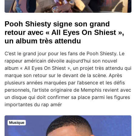
Pooh Shiesty signe son grand
retour avec « All Eyes On Shiest »,
un album très attendu
C’est le grand jour pour les fans de Pooh Shiesty. Le
rappeur américain dévoile aujourd’hui son nouvel
album « All Eyes On Shiest », un projet très attendu qui
marque son retour sur le devant de la scène. Après
plusieurs années marquées par l’absence et les défis
personnels, l’artiste originaire de Memphis revient avec
un disque qui doit confirmer sa place parmi les figures
importantes du rap amér
Musique