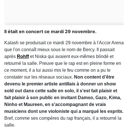
Il était en concert ce mardi 29 novembre.
Kalash se produisait ce mardi 29 novembre à l'Accor Arena
que l'on connaît mieux sous le nom de Bercy. Il passait
après
Rohff
et Niska qui avaient eux-mêmes blindé et
retourné la salle. Preuve que le rap est en pleine forme en
ce moment, il a lui aussi mis le feu comme on a pu le
constater sur les réseaux sociaux.
Non content d'être
devenu le premier artiste antillais à donner un show
sold out dans cette salle en solo, il s'est fait plaisir et
fait plaisir à son public en invitant Damso, Gazo, Kima,
Ninho et Maureen, en s'accompagnant de vrais
musiciens dont une
violoniste
qui a marqué les esprits.
Bref, comme ses compères du rap français, il a retourné la
salle.