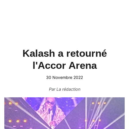
Kalash a retourné
l'Accor Arena
30 Novembre 2022
Par
La rédaction