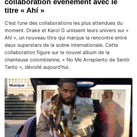
collaboration événement avec le
titre « Ahí »
C’est l’une des collaborations les plus attendues du
moment. Drake et Karol G unissent leurs univers sur «
Ahí », un nouveau titre qui marque la rencontre entre
deux superstars de la scène internationale. Cette
collaboration figure sur le nouvel album de la
chanteuse colombienne, « No Me Arrepiento de Sentir
Tanto », dévoilé aujourd’hui.
Musique