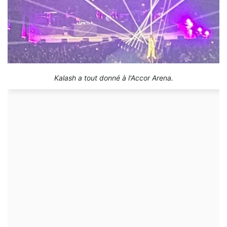
Kalash a tout donné à l'Accor Arena.