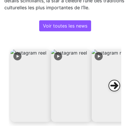
détails scintillants, la star a célébré l’une des traditions
culturelles les plus importantes de l’île.
Voir toutes les news