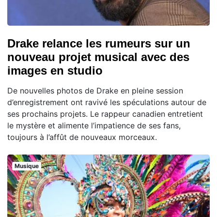
Drake relance les rumeurs sur un
nouveau projet musical avec des
images en studio
De nouvelles photos de Drake en pleine session
d’enregistrement ont ravivé les spéculations autour de
ses prochains projets. Le rappeur canadien entretient
le mystère et alimente l’impatience de ses fans,
toujours à l’affût de nouveaux morceaux.
Musique