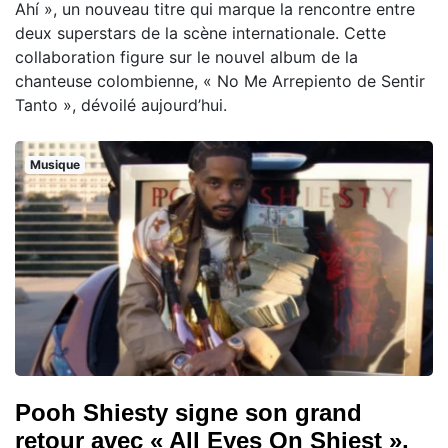
Ahí », un nouveau titre qui marque la rencontre entre
deux superstars de la scène internationale. Cette
collaboration figure sur le nouvel album de la
chanteuse colombienne, « No Me Arrepiento de Sentir
Tanto », dévoilé aujourd’hui.
Musique
Pooh Shiesty signe son grand
retour avec « All Eyes On Shiest »,