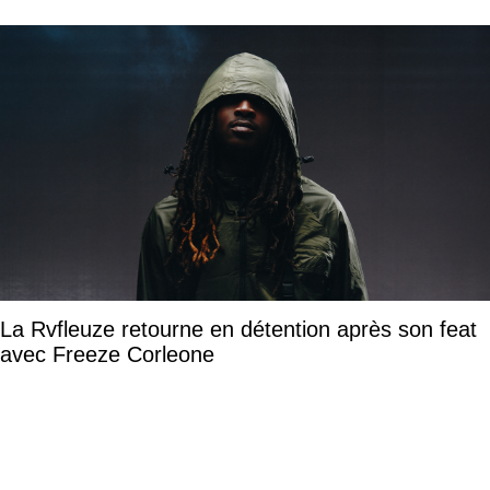
La Rvfleuze retourne en détention après son feat
avec Freeze Corleone