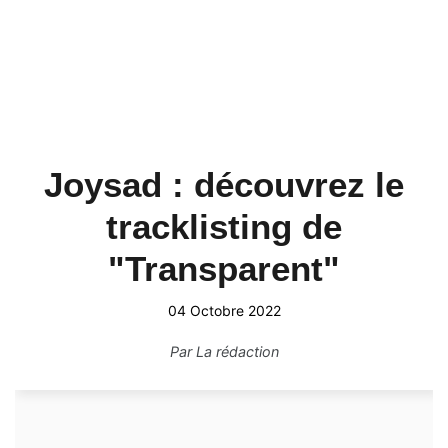
Joysad : découvrez le
tracklisting de
"Transparent"
04 Octobre 2022
Par
La rédaction