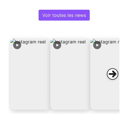
Voir toutes les news