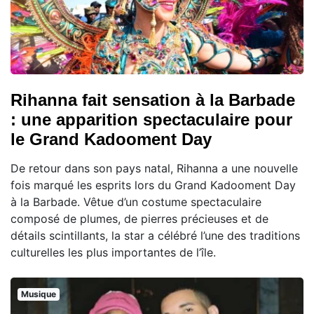
Rihanna fait sensation à la Barbade
: une apparition spectaculaire pour
le Grand Kadooment Day
De retour dans son pays natal, Rihanna a une nouvelle
fois marqué les esprits lors du Grand Kadooment Day
à la Barbade. Vêtue d’un costume spectaculaire
composé de plumes, de pierres précieuses et de
détails scintillants, la star a célébré l’une des traditions
culturelles les plus importantes de l’île.
Musique