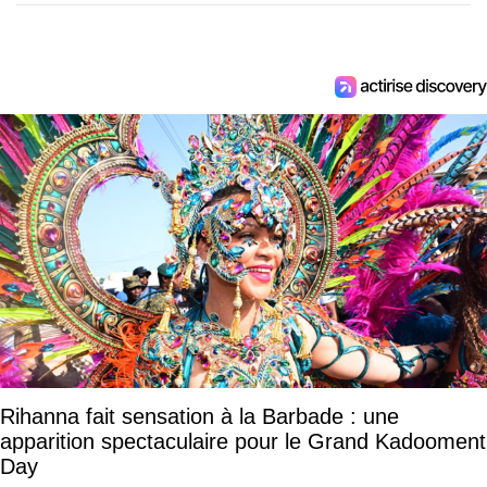
Rihanna fait sensation à la Barbade : une
apparition spectaculaire pour le Grand Kadooment
Day