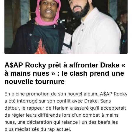
A$AP Rocky prêt à affronter Drake «
à mains nues » : le clash prend une
nouvelle tournure
En pleine promotion de son nouvel album, A$AP Rocky
a été interrogé sur son conflit avec Drake. Sans
détour, le rappeur de Harlem a assuré qu'il accepterait
de régler leurs différends lors d'un combat à mains
nues, une déclaration qui relance l'un des beefs les
plus médiatisés du rap actuel.