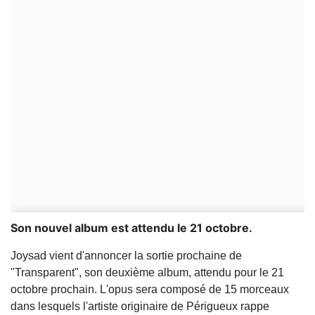
Son nouvel album est attendu le 21 octobre.
Joysad vient d'annoncer la sortie prochaine de
"Transparent", son deuxième album, attendu pour le 21
octobre prochain. L'opus sera composé de 15 morceaux
dans lesquels l'artiste originaire de Périgueux rappe