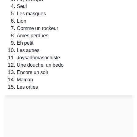
Seul
Les masques
Lion
Comme un rockeur
Ames perdues
Eh petit
Les autres
Joysadomasochiste
Une douche, un bedo
Encore un soir
Maman
Les orties