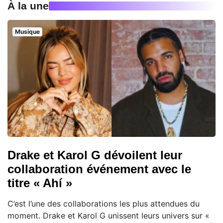
À la une
Musique
Drake et Karol G dévoilent leur
collaboration événement avec le
titre « Ahí »
C’est l’une des collaborations les plus attendues du
moment. Drake et Karol G unissent leurs univers sur «