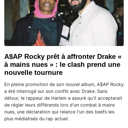
A$AP Rocky prêt à affronter Drake «
à mains nues » : le clash prend une
nouvelle tournure
En pleine promotion de son nouvel album, A$AP Rocky
a été interrogé sur son conflit avec Drake. Sans
détour, le rappeur de Harlem a assuré qu'il accepterait
de régler leurs différends lors d'un combat à mains
nues, une déclaration qui relance l'un des beefs les
plus médiatisés du rap actuel.