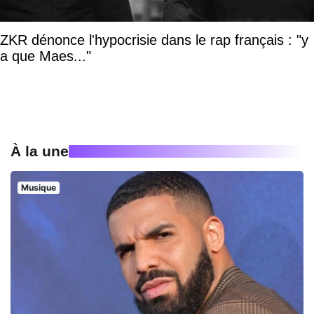
ZKR dénonce l'hypocrisie dans le rap français : "y
a que Maes..."
À la une
Musique