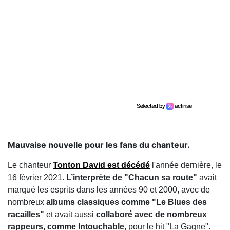
Mauvaise nouvelle pour les fans du chanteur.
Le chanteur
Tonton David est décédé
l'année dernière, le
16 février 2021.
L’interprète de "Chacun sa route"
avait
marqué les esprits dans les années 90 et 2000, avec de
nombreux
albums classiques comme "Le Blues des
racailles"
et avait aussi
collaboré avec de nombreux
rappeurs, comme Intouchable
, pour le hit "La Gagne".