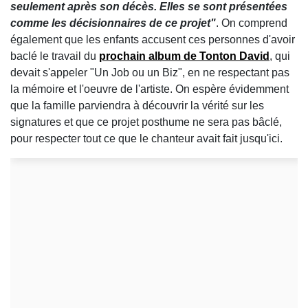
seulement après son décès. Elles se sont présentées
comme les décisionnaires de ce projet"
. On comprend
également que les enfants accusent ces personnes d'avoir
baclé le travail du
prochain album de Tonton David
, qui
devait s'appeler "Un Job ou un Biz", en ne respectant pas
la mémoire et l'oeuvre de l'artiste. On espère évidemment
que la famille parviendra à découvrir la vérité sur les
signatures et que ce projet posthume ne sera pas bâclé,
pour respecter tout ce que le chanteur avait fait jusqu'ici.