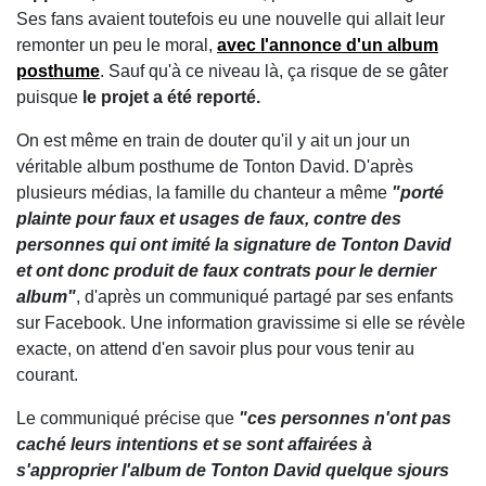
Ses fans avaient toutefois eu une nouvelle qui allait leur
remonter un peu le moral,
avec l'annonce d'un album
posthume
. Sauf qu'à ce niveau là, ça risque de se gâter
puisque
le projet a été reporté.
On est même en train de douter qu'il y ait un jour un
véritable album posthume de Tonton David. D'après
plusieurs médias, la famille du chanteur a même
"porté
plainte pour faux et usages de faux, contre des
personnes qui ont imité la signature de Tonton David
et ont donc produit de faux contrats pour le dernier
album"
, d'après un communiqué partagé par ses enfants
sur Facebook. Une information gravissime si elle se révèle
exacte, on attend d'en savoir plus pour vous tenir au
courant.
Le communiqué précise que
"ces personnes n'ont pas
caché leurs intentions et se sont affairées à
s'approprier l'album de Tonton David quelque sjours