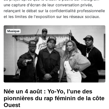
une capture d'écran de leur conversation privée,
relançant le débat sur la confidentialité professionnelle
et les limites de l'exposition sur les réseaux sociaux.
Musique
Née un 4 août : Yo-Yo, l'une des
pionnières du rap féminin de la côte
Ouest