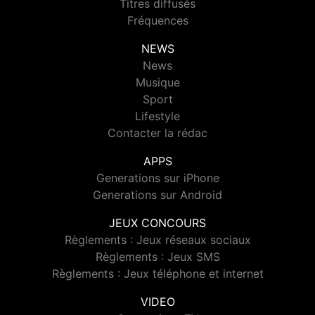
Titres diffusés
Fréquences
NEWS
News
Musique
Sport
Lifestyle
Contacter la rédac
APPS
Generations sur iPhone
Generations sur Android
JEUX CONCOURS
Règlements : Jeux réseaux sociaux
Règlements : Jeux SMS
Règlements : Jeux téléphone et internet
VIDEO