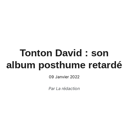
Tonton David : son
album posthume retardé
09 Janvier 2022
Par
La rédaction