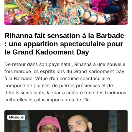
Rihanna fait sensation à la Barbade
: une apparition spectaculaire pour
le Grand Kadooment Day
De retour dans son pays natal, Rihanna a une nouvelle
fois marqué les esprits lors du Grand Kadooment Day
à la Barbade. Vêtue d’un costume spectaculaire
composé de plumes, de pierres précieuses et de
détails scintillants, la star a célébré l’une des traditions
culturelles les plus importantes de l’île.
Musique