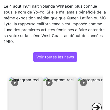
Le 4 août 1971 naît Yolanda Whitaker, plus connue
sous le nom de Yo-Yo. Si elle n'a jamais bénéficié de la
même exposition médiatique que Queen Latifah ou MC
Lyte, la rappeuse californienne s'est imposée comme
l'une des premières artistes féminines à faire entendre
sa voix sur la scène West Coast au début des années
1990.
Voir toutes les news