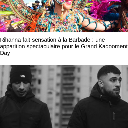
Rihanna fait sensation à la Barbade : une
apparition spectaculaire pour le Grand Kadooment
Day