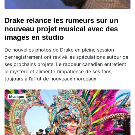
Drake relance les rumeurs sur un
nouveau projet musical avec des
images en studio
De nouvelles photos de Drake en pleine session
d’enregistrement ont ravivé les spéculations autour de
ses prochains projets. Le rappeur canadien entretient
le mystère et alimente l’impatience de ses fans,
toujours à l’affût de nouveaux morceaux.
Musique