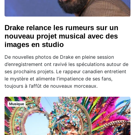
Drake relance les rumeurs sur un
nouveau projet musical avec des
images en studio
De nouvelles photos de Drake en pleine session
d’enregistrement ont ravivé les spéculations autour de
ses prochains projets. Le rappeur canadien entretient
le mystère et alimente l’impatience de ses fans,
toujours à l’affût de nouveaux morceaux.
Musique