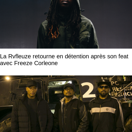
La Rvfleuze retourne en détention après son feat
avec Freeze Corleone