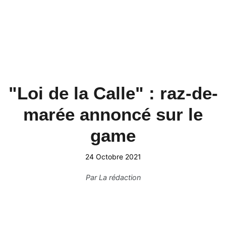
"Loi de la Calle" : raz-de-
marée annoncé sur le
game
24 Octobre 2021
Par
La rédaction