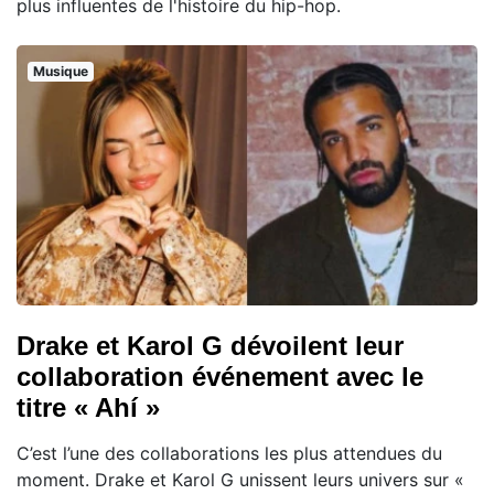
plus influentes de l'histoire du hip-hop.
Musique
Drake et Karol G dévoilent leur
collaboration événement avec le
titre « Ahí »
C’est l’une des collaborations les plus attendues du
moment. Drake et Karol G unissent leurs univers sur «