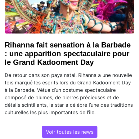
Rihanna fait sensation à la Barbade
: une apparition spectaculaire pour
le Grand Kadooment Day
De retour dans son pays natal, Rihanna a une nouvelle
fois marqué les esprits lors du Grand Kadooment Day
à la Barbade. Vêtue d’un costume spectaculaire
composé de plumes, de pierres précieuses et de
détails scintillants, la star a célébré l’une des traditions
culturelles les plus importantes de l’île.
Voir toutes les news