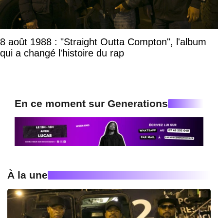
8 août 1988 : "Straight Outta Compton", l'album
qui a changé l'histoire du rap
En ce moment sur Generations
À la une