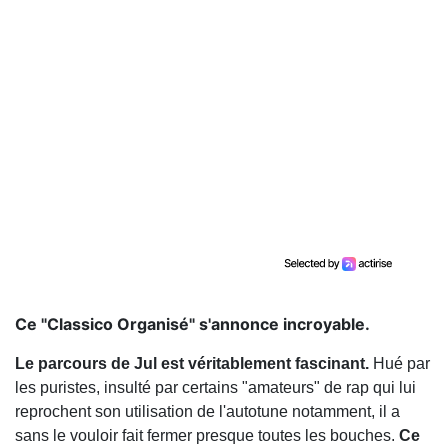
Ce "Classico Organisé" s'annonce incroyable.
Le parcours de Jul est véritablement fascinant.
Hué par
les puristes, insulté par certains "amateurs" de rap qui lui
reprochent son utilisation de l'autotune notamment, il a
sans le vouloir fait fermer presque toutes les bouches.
Ce