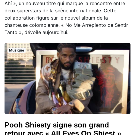
Ahí », un nouveau titre qui marque la rencontre entre
deux superstars de la scène internationale. Cette
collaboration figure sur le nouvel album de la
chanteuse colombienne, « No Me Arrepiento de Sentir
Tanto », dévoilé aujourd’hui.
Musique
Pooh Shiesty signe son grand
retour avec « All Eyes On Shiest »,