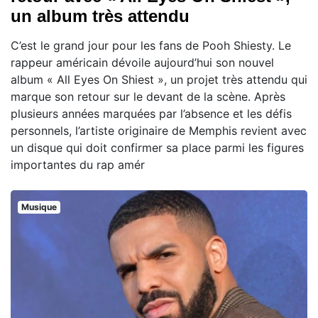
un album très attendu
C’est le grand jour pour les fans de Pooh Shiesty. Le
rappeur américain dévoile aujourd’hui son nouvel
album « All Eyes On Shiest », un projet très attendu qui
marque son retour sur le devant de la scène. Après
plusieurs années marquées par l’absence et les défis
personnels, l’artiste originaire de Memphis revient avec
un disque qui doit confirmer sa place parmi les figures
importantes du rap amér
Musique