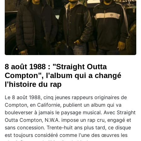
8 août 1988 : "Straight Outta
Compton", l'album qui a changé
l'histoire du rap
Le 8 août 1988, cinq jeunes rappeurs originaires de
Compton, en Californie, publient un album qui va
bouleverser à jamais le paysage musical. Avec Straight
Outta Compton, N.W.A. impose un rap cru, engagé et
sans concession. Trente-huit ans plus tard, ce disque
est toujours considéré comme l'une des œuvres les