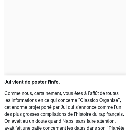
Jul vient de poster l'info.
Comme nous, certainement, vous êtes à l'affût de toutes
les informations en ce qui concerne "Classico Organisé",
cet énorme projet porté par Jul qui s'annonce comme l'un
des plus grosses compilations de l'histoire du rap français.
On avait eu un doute quand Naps, sans faire attention,
avait fait une gaffe concernant les dates dans son "Planète