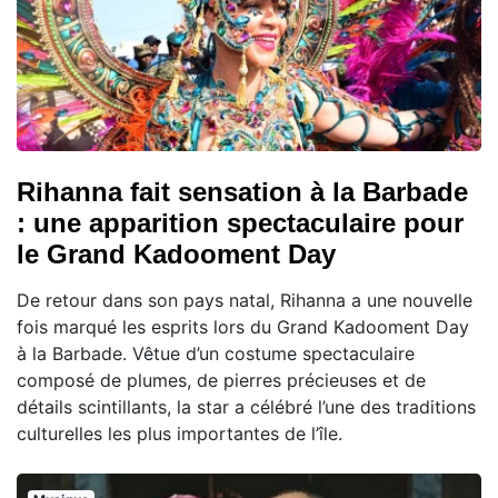
Rihanna fait sensation à la Barbade
: une apparition spectaculaire pour
le Grand Kadooment Day
De retour dans son pays natal, Rihanna a une nouvelle
fois marqué les esprits lors du Grand Kadooment Day
à la Barbade. Vêtue d’un costume spectaculaire
composé de plumes, de pierres précieuses et de
détails scintillants, la star a célébré l’une des traditions
culturelles les plus importantes de l’île.