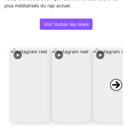
plus médiatisés du rap actuel.
Voir toutes les news