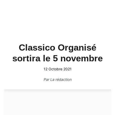
Classico Organisé
sortira le 5 novembre
12 Octobre 2021
Par
La rédaction