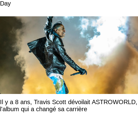
Day
Il y a 8 ans, Travis Scott dévoilait ASTROWORLD,
l'album qui a changé sa carrière