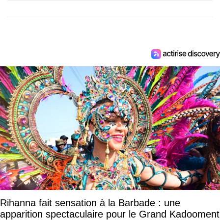
Rihanna fait sensation à la Barbade : une
apparition spectaculaire pour le Grand Kadooment