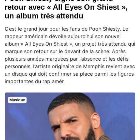
retour avec « All Eyes On Shiest »,
un album très attendu
C’est le grand jour pour les fans de Pooh Shiesty. Le
rappeur américain dévoile aujourd’hui son nouvel
album « All Eyes On Shiest », un projet très attendu qui
marque son retour sur le devant de la scène. Après
plusieurs années marquées par l’absence et les défis
personnels, l’artiste originaire de Memphis revient avec
un disque qui doit confirmer sa place parmi les figures
importantes du rap amér
Musique