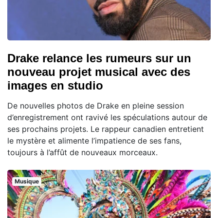
Drake relance les rumeurs sur un
nouveau projet musical avec des
images en studio
De nouvelles photos de Drake en pleine session
d’enregistrement ont ravivé les spéculations autour de
ses prochains projets. Le rappeur canadien entretient
le mystère et alimente l’impatience de ses fans,
toujours à l’affût de nouveaux morceaux.
Musique