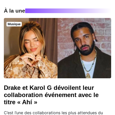
À la une
Musique
Drake et Karol G dévoilent leur
collaboration événement avec le
titre « Ahí »
C’est l’une des collaborations les plus attendues du