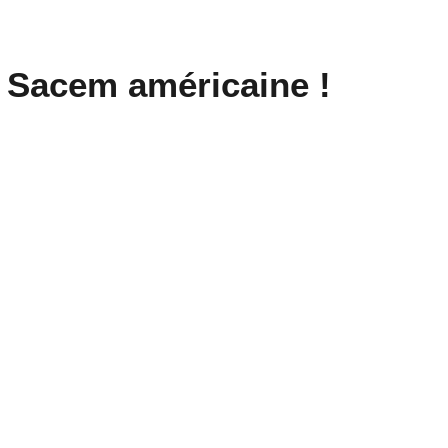
a Sacem américaine !