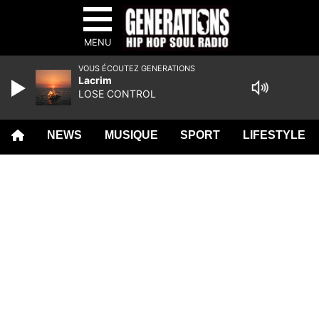
MENU
VOUS ÉCOUTEZ GENERATIONS
Lacrim
LOSE CONTROL
NEWS
MUSIQUE
SPORT
LIFESTYLE