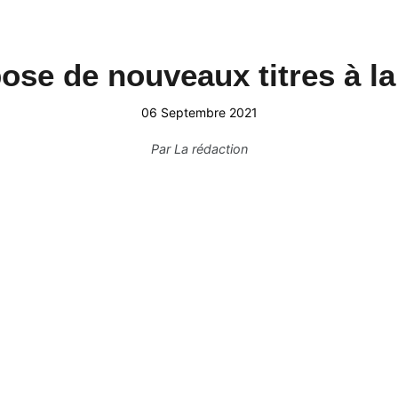
se de nouveaux titres à l
06 Septembre 2021
Par
La rédaction