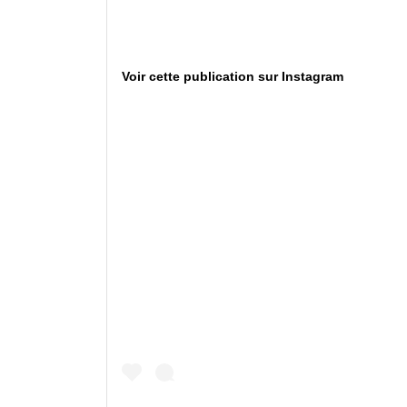
Voir cette publication sur Instagram