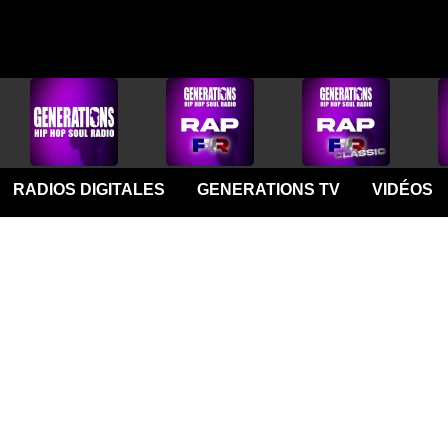
RADIOS DIGITALES
GENERATIONS TV
VIDÉOS