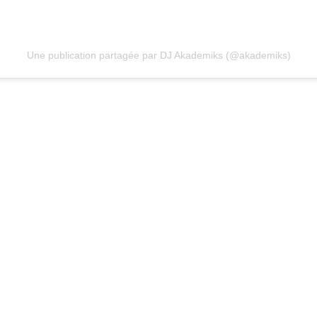
Une publication partagée par DJ Akademiks (@akademiks)