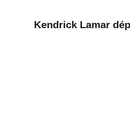
Kendrick Lamar dépo