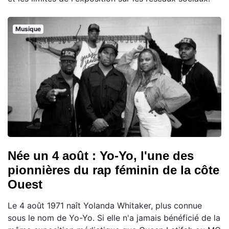
Musique
Née un 4 août : Yo-Yo, l'une des
pionnières du rap féminin de la côte
Ouest
Le 4 août 1971 naît Yolanda Whitaker, plus connue
sous le nom de Yo-Yo. Si elle n'a jamais bénéficié de la