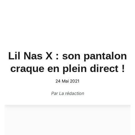
Lil Nas X : son pantalon
craque en plein direct !
24 Mai 2021
Par
La rédaction