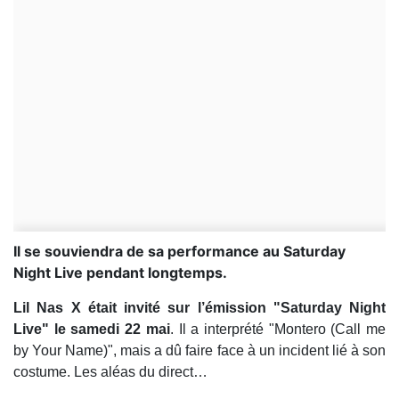
Il se souviendra de sa performance au Saturday
Night Live pendant longtemps.
Lil Nas X était invité sur l’émission "Saturday Night
Live" le samedi 22 mai
. Il a interprété "Montero (Call me
by Your Name)", mais a dû faire face à un incident lié à son
costume. Les aléas du direct…