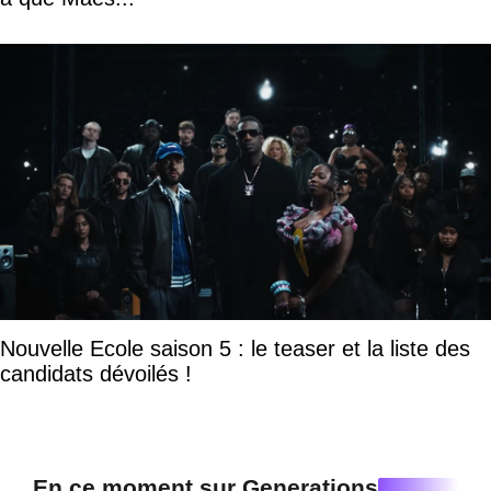
Nouvelle Ecole saison 5 : le teaser et la liste des
candidats dévoilés !
En ce moment sur Generations