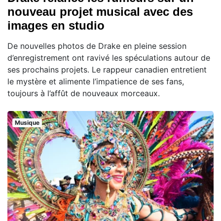
nouveau projet musical avec des
images en studio
De nouvelles photos de Drake en pleine session
d’enregistrement ont ravivé les spéculations autour de
ses prochains projets. Le rappeur canadien entretient
le mystère et alimente l’impatience de ses fans,
toujours à l’affût de nouveaux morceaux.
Musique