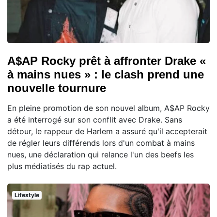
A$AP Rocky prêt à affronter Drake «
à mains nues » : le clash prend une
nouvelle tournure
En pleine promotion de son nouvel album, A$AP Rocky
a été interrogé sur son conflit avec Drake. Sans
détour, le rappeur de Harlem a assuré qu'il accepterait
de régler leurs différends lors d'un combat à mains
nues, une déclaration qui relance l'un des beefs les
plus médiatisés du rap actuel.
Lifestyle