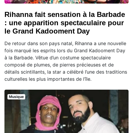
Rihanna fait sensation à la Barbade
: une apparition spectaculaire pour
le Grand Kadooment Day
De retour dans son pays natal, Rihanna a une nouvelle
fois marqué les esprits lors du Grand Kadooment Day
à la Barbade. Vêtue d’un costume spectaculaire
composé de plumes, de pierres précieuses et de
détails scintillants, la star a célébré l’une des traditions
culturelles les plus importantes de l’île.
Musique