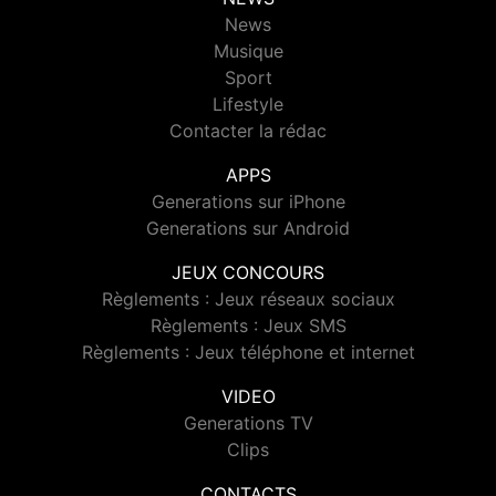
News
Musique
Sport
Lifestyle
Contacter la rédac
APPS
Generations sur iPhone
Generations sur Android
JEUX CONCOURS
Règlements : Jeux réseaux sociaux
Règlements : Jeux SMS
Règlements : Jeux téléphone et internet
VIDEO
Generations TV
Clips
CONTACTS