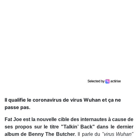
Il qualifie le coronavirus de virus Wuhan et ça ne
passe pas.
Fat Joe est la nouvelle cible des internautes à cause de
ses propos sur le titre "Talkin’ Back" dans le dernier
album de Benny The Butcher
. Il parle du
"virus Wuhan"