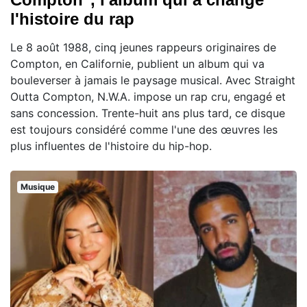
l'histoire du rap
Le 8 août 1988, cinq jeunes rappeurs originaires de
Compton, en Californie, publient un album qui va
bouleverser à jamais le paysage musical. Avec Straight
Outta Compton, N.W.A. impose un rap cru, engagé et
sans concession. Trente-huit ans plus tard, ce disque
est toujours considéré comme l'une des œuvres les
plus influentes de l'histoire du hip-hop.
Musique