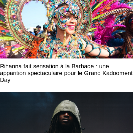
Rihanna fait sensation à la Barbade : une
apparition spectaculaire pour le Grand Kadooment
Day