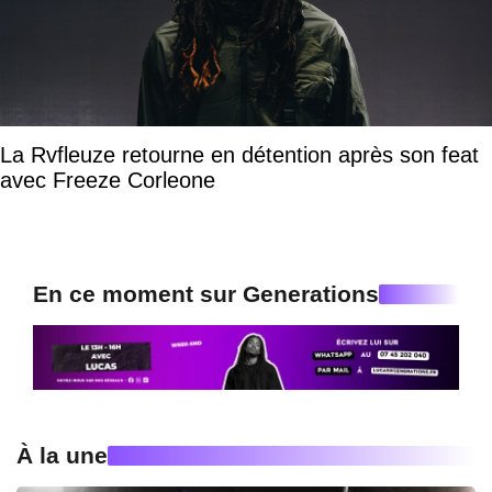
La Rvfleuze retourne en détention après son feat
avec Freeze Corleone
En ce moment sur Generations
À la une