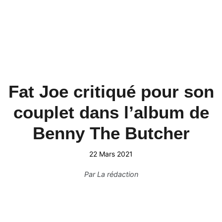
Fat Joe critiqué pour son
couplet dans l’album de
Benny The Butcher
22 Mars 2021
Par
La rédaction