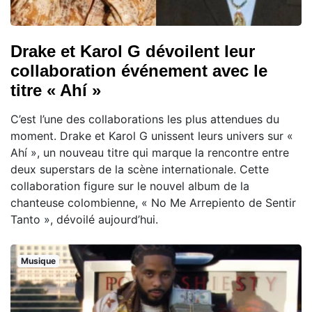
Drake et Karol G dévoilent leur
collaboration événement avec le
titre « Ahí »
C’est l’une des collaborations les plus attendues du
moment. Drake et Karol G unissent leurs univers sur «
Ahí », un nouveau titre qui marque la rencontre entre
deux superstars de la scène internationale. Cette
collaboration figure sur le nouvel album de la
chanteuse colombienne, « No Me Arrepiento de Sentir
Tanto », dévoilé aujourd’hui.
Musique