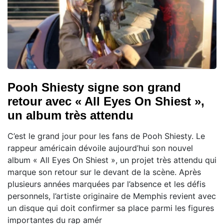
Pooh Shiesty signe son grand
retour avec « All Eyes On Shiest »,
un album très attendu
C’est le grand jour pour les fans de Pooh Shiesty. Le
rappeur américain dévoile aujourd’hui son nouvel
album « All Eyes On Shiest », un projet très attendu qui
marque son retour sur le devant de la scène. Après
plusieurs années marquées par l’absence et les défis
personnels, l’artiste originaire de Memphis revient avec
un disque qui doit confirmer sa place parmi les figures
importantes du rap amér