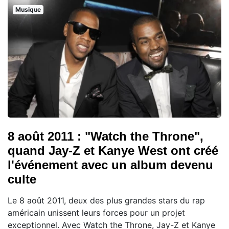
Musique
8 août 2011 : "Watch the Throne",
quand Jay-Z et Kanye West ont créé
l'événement avec un album devenu
culte
Le 8 août 2011, deux des plus grandes stars du rap
américain unissent leurs forces pour un projet
exceptionnel. Avec Watch the Throne, Jay-Z et Kanye