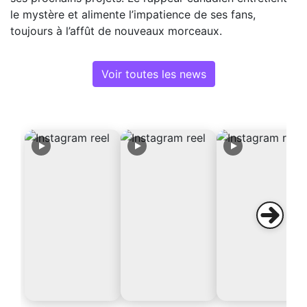
le mystère et alimente l’impatience de ses fans,
toujours à l’affût de nouveaux morceaux.
Voir toutes les news