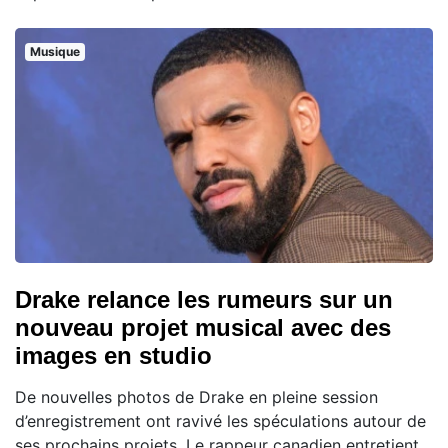
Musique
Drake relance les rumeurs sur un
nouveau projet musical avec des
images en studio
De nouvelles photos de Drake en pleine session
d’enregistrement ont ravivé les spéculations autour de
ses prochains projets. Le rappeur canadien entretient