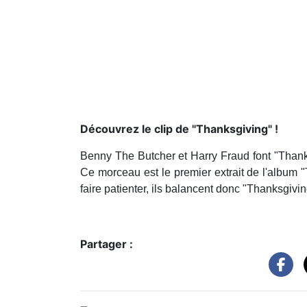
Découvrez le clip de "Thanksgiving" !
Benny The Butcher et Harry Fraud font "Thank
Ce morceau est le premier extrait de l'album "
faire patienter, ils balancent donc "Thanksgivin
Partager :