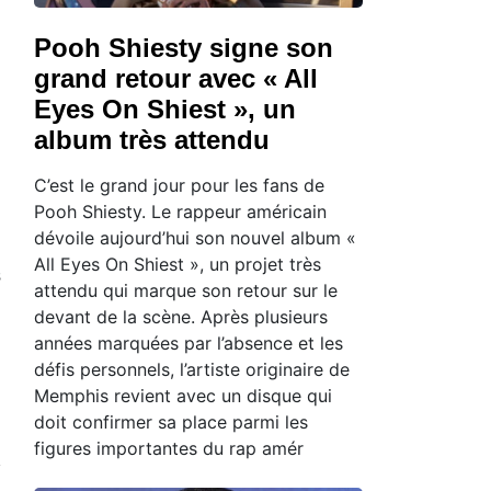
Pooh Shiesty signe son
grand retour avec « All
Eyes On Shiest », un
album très attendu
C’est le grand jour pour les fans de
Pooh Shiesty. Le rappeur américain
dévoile aujourd’hui son nouvel album «
.
All Eyes On Shiest », un projet très
s
attendu qui marque son retour sur le
devant de la scène. Après plusieurs
années marquées par l’absence et les
défis personnels, l’artiste originaire de
Memphis revient avec un disque qui
doit confirmer sa place parmi les
figures importantes du rap amér