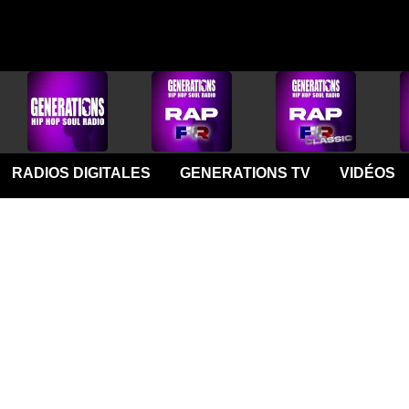
RADIOS DIGITALES
GENERATIONS TV
VIDÉOS