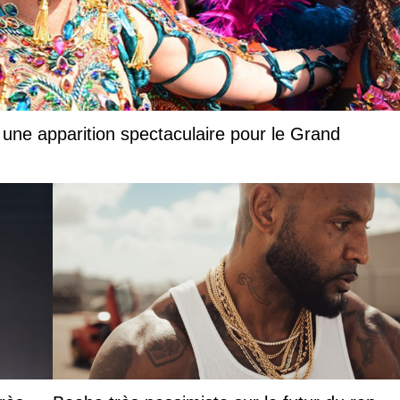
 une apparition spectaculaire pour le Grand