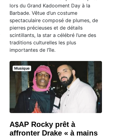
lors du Grand Kadooment Day à la
Barbade. Vêtue d’un costume
spectaculaire composé de plumes, de
pierres précieuses et de détails
scintillants, la star a célébré l’une des
traditions culturelles les plus
importantes de l’île.
Musique
A$AP Rocky prêt à
affronter Drake « à mains