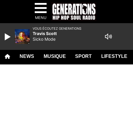
MENU
VOUS ÉCOUTEZ GENERATIONS
Travis Scott
Sicko Mode
NEWS
MUSIQUE
SPORT
LIFESTYLE