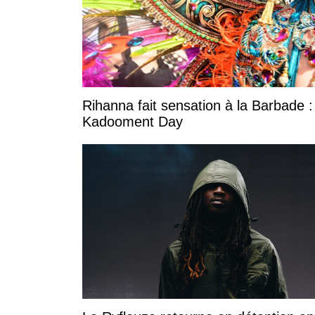
Rihanna fait sensation à la Barbade :
Kadooment Day