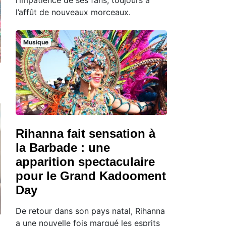
l’affût de nouveaux morceaux.
Musique
Rihanna fait sensation à
la Barbade : une
apparition spectaculaire
pour le Grand Kadooment
Day
De retour dans son pays natal, Rihanna
a une nouvelle fois marqué les esprits