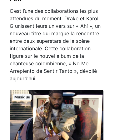
C’est l’une des collaborations les plus
attendues du moment. Drake et Karol
G unissent leurs univers sur « Ahí », un
nouveau titre qui marque la rencontre
entre deux superstars de la scène
internationale. Cette collaboration
figure sur le nouvel album de la
chanteuse colombienne, « No Me
Arrepiento de Sentir Tanto », dévoilé
aujourd’hui.
Musique