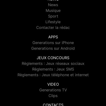
News
Musique
Sport
Lifestyle
Contacter la rédac
APPS
Generations sur iPhone
Generations sur Android
JEUX CONCOURS
Règlements : Jeux réseaux sociaux
Règlements : Jeux SMS
Règlements : Jeux téléphone et internet
VIDEO
Generations TV
Clips
CONTACTS