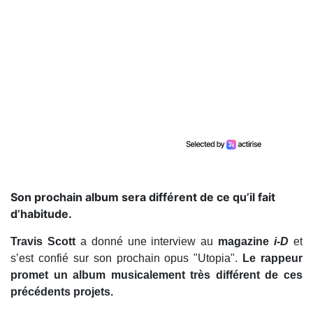
Son prochain album sera différent de ce qu’il fait
d’habitude.
Travis Scott
a donné une interview au
magazine
i-D
et
s’est confié sur son prochain opus "Utopia".
Le rappeur
promet un album musicalement très différent de ces
précédents projets.