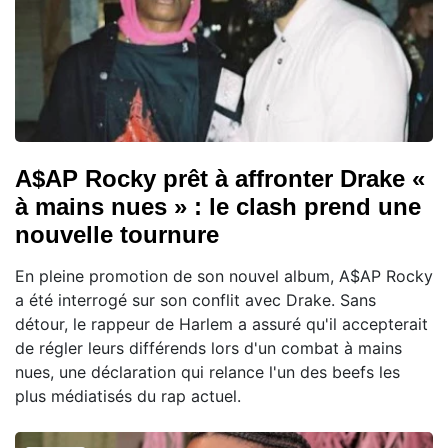
A$AP Rocky prêt à affronter Drake «
à mains nues » : le clash prend une
nouvelle tournure
En pleine promotion de son nouvel album, A$AP Rocky
a été interrogé sur son conflit avec Drake. Sans
détour, le rappeur de Harlem a assuré qu'il accepterait
de régler leurs différends lors d'un combat à mains
nues, une déclaration qui relance l'un des beefs les
plus médiatisés du rap actuel.