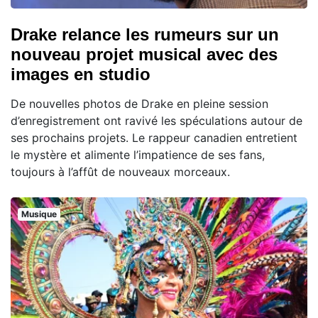
Drake relance les rumeurs sur un
nouveau projet musical avec des
images en studio
De nouvelles photos de Drake en pleine session
d’enregistrement ont ravivé les spéculations autour de
ses prochains projets. Le rappeur canadien entretient
le mystère et alimente l’impatience de ses fans,
toujours à l’affût de nouveaux morceaux.
Musique