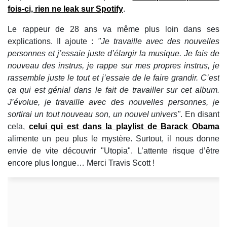
fois-ci, rien ne leak sur Spotify
.
Le rappeur de 28 ans va même plus loin dans ses
explications. Il ajoute :
"Je travaille avec des nouvelles
personnes et j’essaie juste d’élargir la musique. Je fais de
nouveau des instrus, je rappe sur mes propres instrus, je
rassemble juste le tout et j’essaie de le faire grandir. C’est
ça qui est génial dans le fait de travailler sur cet album.
J’évolue, je travaille avec des nouvelles personnes, je
sortirai un tout nouveau son, un nouvel univers"
. En disant
cela,
celui qui est dans la playlist de Barack Obama
alimente un peu plus le mystère. Surtout, il nous donne
envie de vite découvrir "Utopia". L’attente risque d’être
encore plus longue… Merci Travis Scott !