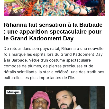
Rihanna fait sensation à la Barbade
: une apparition spectaculaire pour
le Grand Kadooment Day
De retour dans son pays natal, Rihanna a une nouvelle
fois marqué les esprits lors du Grand Kadooment Day
à la Barbade. Vêtue d’un costume spectaculaire
composé de plumes, de pierres précieuses et de
détails scintillants, la star a célébré l’une des traditions
culturelles les plus importantes de l’île.
Musique