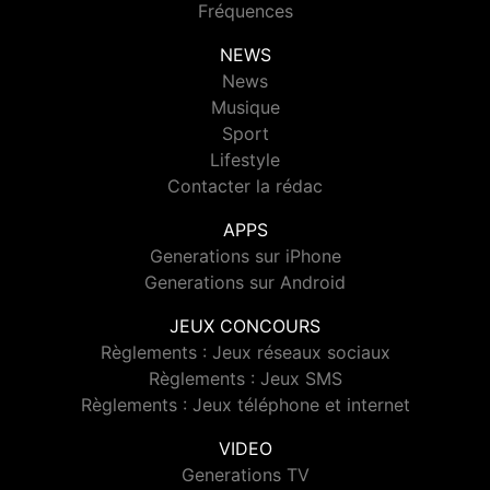
Fréquences
NEWS
News
Musique
Sport
Lifestyle
Contacter la rédac
APPS
Generations sur iPhone
Generations sur Android
JEUX CONCOURS
Règlements : Jeux réseaux sociaux
Règlements : Jeux SMS
Règlements : Jeux téléphone et internet
VIDEO
Generations TV