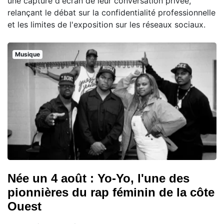
une capture d'écran de leur conversation privée,
relançant le débat sur la confidentialité professionnelle
et les limites de l'exposition sur les réseaux sociaux.
Musique
Née un 4 août : Yo-Yo, l'une des
pionnières du rap féminin de la côte
Ouest