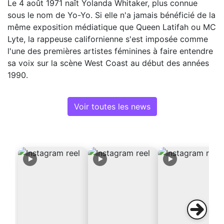
Le 4 août 1971 naît Yolanda Whitaker, plus connue
sous le nom de Yo-Yo. Si elle n'a jamais bénéficié de la
même exposition médiatique que Queen Latifah ou MC
Lyte, la rappeuse californienne s'est imposée comme
l'une des premières artistes féminines à faire entendre
sa voix sur la scène West Coast au début des années
1990.
Voir toutes les news