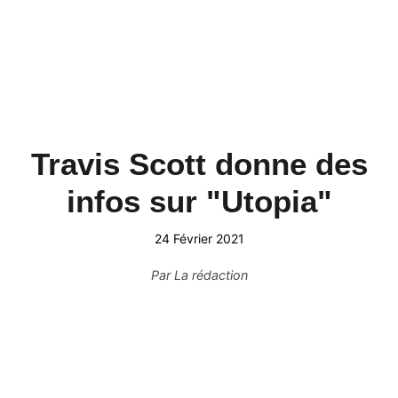
Travis Scott donne des
infos sur "Utopia"
24 Février 2021
Par
La rédaction