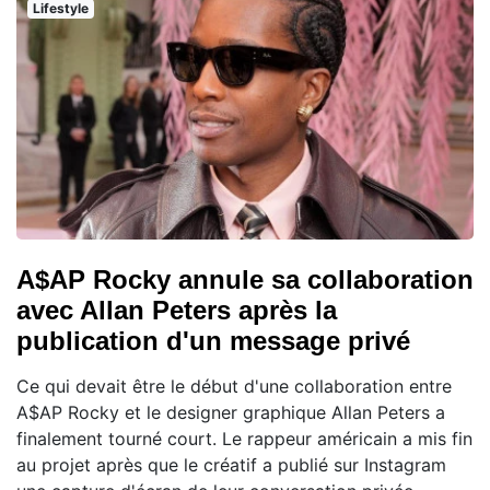
Lifestyle
A$AP Rocky annule sa collaboration
avec Allan Peters après la
publication d'un message privé
Ce qui devait être le début d'une collaboration entre
A$AP Rocky et le designer graphique Allan Peters a
finalement tourné court. Le rappeur américain a mis fin
au projet après que le créatif a publié sur Instagram