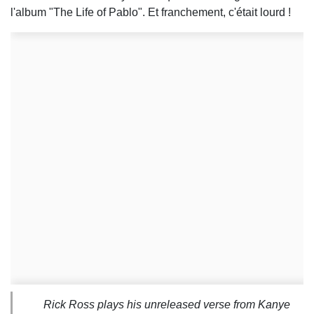
l'album "The Life of Pablo". Et franchement, c'était lourd !
Rick Ross plays his unreleased verse from Kanye