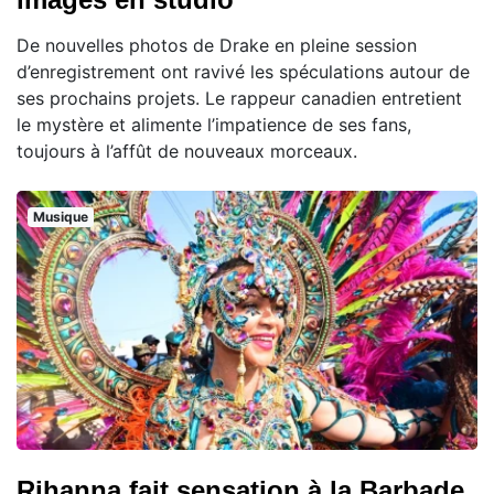
De nouvelles photos de Drake en pleine session
d’enregistrement ont ravivé les spéculations autour de
ses prochains projets. Le rappeur canadien entretient
le mystère et alimente l’impatience de ses fans,
toujours à l’affût de nouveaux morceaux.
Musique
Rihanna fait sensation à la Barbade