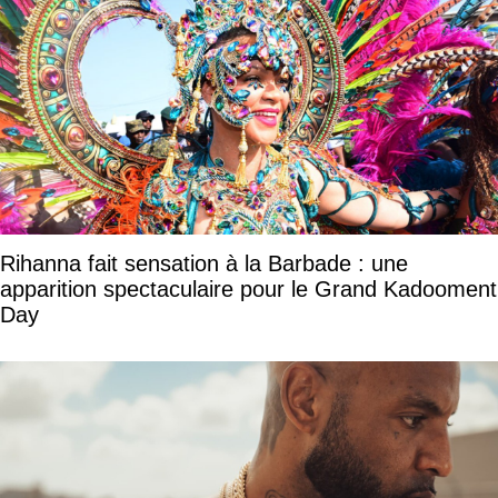
Rihanna fait sensation à la Barbade : une
apparition spectaculaire pour le Grand Kadooment
Day