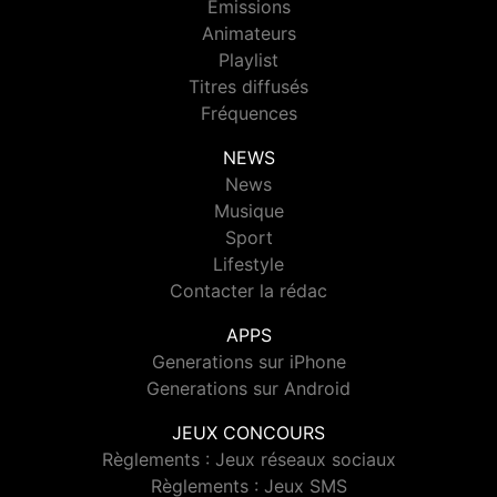
Emissions
Animateurs
Playlist
Titres diffusés
Fréquences
NEWS
News
Musique
Sport
Lifestyle
Contacter la rédac
APPS
Generations sur iPhone
Generations sur Android
JEUX CONCOURS
Règlements : Jeux réseaux sociaux
Règlements : Jeux SMS