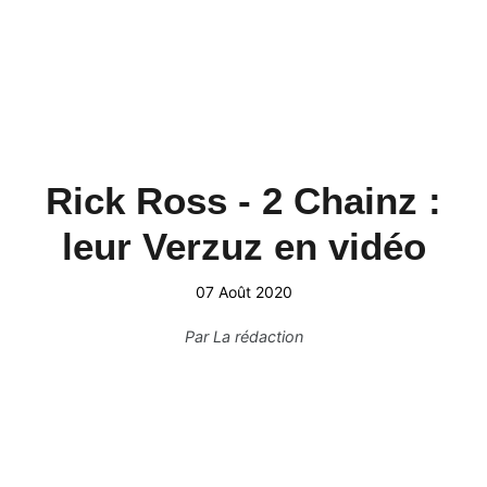
Rick Ross - 2 Chainz :
leur Verzuz en vidéo
07 Août 2020
Par
La rédaction