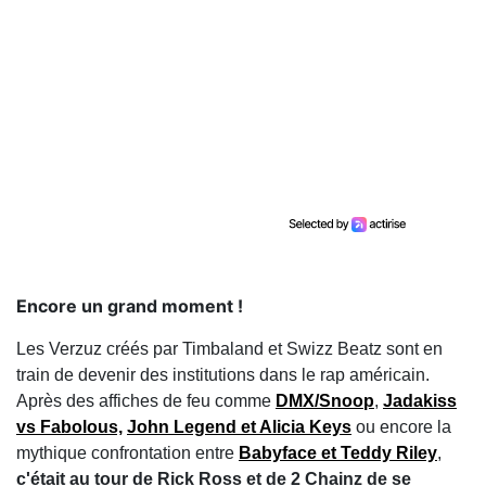
Encore un grand moment !
Les Verzuz créés par Timbaland et Swizz Beatz sont en
train de devenir des institutions dans le rap américain.
Après des affiches de feu comme
DMX/Snoop
,
Jadakiss
vs Fabolous,
John Legend et Alicia Keys
ou encore la
mythique confrontation entre
Babyface et Teddy Riley
,
c'était au tour de Rick Ross et de 2 Chainz de se