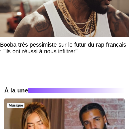
Booba très pessimiste sur le futur du rap français
: "ils ont réussi à nous infiltrer"
À la une
Musique