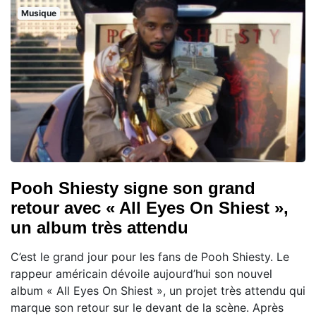
Musique
Pooh Shiesty signe son grand
retour avec « All Eyes On Shiest »,
un album très attendu
C’est le grand jour pour les fans de Pooh Shiesty. Le
rappeur américain dévoile aujourd’hui son nouvel
album « All Eyes On Shiest », un projet très attendu qui
marque son retour sur le devant de la scène. Après