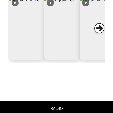
RADIO