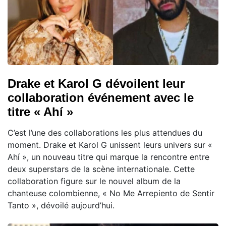
Drake et Karol G dévoilent leur
collaboration événement avec le
titre « Ahí »
C’est l’une des collaborations les plus attendues du
moment. Drake et Karol G unissent leurs univers sur «
Ahí », un nouveau titre qui marque la rencontre entre
deux superstars de la scène internationale. Cette
collaboration figure sur le nouvel album de la
chanteuse colombienne, « No Me Arrepiento de Sentir
Tanto », dévoilé aujourd’hui.