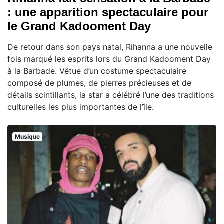
: une apparition spectaculaire pour
le Grand Kadooment Day
De retour dans son pays natal, Rihanna a une nouvelle
fois marqué les esprits lors du Grand Kadooment Day
à la Barbade. Vêtue d’un costume spectaculaire
composé de plumes, de pierres précieuses et de
détails scintillants, la star a célébré l’une des traditions
culturelles les plus importantes de l’île.
Musique