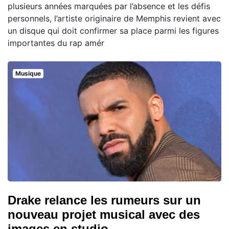
plusieurs années marquées par l’absence et les défis
personnels, l’artiste originaire de Memphis revient avec
un disque qui doit confirmer sa place parmi les figures
importantes du rap amér
Musique
Drake relance les rumeurs sur un
nouveau projet musical avec des
images en studio