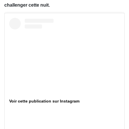
challenger cette nuit.
Voir cette publication sur Instagram