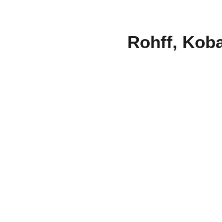
Rohff, Koba