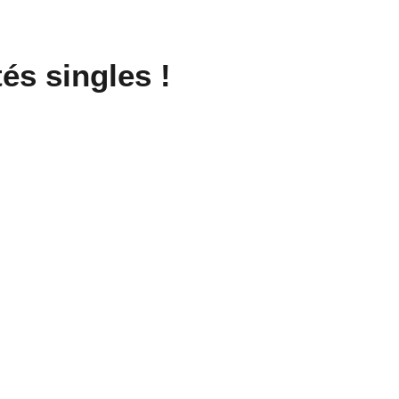
és singles !