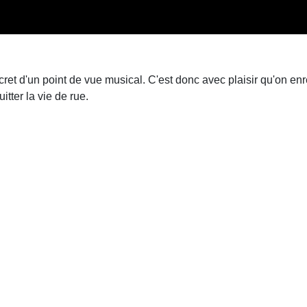
cret d'un point de vue musical. C'est donc avec plaisir qu'on enr
itter la vie de rue.