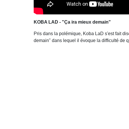
KOBA LAD - "Ça ira mieux demain"
Pris dans la polémique, Koba LaD s'est fait dis
demain" dans lequel il évoque la difficulté de qu