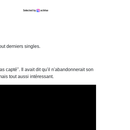
out derniers singles.
capté". Il avait dit qu'il n'abandonnerait son
ais tout aussi intéressant.