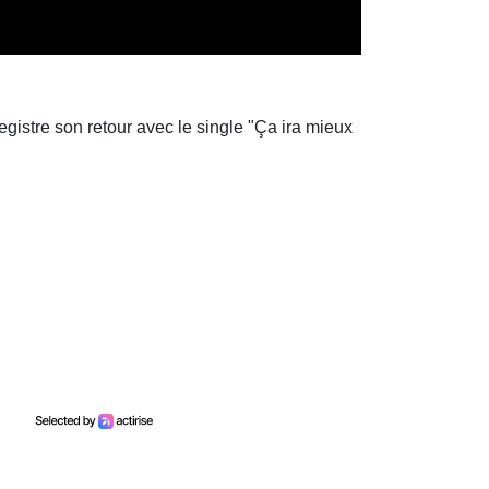
egistre son retour avec le single "Ça ira mieux