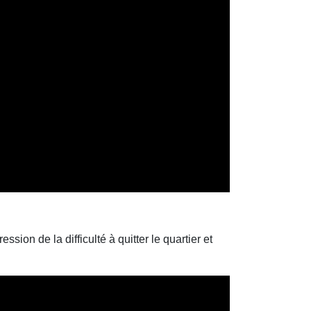
ion de la difficulté à quitter le quartier et