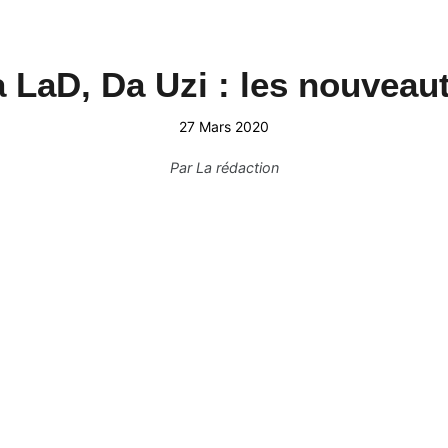
 LaD, Da Uzi : les nouveaut
27 Mars 2020
Par
La rédaction