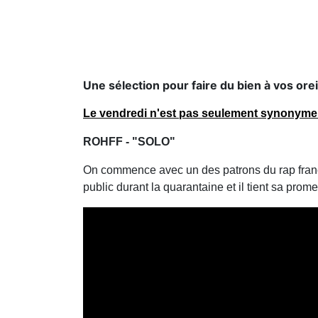
Une sélection pour faire du bien à vos orei
Le vendredi n'est pas seulement synonyme 
ROHFF - "SOLO"
On commence avec un des patrons du rap françai
public durant la quarantaine et il tient sa pr