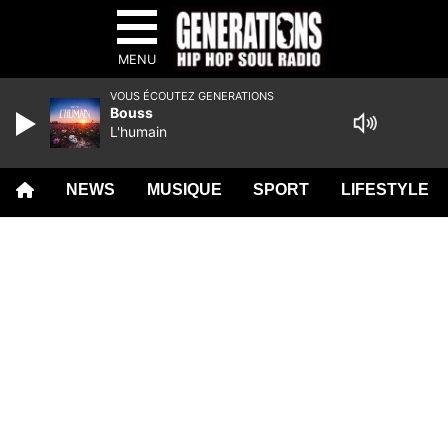
MENU
VOUS ÉCOUTEZ GENERATIONS
Bouss
L'humain
NEWS
MUSIQUE
SPORT
LIFESTYLE