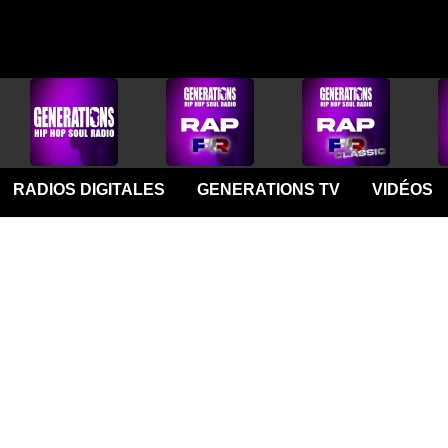
RADIOS DIGITALES
GENERATIONS TV
VIDÉOS