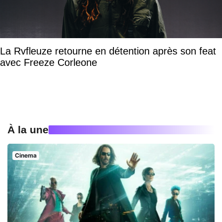
La Rvfleuze retourne en détention après son feat
avec Freeze Corleone
À la une
Cinema