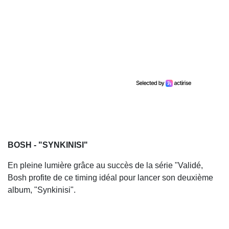
BOSH - "SYNKINISI"
En pleine lumière grâce au succès de la série "Validé,
Bosh profite de ce timing idéal pour lancer son deuxième
album, "Synkinisi".