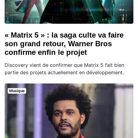
« Matrix 5 » : la saga culte va faire
son grand retour, Warner Bros
confirme enfin le projet
Discovery vient de confirmer que Matrix 5 fait bien
partie des projets actuellement en développement.
Musique