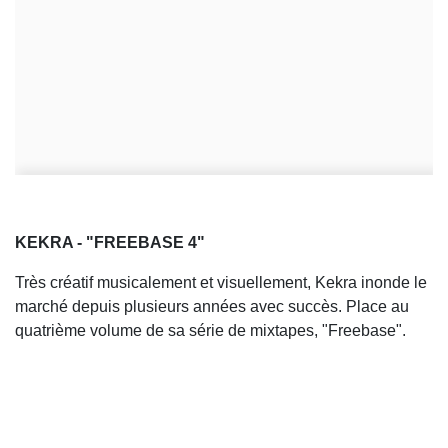
KEKRA - "FREEBASE 4"
Très créatif musicalement et visuellement, Kekra inonde le
marché depuis plusieurs années avec succès. Place au
quatrième volume de sa série de mixtapes, "Freebase".