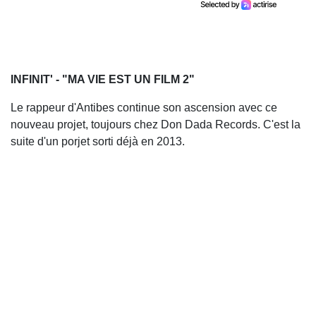
INFINIT' - "MA VIE EST UN FILM 2"
Le rappeur d'Antibes continue son ascension avec ce
nouveau projet, toujours chez Don Dada Records. C'est la
suite d'un porjet sorti déjà en 2013.