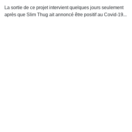
La sortie de ce projet intervient quelques jours seulement
après que Slim Thug ait annoncé être positif au Covid-19...