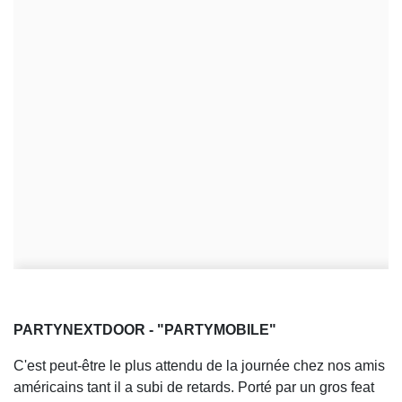
PARTYNEXTDOOR - "PARTYMOBILE"
C'est peut-être le plus attendu de la journée chez nos amis
américains tant il a subi de retards. Porté par un gros feat