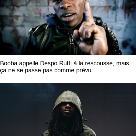
Booba appelle Despo Rutti à la rescousse, mais
ça ne se passe pas comme prévu