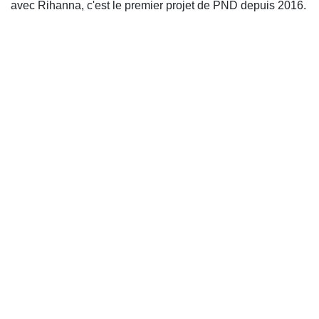
avec Rihanna, c'est le premier projet de PND depuis 2016.