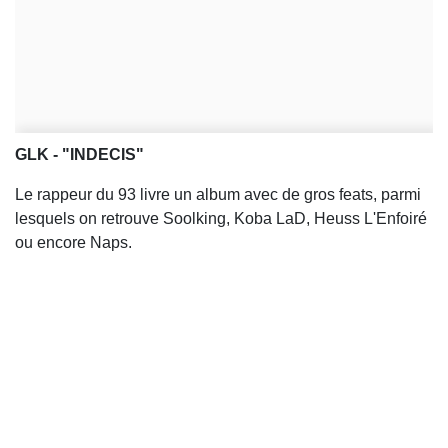
GLK - "INDECIS"
Le rappeur du 93 livre un album avec de gros feats, parmi
lesquels on retrouve Soolking, Koba LaD, Heuss L'Enfoiré
ou encore Naps.