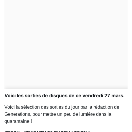
Voici les sorties de disques de ce vendredi 27 mars.
Voici la sélection des sorties du jour par la rédaction de
Generations, pour mettre un peu de lumière dans la
quarantaine !