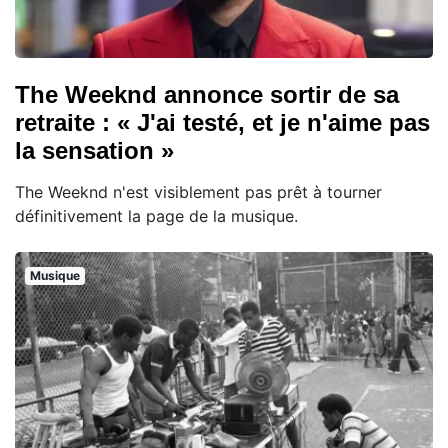
The Weeknd annonce sortir de sa
retraite : « J'ai testé, et je n'aime pas
la sensation »
The Weeknd n'est visiblement pas prêt à tourner
définitivement la page de la musique.
Musique