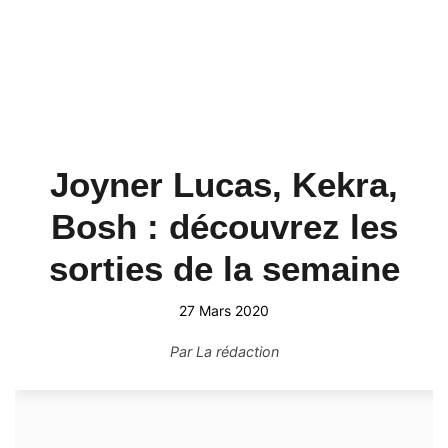
Joyner Lucas, Kekra,
Bosh : découvrez les
sorties de la semaine
27 Mars 2020
Par
La rédaction