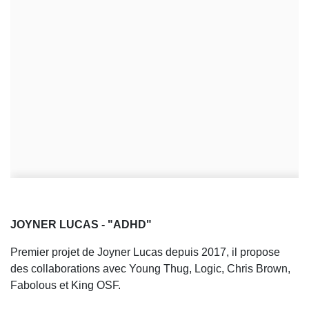
JOYNER LUCAS - "ADHD"
Premier projet de Joyner Lucas depuis 2017, il propose
des collaborations avec Young Thug, Logic, Chris Brown,
Fabolous et King OSF.