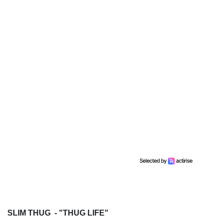
SLIM THUG - "THUG LIFE"