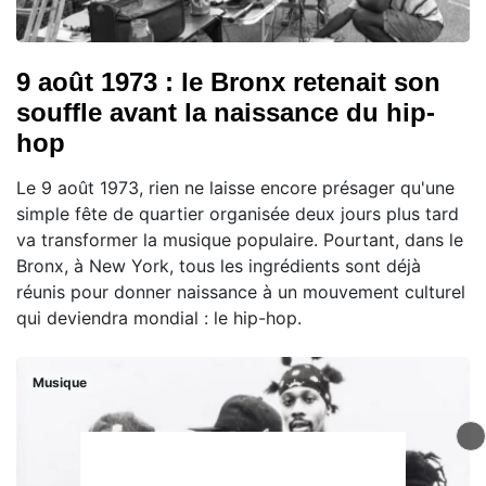
9 août 1973 : le Bronx retenait son
souffle avant la naissance du hip-
hop
Le 9 août 1973, rien ne laisse encore présager qu'une
simple fête de quartier organisée deux jours plus tard
va transformer la musique populaire. Pourtant, dans le
Bronx, à New York, tous les ingrédients sont déjà
réunis pour donner naissance à un mouvement culturel
qui deviendra mondial : le hip-hop.
Musique