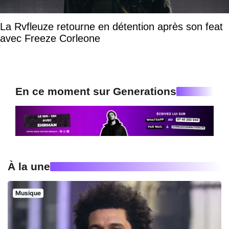
La Rvfleuze retourne en détention après son feat
avec Freeze Corleone
En ce moment sur Generations
À la une
Musique