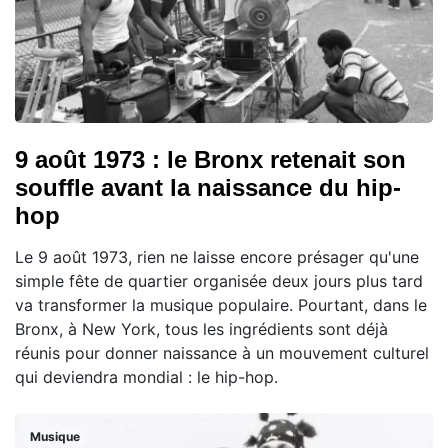
9 août 1973 : le Bronx retenait son
souffle avant la naissance du hip-
hop
Le 9 août 1973, rien ne laisse encore présager qu'une
simple fête de quartier organisée deux jours plus tard
va transformer la musique populaire. Pourtant, dans le
Bronx, à New York, tous les ingrédients sont déjà
réunis pour donner naissance à un mouvement culturel
qui deviendra mondial : le hip-hop.
Musique