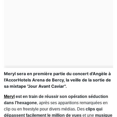
Meryl sera en première partie du concert d'Angèle à
l'AccorHotels Arena de Bercy, la veille de la sortie de
sa mixtape "Jour Avant Caviar".
Meryl
est en train de réussir son opération séduction
dans l'hexagone
, après ses apparitions remarquées en
clip ou en freestyle pour divers médias. Des
clips qui
dépassent facilement le million de vues
et une
musique