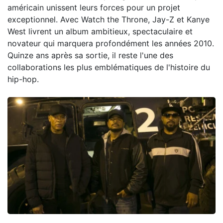
américain unissent leurs forces pour un projet
exceptionnel. Avec Watch the Throne, Jay-Z et Kanye
West livrent un album ambitieux, spectaculaire et
novateur qui marquera profondément les années 2010.
Quinze ans après sa sortie, il reste l'une des
collaborations les plus emblématiques de l'histoire du
hip-hop.