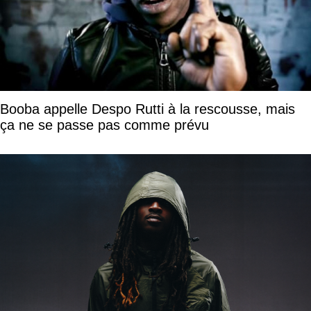
Booba appelle Despo Rutti à la rescousse, mais
ça ne se passe pas comme prévu