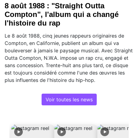
8 août 1988 : "Straight Outta
Compton", l'album qui a changé
l'histoire du rap
Le 8 août 1988, cinq jeunes rappeurs originaires de
Compton, en Californie, publient un album qui va
bouleverser à jamais le paysage musical. Avec Straight
Outta Compton, N.W.A. impose un rap cru, engagé et
sans concession. Trente-huit ans plus tard, ce disque
est toujours considéré comme l'une des œuvres les
plus influentes de l'histoire du hip-hop.
Voir toutes les news