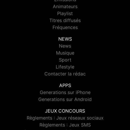
Animateurs
Playlist
Titres diffusés
Fréquences
NEWS
News
Musique
Sport
Lifestyle
Contacter la rédac
APPS
Generations sur iPhone
Generations sur Android
JEUX CONCOURS
Règlements : Jeux réseaux sociaux
Règlements : Jeux SMS