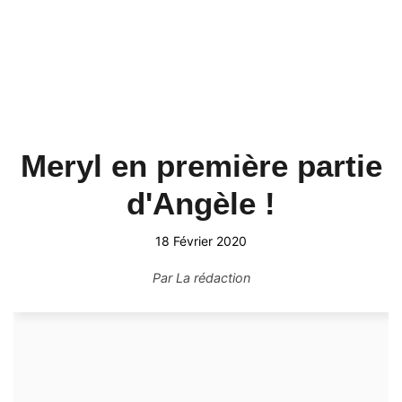
Meryl en première partie
d'Angèle !
18 Février 2020
Par
La rédaction