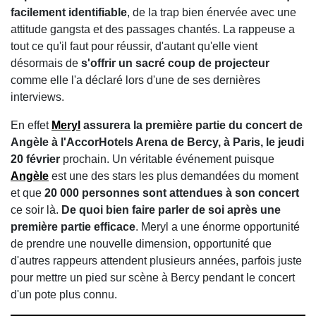
facilement identifiable
, de la trap bien énervée avec une
attitude gangsta et des passages chantés. La rappeuse a
tout ce qu'il faut pour réussir, d'autant qu'elle vient
désormais de
s'offrir un sacré coup de projecteur
comme elle l'a déclaré lors d'une de ses dernières
interviews.
En effet
Meryl
assurera la première partie du concert de
Angèle à l'AccorHotels Arena de Bercy, à Paris, le jeudi
20 février
prochain. Un véritable événement puisque
Angèle
est une des stars les plus demandées du moment
et que
20 000 personnes sont attendues à son concert
ce soir là.
De quoi bien faire parler de soi après une
première partie efficace
. Meryl a une énorme opportunité
de prendre une nouvelle dimension, opportunité que
d'autres rappeurs attendent plusieurs années, parfois juste
pour mettre un pied sur scène à Bercy pendant le concert
d'un pote plus connu.