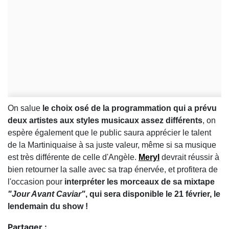
On salue
le choix osé de la programmation qui a prévu
deux artistes aux styles musicaux assez différents
, on
espère également que le public saura apprécier le talent
de la Martiniquaise à sa juste valeur, même si sa musique
est très différente de celle d'Angèle.
Meryl
devrait réussir à
bien retourner la salle avec sa trap énervée, et profitera de
l'occasion pour
interpréter les morceaux de sa mixtape
"Jour Avant Caviar"
, qui sera disponible le 21 février, le
lendemain du show !
Partager :