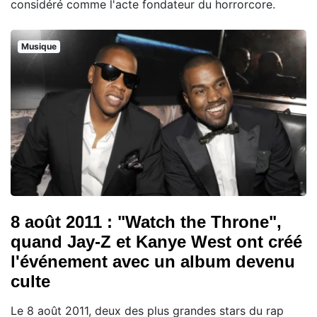
considéré comme l'acte fondateur du horrorcore.
Musique
8 août 2011 : "Watch the Throne",
quand Jay-Z et Kanye West ont créé
l'événement avec un album devenu
culte
Le 8 août 2011, deux des plus grandes stars du rap