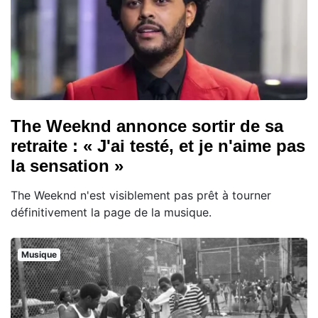
The Weeknd annonce sortir de sa
retraite : « J'ai testé, et je n'aime pas
la sensation »
The Weeknd n'est visiblement pas prêt à tourner
définitivement la page de la musique.
Musique