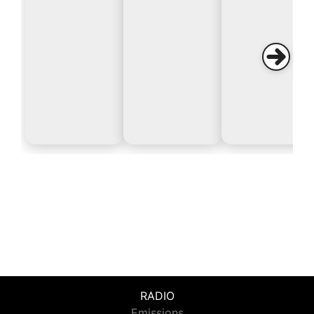
RADIO
Emissions