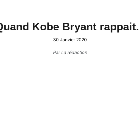
Quand Kobe Bryant rappait..
30 Janvier 2020
Par
La rédaction