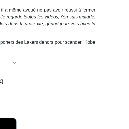
, il a même avoué ne pas avoir réussi à fermer
 Je regarde toutes les vidéos, j'en suis malade.
ais dans la vraie vie, quand je te vois avec ta
supporters des Lakers dehors pour scander "Kobe