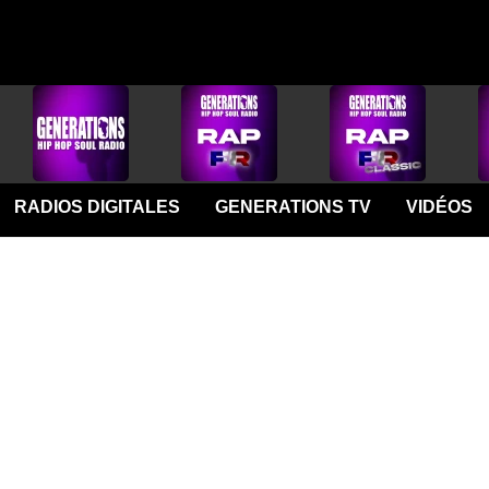
RADIOS DIGITALES
GENERATIONS TV
VIDÉOS