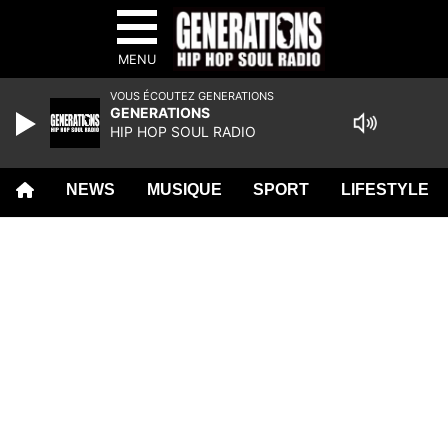
MENU
VOUS ÉCOUTEZ GENERATIONS
GENERATIONS
HIP HOP SOUL RADIO
NEWS
MUSIQUE
SPORT
LIFESTYLE