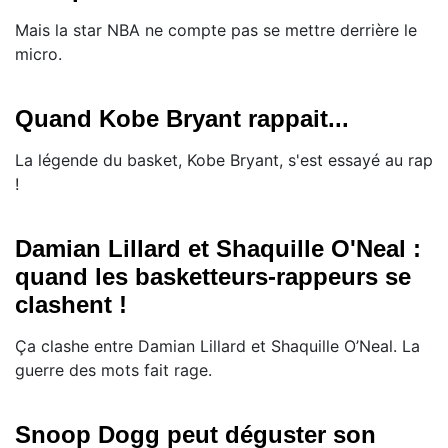
Mais la star NBA ne compte pas se mettre derrière le
micro.
Quand Kobe Bryant rappait...
La légende du basket, Kobe Bryant, s'est essayé au rap
!
Damian Lillard et Shaquille O'Neal :
quand les basketteurs-rappeurs se
clashent !
Ça clashe entre Damian Lillard et Shaquille O’Neal. La
guerre des mots fait rage.
Snoop Dogg peut déguster son