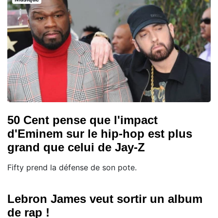
50 Cent pense que l'impact
d'Eminem sur le hip-hop est plus
grand que celui de Jay-Z
Fifty prend la défense de son pote.
Lebron James veut sortir un album
de rap !