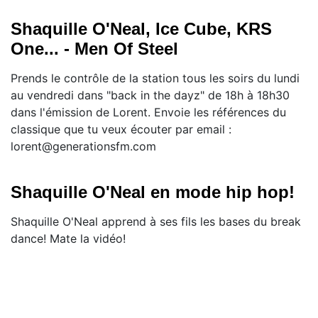
Shaquille O'Neal, Ice Cube, KRS
One... - Men Of Steel
Prends le contrôle de la station tous les soirs du lundi
au vendredi dans "back in the dayz" de 18h à 18h30
dans l'émission de Lorent. Envoie les références du
classique que tu veux écouter par email :
lorent@generationsfm.com
Shaquille O'Neal en mode hip hop!
Shaquille O'Neal apprend à ses fils les bases du break
dance! Mate la vidéo!