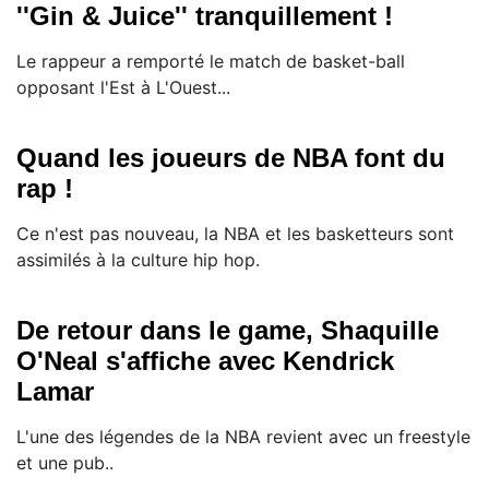
''Gin & Juice'' tranquillement !
Le rappeur a remporté le match de basket-ball
opposant l'Est à L'Ouest...
Quand les joueurs de NBA font du
rap !
Ce n'est pas nouveau, la NBA et les basketteurs sont
assimilés à la culture hip hop.
De retour dans le game, Shaquille
O'Neal s'affiche avec Kendrick
Lamar
L'une des légendes de la NBA revient avec un freestyle
et une pub..