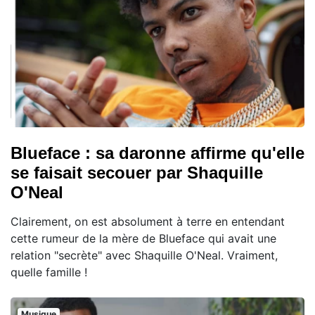
Blueface : sa daronne affirme qu'elle
se faisait secouer par Shaquille
O'Neal
Clairement, on est absolument à terre en entendant
cette rumeur de la mère de Blueface qui avait une
relation "secrète" avec Shaquille O'Neal. Vraiment,
quelle famille !
Musique