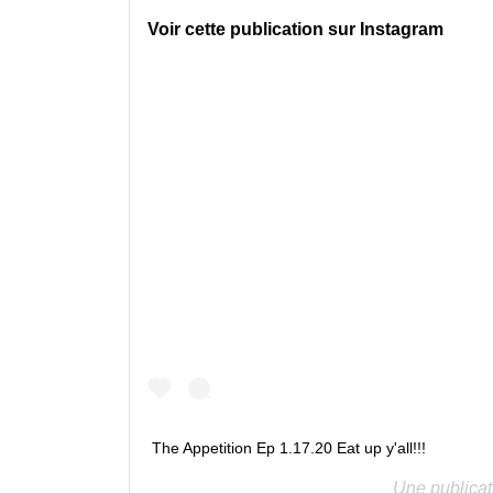
Voir cette publication sur Instagram
The Appetition Ep 1.17.20 Eat up y'all!!!
Une publicat