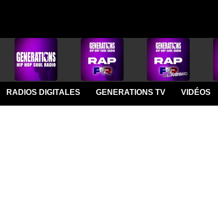
RADIOS DIGITALES
GENERATIONS TV
VIDÉOS