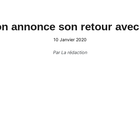
 annonce son retour avec
10 Janvier 2020
Par
La rédaction