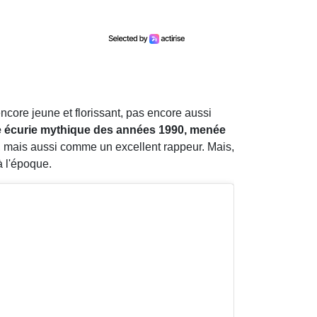
ncore jeune et florissant, pas encore aussi
 écurie mythique des années 1990, menée
, mais aussi comme un excellent rappeur. Mais,
 l'époque.