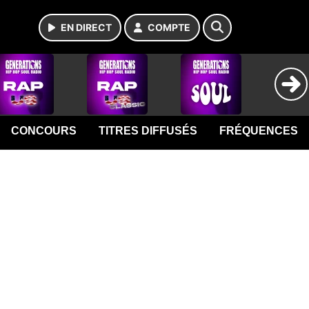
EN DIRECT
COMPTE
CONCOURS
TITRES DIFFUSÉS
FRÉQUENCES