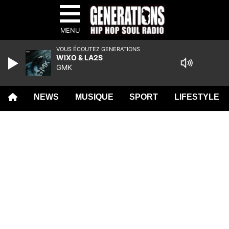
MENU
VOUS ÉCOUTEZ GENERATIONS
WIXO & LA2S
GMK
NEWS
MUSIQUE
SPORT
LIFESTYLE