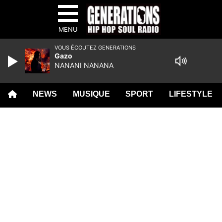
MENU
VOUS ÉCOUTEZ GENERATIONS
Gazo
NANANI NANANA
NEWS
MUSIQUE
SPORT
LIFESTYLE