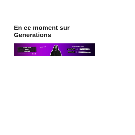
En ce moment sur
Generations