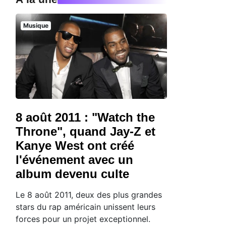
Musique
8 août 2011 : "Watch the
Throne", quand Jay-Z et
Kanye West ont créé
l'événement avec un
album devenu culte
Le 8 août 2011, deux des plus grandes
stars du rap américain unissent leurs
forces pour un projet exceptionnel.