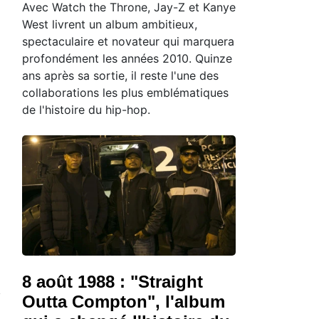
Avec Watch the Throne, Jay-Z et Kanye
West livrent un album ambitieux,
spectaculaire et novateur qui marquera
profondément les années 2010. Quinze
ans après sa sortie, il reste l'une des
collaborations les plus emblématiques
de l'histoire du hip-hop.
8 août 1988 : "Straight
Outta Compton", l'album