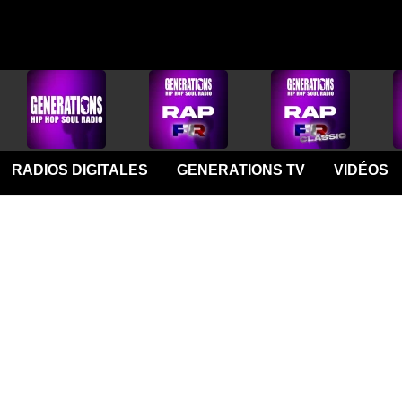
RADIOS DIGITALES
GENERATIONS TV
VIDÉOS