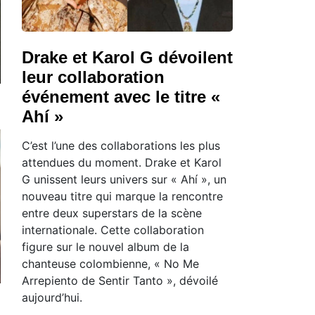
Drake et Karol G dévoilent
leur collaboration
événement avec le titre «
Ahí »
C’est l’une des collaborations les plus
attendues du moment. Drake et Karol
G unissent leurs univers sur « Ahí », un
nouveau titre qui marque la rencontre
entre deux superstars de la scène
internationale. Cette collaboration
figure sur le nouvel album de la
chanteuse colombienne, « No Me
Arrepiento de Sentir Tanto », dévoilé
aujourd’hui.