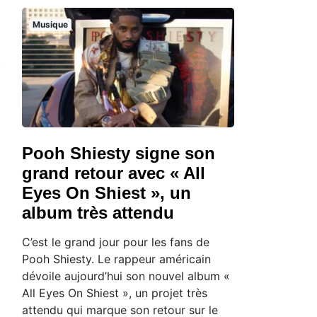
Musique
Pooh Shiesty signe son
grand retour avec « All
Eyes On Shiest », un
album très attendu
C’est le grand jour pour les fans de
Pooh Shiesty. Le rappeur américain
dévoile aujourd’hui son nouvel album «
All Eyes On Shiest », un projet très
attendu qui marque son retour sur le