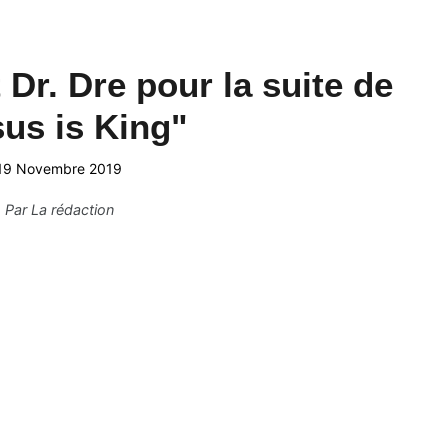
Dr. Dre pour la suite de
us is King"
19 Novembre 2019
Par
La rédaction