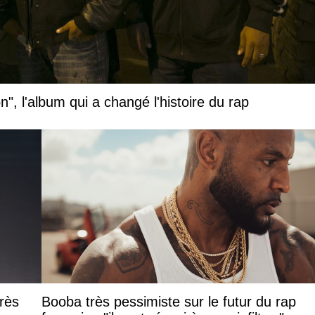
", l'album qui a changé l'histoire du rap
rès
Booba très pessimiste sur le futur du rap