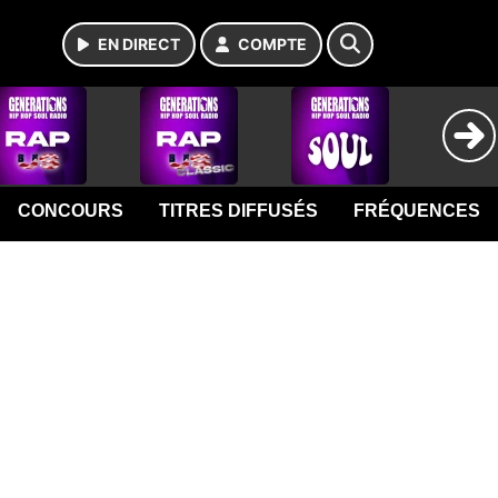
EN DIRECT
COMPTE
CONCOURS
TITRES DIFFUSÉS
FRÉQUENCES