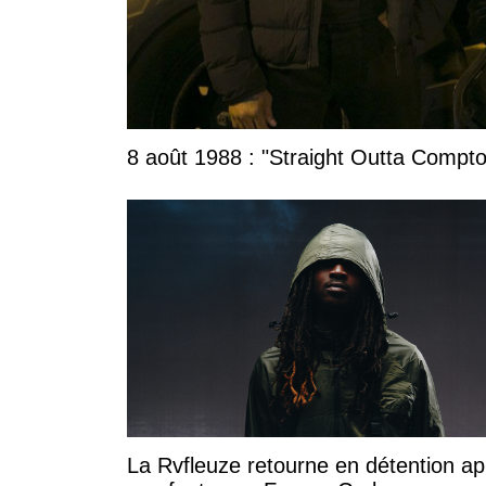
8 août 1988 : "Straight Outta Compton
La Rvfleuze retourne en détention ap