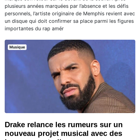
plusieurs années marquées par l’absence et les défis
personnels, l’artiste originaire de Memphis revient avec
un disque qui doit confirmer sa place parmi les figures
importantes du rap amér
Musique
Drake relance les rumeurs sur un
nouveau projet musical avec des