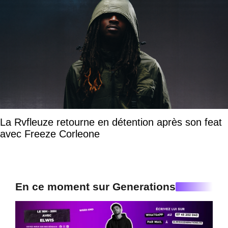
La Rvfleuze retourne en détention après son feat
avec Freeze Corleone
En ce moment sur Generations