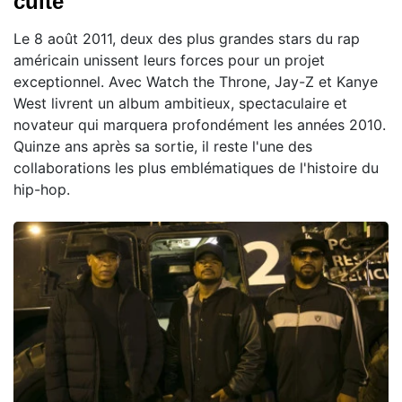
culte
Le 8 août 2011, deux des plus grandes stars du rap
américain unissent leurs forces pour un projet
exceptionnel. Avec Watch the Throne, Jay-Z et Kanye
West livrent un album ambitieux, spectaculaire et
novateur qui marquera profondément les années 2010.
Quinze ans après sa sortie, il reste l'une des
collaborations les plus emblématiques de l'histoire du
hip-hop.