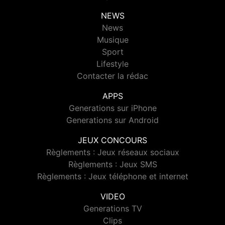
NEWS
News
Musique
Sport
Lifestyle
Contacter la rédac
APPS
Generations sur iPhone
Generations sur Android
JEUX CONCOURS
Règlements : Jeux réseaux sociaux
Règlements : Jeux SMS
Règlements : Jeux téléphone et internet
VIDEO
Generations TV
Clips