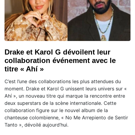
Drake et Karol G dévoilent leur
collaboration événement avec le
titre « Ahí »
C’est l’une des collaborations les plus attendues du
moment. Drake et Karol G unissent leurs univers sur «
Ahí », un nouveau titre qui marque la rencontre entre
deux superstars de la scène internationale. Cette
collaboration figure sur le nouvel album de la
chanteuse colombienne, « No Me Arrepiento de Sentir
Tanto », dévoilé aujourd’hui.