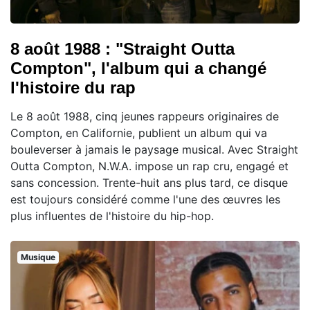
8 août 1988 : "Straight Outta
Compton", l'album qui a changé
l'histoire du rap
Le 8 août 1988, cinq jeunes rappeurs originaires de
Compton, en Californie, publient un album qui va
bouleverser à jamais le paysage musical. Avec Straight
Outta Compton, N.W.A. impose un rap cru, engagé et
sans concession. Trente-huit ans plus tard, ce disque
est toujours considéré comme l'une des œuvres les
plus influentes de l'histoire du hip-hop.
Musique