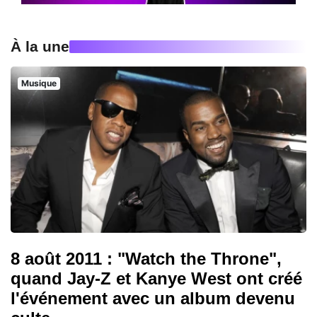
À la une
Musique
8 août 2011 : "Watch the Throne",
quand Jay-Z et Kanye West ont créé
l'événement avec un album devenu