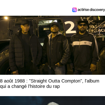
8 août 1988 : "Straight Outta Compton", l'album
qui a changé l'histoire du rap