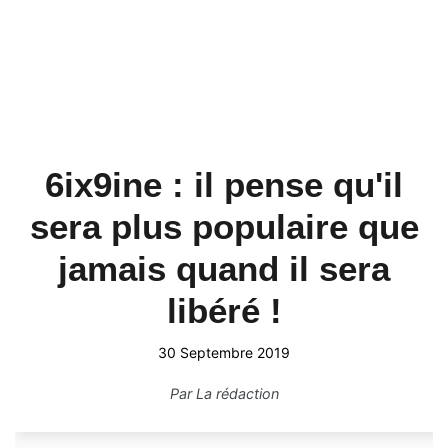
6ix9ine : il pense qu'il
sera plus populaire que
jamais quand il sera
libéré !
30 Septembre 2019
Par
La rédaction