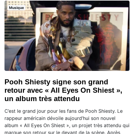
Musique
Pooh Shiesty signe son grand
retour avec « All Eyes On Shiest »,
un album très attendu
C’est le grand jour pour les fans de Pooh Shiesty. Le
rappeur américain dévoile aujourd’hui son nouvel
album « All Eyes On Shiest », un projet très attendu qui
marque son retour sur le devant de la scène. Après