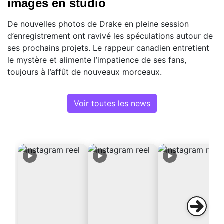
images en studio
De nouvelles photos de Drake en pleine session
d’enregistrement ont ravivé les spéculations autour de
ses prochains projets. Le rappeur canadien entretient
le mystère et alimente l’impatience de ses fans,
toujours à l’affût de nouveaux morceaux.
Voir toutes les news