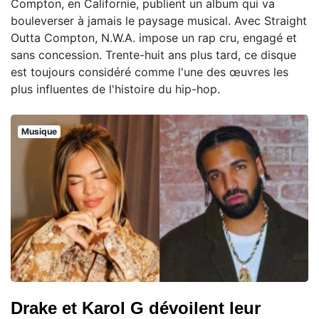
Compton, en Californie, publient un album qui va
bouleverser à jamais le paysage musical. Avec Straight
Outta Compton, N.W.A. impose un rap cru, engagé et
sans concession. Trente-huit ans plus tard, ce disque
est toujours considéré comme l'une des œuvres les
plus influentes de l'histoire du hip-hop.
Musique
Drake et Karol G dévoilent leur