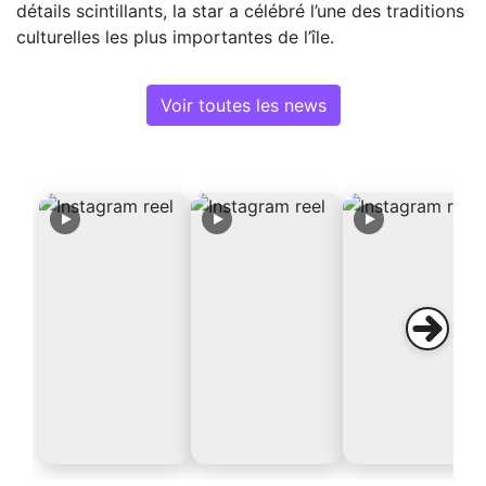
détails scintillants, la star a célébré l’une des traditions
culturelles les plus importantes de l’île.
Voir toutes les news