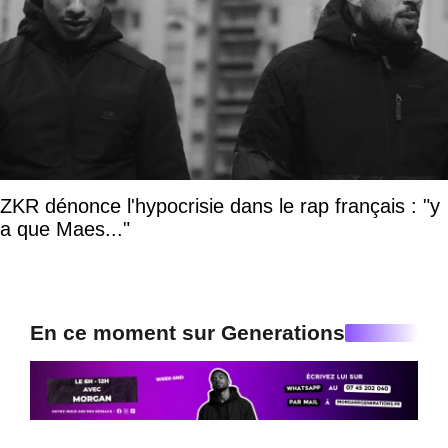
ZKR dénonce l'hypocrisie dans le rap français : "y
a que Maes..."
En ce moment sur Generations