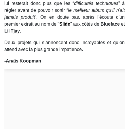
lui resterait donc plus que les “
difficultés techniques
” à
régler avant de pouvoir sortir “
le meilleur album qu’il n'ait
jamais produit
”. On en doute pas, après l'écoute d'un
premier extrait au nom de "
Slide
" aux côtés de
Blueface
et
Lil Tjay
.
Deux projets qui s’annoncent donc incroyables et qu’on
attend avec la plus grande impatience.
-Anaïs Koopman