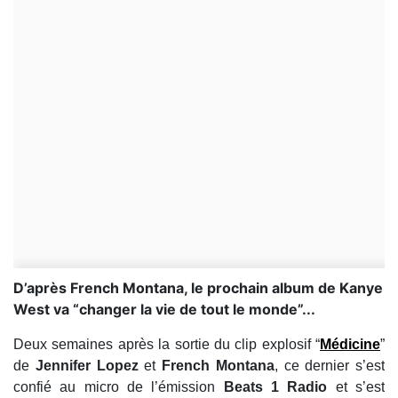
D’après French Montana, le prochain album de Kanye
West va “changer la vie de tout le monde”...
Deux semaines après la sortie du clip explosif “
Médicine
”
de
Jennifer Lopez
et
French Montana
, ce dernier s’est
confié au micro de l’émission
Beats 1 Radio
et s’est