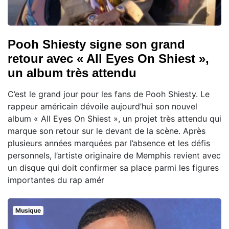
Pooh Shiesty signe son grand
retour avec « All Eyes On Shiest »,
un album très attendu
C’est le grand jour pour les fans de Pooh Shiesty. Le
rappeur américain dévoile aujourd’hui son nouvel
album « All Eyes On Shiest », un projet très attendu qui
marque son retour sur le devant de la scène. Après
plusieurs années marquées par l’absence et les défis
personnels, l’artiste originaire de Memphis revient avec
un disque qui doit confirmer sa place parmi les figures
importantes du rap amér
Musique