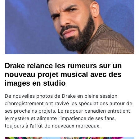
Drake relance les rumeurs sur un
nouveau projet musical avec des
images en studio
De nouvelles photos de Drake en pleine session
d’enregistrement ont ravivé les spéculations autour de
ses prochains projets. Le rappeur canadien entretient
le mystère et alimente l’impatience de ses fans,
toujours à l’affût de nouveaux morceaux.