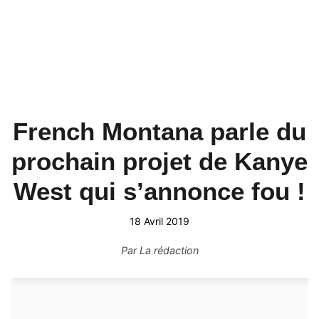
French Montana parle du
prochain projet de Kanye
West qui s’annonce fou !
18 Avril 2019
Par
La rédaction