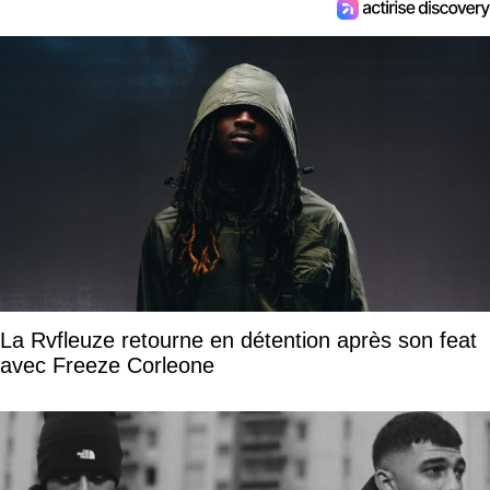
La Rvfleuze retourne en détention après son feat
avec Freeze Corleone