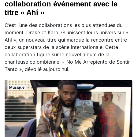
collaboration événement avec le
titre « Ahí »
C’est l’une des collaborations les plus attendues du
moment. Drake et Karol G unissent leurs univers sur «
Ahí », un nouveau titre qui marque la rencontre entre
deux superstars de la scène internationale. Cette
collaboration figure sur le nouvel album de la
chanteuse colombienne, « No Me Arrepiento de Sentir
Tanto », dévoilé aujourd’hui.
Musique