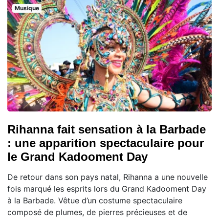
Musique
Rihanna fait sensation à la Barbade
: une apparition spectaculaire pour
le Grand Kadooment Day
De retour dans son pays natal, Rihanna a une nouvelle
fois marqué les esprits lors du Grand Kadooment Day
à la Barbade. Vêtue d’un costume spectaculaire
composé de plumes, de pierres précieuses et de