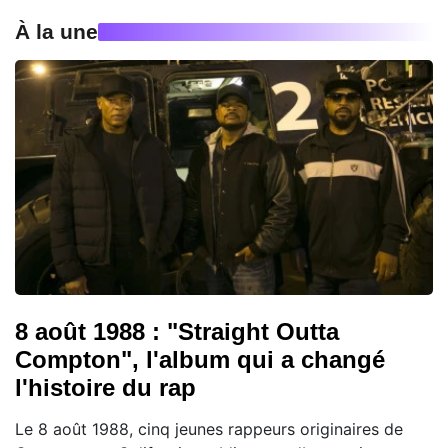
À la une
8 août 1988 : "Straight Outta
Compton", l'album qui a changé
l'histoire du rap
Le 8 août 1988, cinq jeunes rappeurs originaires de