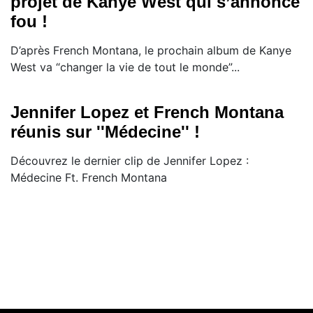
projet de Kanye West qui s’annonce
fou !
D’après French Montana, le prochain album de Kanye
West va “changer la vie de tout le monde”...
Jennifer Lopez et French Montana
réunis sur ''Médecine'' !
Découvrez le dernier clip de Jennifer Lopez :
Médecine Ft. French Montana