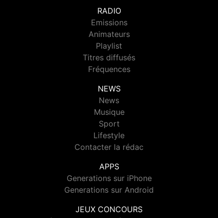
RADIO
Emissions
Animateurs
Playlist
Titres diffusés
Fréquences
NEWS
News
Musique
Sport
Lifestyle
Contacter la rédac
APPS
Generations sur iPhone
Generations sur Android
JEUX CONCOURS