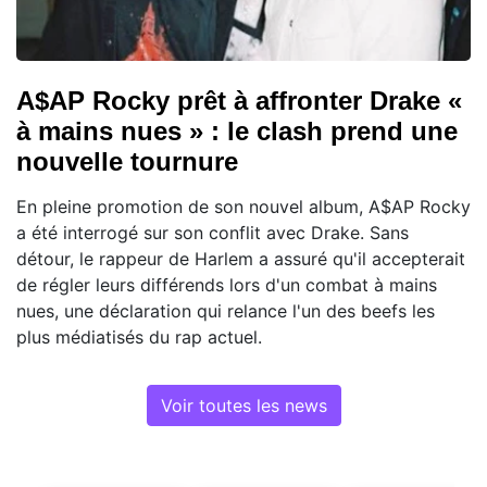
A$AP Rocky prêt à affronter Drake «
à mains nues » : le clash prend une
nouvelle tournure
En pleine promotion de son nouvel album, A$AP Rocky
a été interrogé sur son conflit avec Drake. Sans
détour, le rappeur de Harlem a assuré qu'il accepterait
de régler leurs différends lors d'un combat à mains
nues, une déclaration qui relance l'un des beefs les
plus médiatisés du rap actuel.
Voir toutes les news