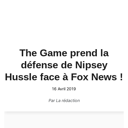
The Game prend la
défense de Nipsey
Hussle face à Fox News !
16 Avril 2019
Par
La rédaction