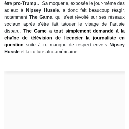
être
pro-Trump
… Sa moquerie, exposée le jour-même des
adieux à
Nipsey Hussle
, a donc fait beaucoup réagir,
notamment
The Game
, qui s’est révolté sur ses réseaux
sociaux après s’être fait tatouer le visage de l’artiste
disparu.
The Game a tout simplement demandé à la
chaîne de télévision de licencier la journaliste en
question
suite à ce manque de respect envers
Nipsey
Hussle
et la culture afro-américaine.