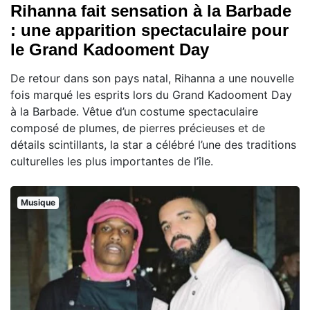
Rihanna fait sensation à la Barbade
: une apparition spectaculaire pour
le Grand Kadooment Day
De retour dans son pays natal, Rihanna a une nouvelle
fois marqué les esprits lors du Grand Kadooment Day
à la Barbade. Vêtue d’un costume spectaculaire
composé de plumes, de pierres précieuses et de
détails scintillants, la star a célébré l’une des traditions
culturelles les plus importantes de l’île.
Musique