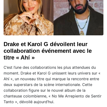
Drake et Karol G dévoilent leur
collaboration événement avec le
titre « Ahí »
C’est l’une des collaborations les plus attendues du
moment. Drake et Karol G unissent leurs univers sur «
Ahí », un nouveau titre qui marque la rencontre entre
deux superstars de la scène internationale. Cette
collaboration figure sur le nouvel album de la
chanteuse colombienne, « No Me Arrepiento de Sentir
Tanto », dévoilé aujourd’hui.