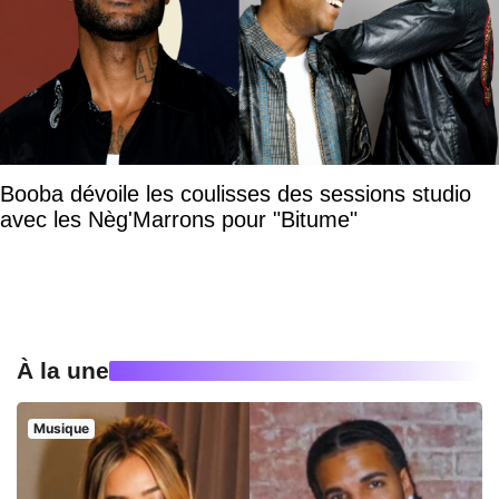
Booba dévoile les coulisses des sessions studio
avec les Nèg'Marrons pour "Bitume"
À la une
Musique