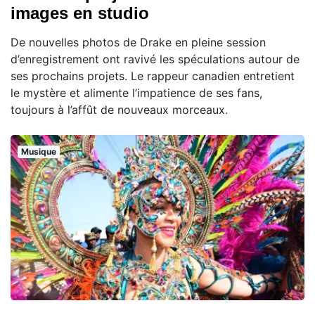
images en studio
De nouvelles photos de Drake en pleine session
d’enregistrement ont ravivé les spéculations autour de
ses prochains projets. Le rappeur canadien entretient
le mystère et alimente l’impatience de ses fans,
toujours à l’affût de nouveaux morceaux.
Musique