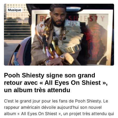
Musique
Pooh Shiesty signe son grand
retour avec « All Eyes On Shiest »,
un album très attendu
C’est le grand jour pour les fans de Pooh Shiesty. Le
rappeur américain dévoile aujourd’hui son nouvel
album « All Eyes On Shiest », un projet très attendu qui