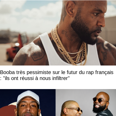
Booba très pessimiste sur le futur du rap français
: "ils ont réussi à nous infiltrer"