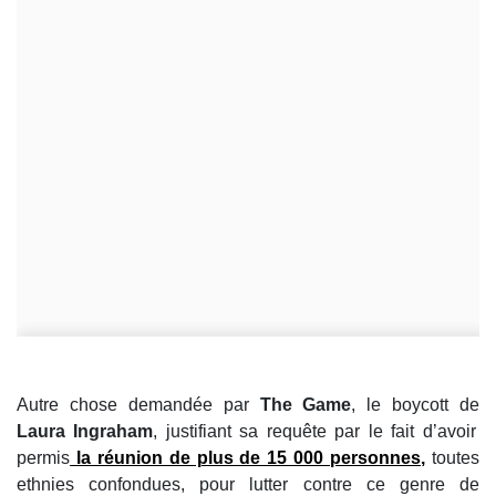
Autre chose demandée par
The Game
, le boycott de
Laura Ingraham
, justifiant sa requête par le fait d’avoir
permis
la réunion de plus de 15 000 personnes,
toutes
ethnies confondues, pour lutter contre ce genre de