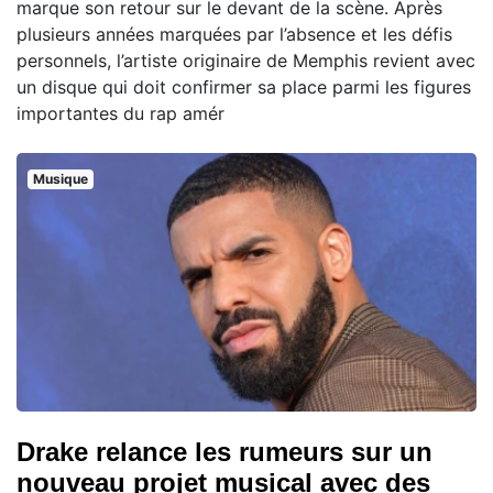
marque son retour sur le devant de la scène. Après
plusieurs années marquées par l’absence et les défis
personnels, l’artiste originaire de Memphis revient avec
un disque qui doit confirmer sa place parmi les figures
importantes du rap amér
Musique
Drake relance les rumeurs sur un
nouveau projet musical avec des