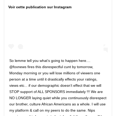
Voir cette publication sur Instagram
So lemme tell you what’s going to happen here....
@foxnews fires this disrespectful cunt by tomorrow,
Monday morning or you will lose millions of viewers one
person at a time until it drastically effects your ratings,
views etc... if our demographic doesn’t effect that we will
STOP support of ALL SPONSORS immediately !!! We are
NO LONGER laying quiet while you continuously disrespect
our brother, culture African Americans as a whole. I will use
my platform & call on my peers to do the same. Nips