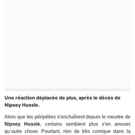
Une réaction déplacée de plus, après le décès de
Nipsey Hussle.
Alors que les péripéties s’enchaînent depuis le meurtre de
Nipsey Hussle
, certains semblent plus s’en amuser
qu’autre chose. Pourtant, rien de très comique dans la