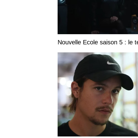
Nouvelle Ecole saison 5 : le t