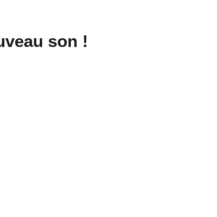
uveau son !