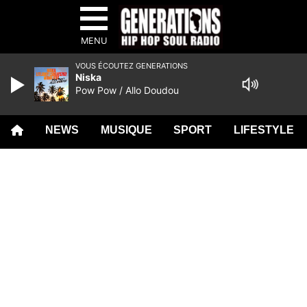
MENU
VOUS ÉCOUTEZ GENERATIONS
Niska
Pow Pow / Allo Doudou
NEWS
MUSIQUE
SPORT
LIFESTYLE