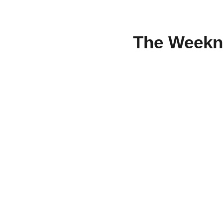
The Weeknd