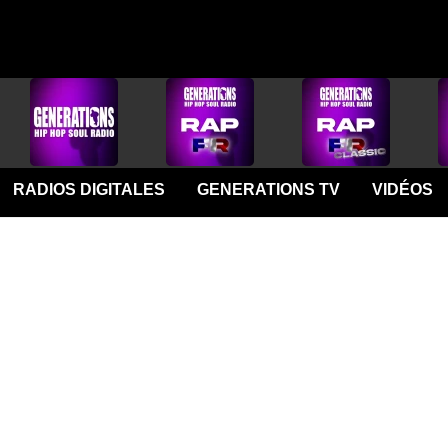
RADIOS DIGITALES
GENERATIONS TV
VIDÉOS